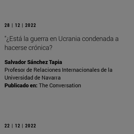
28 | 12 | 2022
"¿Está la guerra en Ucrania condenada a
hacerse crónica?
Salvador Sánchez Tapia
Profesor de Relaciones Internacionales de la
Universidad de Navarra
Publicado en:
The Conversation
22 | 12 | 2022