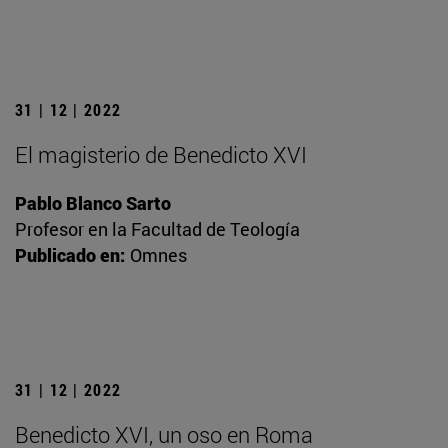
31 | 12 | 2022
El magisterio de Benedicto XVI
Pablo Blanco Sarto
Profesor en la Facultad de Teología
Publicado en:
Omnes
31 | 12 | 2022
Benedicto XVI, un oso en Roma