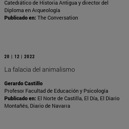
Catedrático de Historia Antigua y director del
Diploma en Arqueología
Publicado en:
The Conversation
20 | 12 | 2022
La falacia del animalismo
Gerardo Castillo
Profesor Facultad de Educación y Psicología
Publicado en:
El Norte de Castilla, El Día, El Diario
Montañés, Diario de Navarra