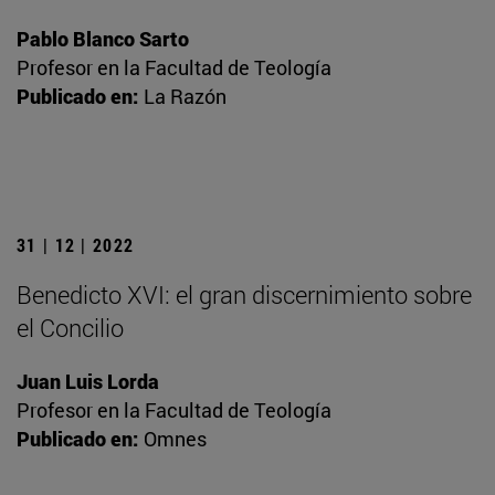
Pablo Blanco Sarto
Profesor en la Facultad de Teología
Publicado en:
La Razón
31 | 12 | 2022
Benedicto XVI: el gran discernimiento sobre
el Concilio
Juan Luis Lorda
Profesor en la Facultad de Teología
Publicado en:
Omnes