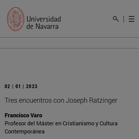
02 | 01 | 2023
Tres encuentros con Joseph Ratzinger
Francisco Varo
Profesor del Máster en Cristianismo y Cultura
Contemporánea