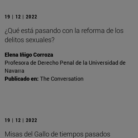
19 | 12 | 2022
¿Qué está pasando con la reforma de los
delitos sexuales?
Elena Iñigo Corroza
Profesora de Derecho Penal de la Universidad de
Navarra
Publicado en:
The Conversation
19 | 12 | 2022
Misas del Gallo de tiempos pasados