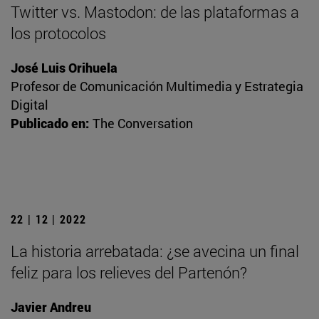
Twitter vs. Mastodon: de las plataformas a
los protocolos
José Luis Orihuela
Profesor de Comunicación Multimedia y Estrategia
Digital
Publicado en:
The Conversation
22 | 12 | 2022
La historia arrebatada: ¿se avecina un final
feliz para los relieves del Partenón?
Javier Andreu