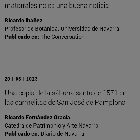
matorrales no es una buena noticia
Ricardo Ibáñez
Profesor de Botánica. Universidad de Navarra
Publicado en:
The Conversation
20 | 03 | 2023
Una copia de la sábana santa de 1571 en
las carmelitas de San José de Pamplona
Ricardo Fernández Gracia
Cátedra de Patrimonio y Arte Navarro
Publicado en:
Diario de Navarra