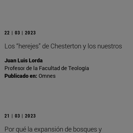
22 | 03 | 2023
Los “herejes” de Chesterton y los nuestros
Juan Luis Lorda
Profesor de la Facultad de Teología
Publicado en:
Omnes
21 | 03 | 2023
Por qué la expansión de bosques y