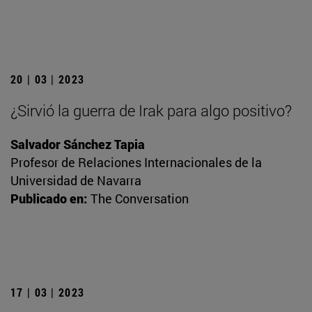
20 | 03 | 2023
¿Sirvió la guerra de Irak para algo positivo?
Salvador Sánchez Tapia
Profesor de Relaciones Internacionales de la
Universidad de Navarra
Publicado en:
The Conversation
17 | 03 | 2023