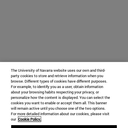
The University of Navarra website uses our own and third-
party cookies to store and retrieve information when you
browse. Different types of cookies have different purposes.
For example, to identify you as a user, obtain information
about your browsing habits respecting your privacy, or
personalize how the content is displayed. You can select the
cookies you want to enable or accept them all. This banner
will remain active until you choose one of the two options.
For more detailed information about our cookies, please visit
our
Cookie Policy.