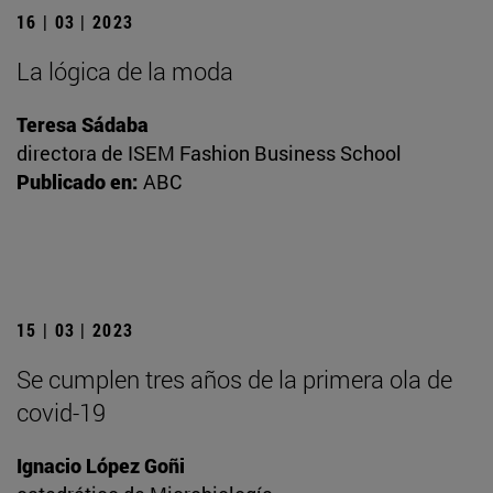
16 | 03 | 2023
La lógica de la moda
Teresa Sádaba
directora de ISEM Fashion Business School
Publicado en:
ABC
15 | 03 | 2023
Se cumplen tres años de la primera ola de
covid-19
Ignacio López Goñi