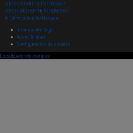
¿QUÉ GRADO TE INTERESA?
¿QUÉ MÁSTER TE INTERESA?
© Universidad de Navarra
Información legal
Accesibilidad
Configuración de cookies
Localizador de campus