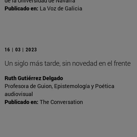
de la Universidad de Navarra
Publicado en:
La Voz de Galicia
16 | 03 | 2023
Un siglo más tarde, sin novedad en el frente
Ruth Gutiérrez Delgado
Profesora de Guion, Epistemología y Poética
audiovisual
Publicado en:
The Conversation