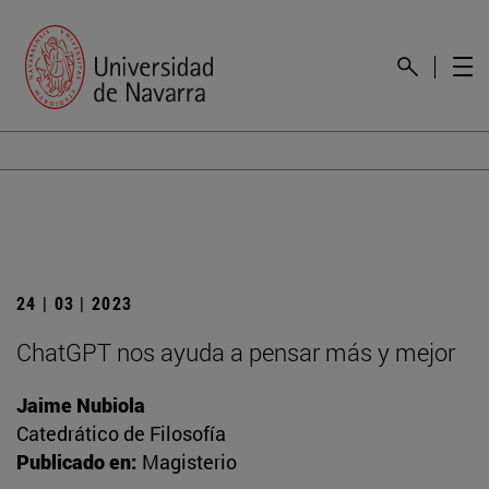
24 | 03 | 2023
ChatGPT nos ayuda a pensar más y mejor
Jaime Nubiola
Catedrático de Filosofía
Publicado en:
Magisterio