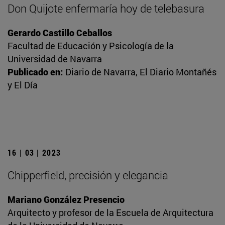
Don Quijote enfermaría hoy de telebasura
Gerardo Castillo Ceballos
Facultad de Educación y Psicología de la
Universidad de Navarra
Publicado en:
Diario de Navarra, El Diario Montañés
y El Día
16 | 03 | 2023
Chipperfield, precisión y elegancia
Mariano González Presencio
Arquitecto y profesor de la Escuela de Arquitectura