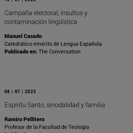
Campaña electoral, insultos y
contaminación lingüística
Manuel Casado
Catedrático emérito de Lengua Española
Publicado en:
The Conversation
08 | 07 | 2023
Espíritu Santo, sinodalidad y familia
Ramiro Pellitero
Profesor de la Facultad de Teología