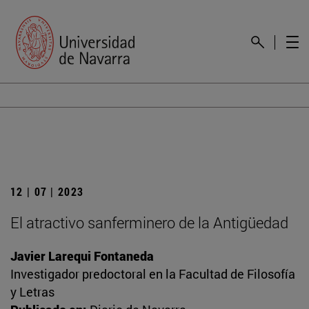
12 | 07 | 2023
El atractivo sanferminero de la Antigüedad
Javier Larequi Fontaneda
Investigador predoctoral en la Facultad de Filosofía
y Letras