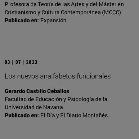
Profesora de Teoría de las Artes y del Máster en
Cristianismo y Cultura Contemporánea (MCCC)
Publicado en:
Expansión
03 | 07 | 2023
Los nuevos analfabetos funcionales
Gerardo Castillo Ceballos
Facultad de Educación y Psicología de la
Universidad de Navarra
Publicado en:
El Día y El Diario Montañés