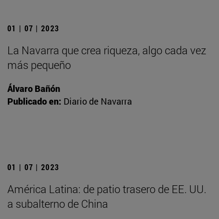
01 | 07 | 2023
La Navarra que crea riqueza, algo cada vez
más pequeño
Álvaro Bañón
Publicado en:
Diario de Navarra
01 | 07 | 2023
América Latina: de patio trasero de EE. UU.
a subalterno de China