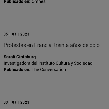
Publicado en:
Omnes
05 | 07 | 2023
Protestas en Francia: treinta años de odio
Sarali Gintsburg
Investigadora del Instituto Cultura y Sociedad
Publicado en:
The Conversation
03 | 07 | 2023