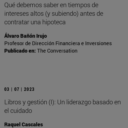
Qué debemos saber en tiempos de
intereses altos (y subiendo) antes de
contratar una hipoteca
Álvaro Bañón Irujo
Profesor de Dirección Financiera e Inversiones
Publicado en:
The Conversation
03 | 07 | 2023
Libros y gestión (I): Un liderazgo basado en
el cuidado
Raquel Cascales