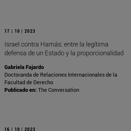
17 | 10 | 2023
Israel contra Hamás: entre la legítima
defensa de un Estado y la proporcionalidad
Gabriela Fajardo
Doctoranda de Relaciones Internacionales de la
Facultad de Derecho
Publicado en:
The Conversation
16 | 10 | 2023