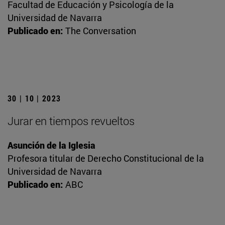
Facultad de Educación y Psicología de la
Universidad de Navarra
Publicado en:
The Conversation
30 | 10 | 2023
Jurar en tiempos revueltos
Asunción de la Iglesia
Profesora titular de Derecho Constitucional de la
Universidad de Navarra
Publicado en:
ABC