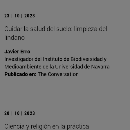
23 | 10 | 2023
Cuidar la salud del suelo: limpieza del
lindano
Javier Erro
Investigador del Instituto de Biodiversidad y
Medioambiente de la Universidad de Navarra
Publicado en:
The Conversation
20 | 10 | 2023
Ciencia y religión en la práctica