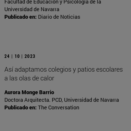
Facultad de Educación y Psicología de la
Universidad de Navarra
Publicado en:
Diario de Noticias
24 | 10 | 2023
Así adaptamos colegios y patios escolares
a las olas de calor
Aurora Monge Barrio
Doctora Arquitecta. PCD, Universidad de Navarra
Publicado en:
The Conversation