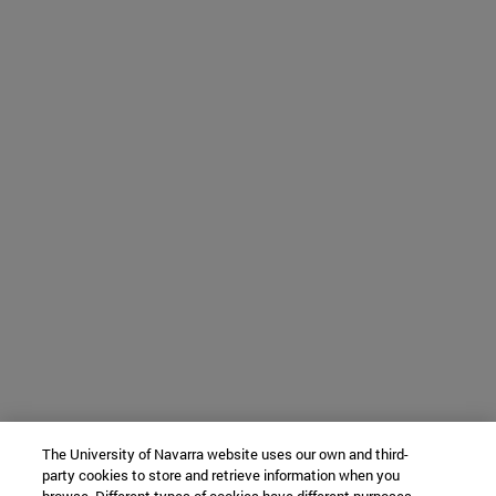
The University of Navarra website uses our own and third-
party cookies to store and retrieve information when you