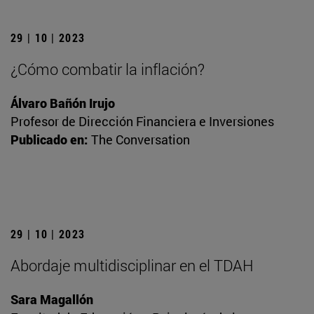
29 | 10 | 2023
¿Cómo combatir la inflación?
Álvaro Bañón Irujo
Profesor de Dirección Financiera e Inversiones
Publicado en:
The Conversation
29 | 10 | 2023
Abordaje multidisciplinar en el TDAH
Sara Magallón