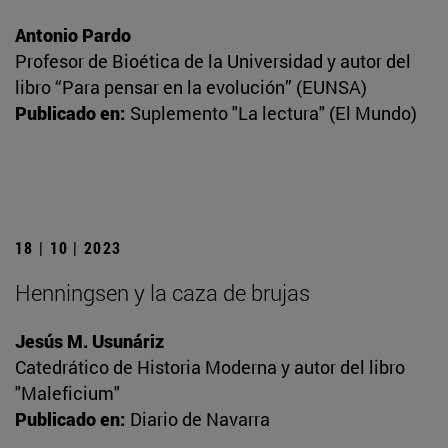
Antonio Pardo
Profesor de Bioética de la Universidad y autor del
libro “Para pensar en la evolución” (EUNSA)
Publicado en:
Suplemento "La lectura" (El Mundo)
18 | 10 | 2023
Henningsen y la caza de brujas
Jesús M. Usunáriz
Catedrático de Historia Moderna y autor del libro
"Maleficium"
Publicado en:
Diario de Navarra