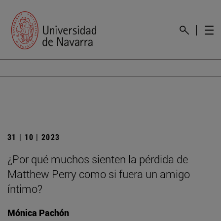
31 | 10 | 2023
¿Por qué muchos sienten la pérdida de
Matthew Perry como si fuera un amigo
íntimo?
Mónica Pachón