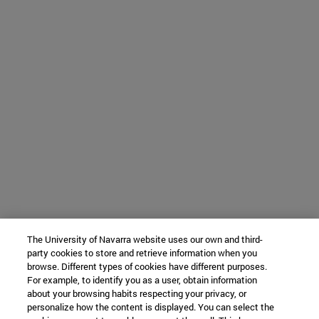
The University of Navarra website uses our own and third-
party cookies to store and retrieve information when you
browse. Different types of cookies have different purposes.
For example, to identify you as a user, obtain information
about your browsing habits respecting your privacy, or
personalize how the content is displayed. You can select the