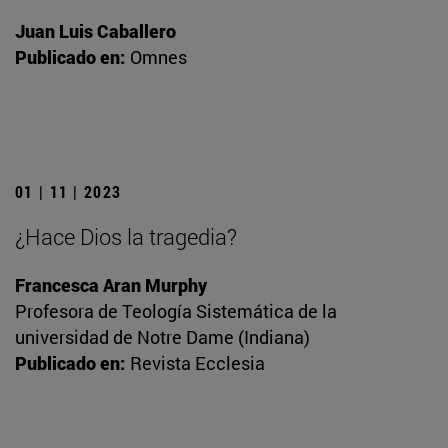
Juan Luis Caballero
Publicado en:
Omnes
01 | 11 | 2023
¿Hace Dios la tragedia?
Francesca Aran Murphy
Profesora de Teología Sistemática de la
universidad de Notre Dame (Indiana)
Publicado en:
Revista Ecclesia