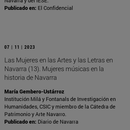
Navarra y del IESE.
Publicado en:
El Confidencial
07 | 11 | 2023
Las Mujeres en las Artes y las Letras en
Navarra (13). Mujeres músicas en la
historia de Navarra
María Gembero-Ustárroz
Institución Milá y Fontanals de Investigación en
Humanidades, CSIC y miembro de la Cátedra de
Patrimonio y Arte Navarro.
Publicado en:
Diario de Navarra