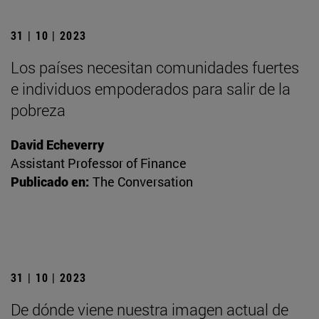
31 | 10 | 2023
Los países necesitan comunidades fuertes
e individuos empoderados para salir de la
pobreza
David Echeverry
Assistant Professor of Finance
Publicado en:
The Conversation
31 | 10 | 2023
De dónde viene nuestra imagen actual de