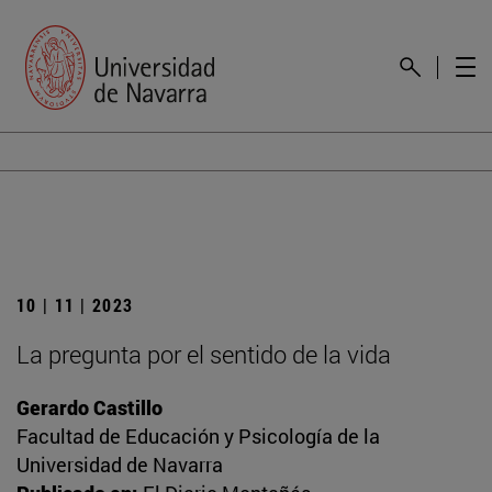
10 | 11 | 2023
La pregunta por el sentido de la vida
Gerardo Castillo
Facultad de Educación y Psicología de la
Universidad de Navarra