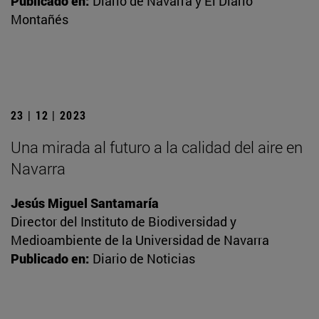
Publicado en:
Diario de Navarra y El Diario
Montañés
23 | 12 | 2023
Una mirada al futuro a la calidad del aire en
Navarra
Jesús Miguel Santamaría
Director del Instituto de Biodiversidad y
Medioambiente de la Universidad de Navarra
Publicado en:
Diario de Noticias