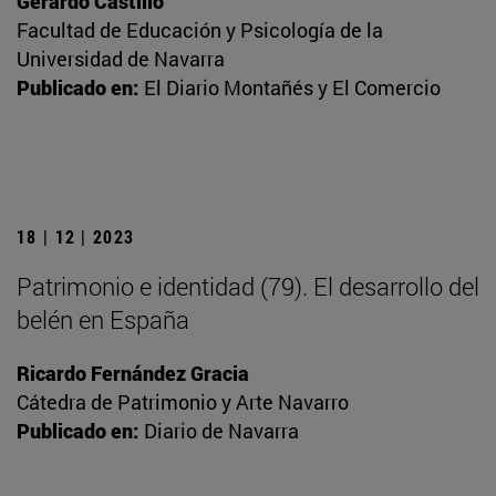
Gerardo Castillo
Facultad de Educación y Psicología de la
Universidad de Navarra
Publicado en:
El Diario Montañés y El Comercio
18 | 12 | 2023
Patrimonio e identidad (79). El desarrollo del
belén en España
Ricardo Fernández Gracia
Cátedra de Patrimonio y Arte Navarro
Publicado en:
Diario de Navarra