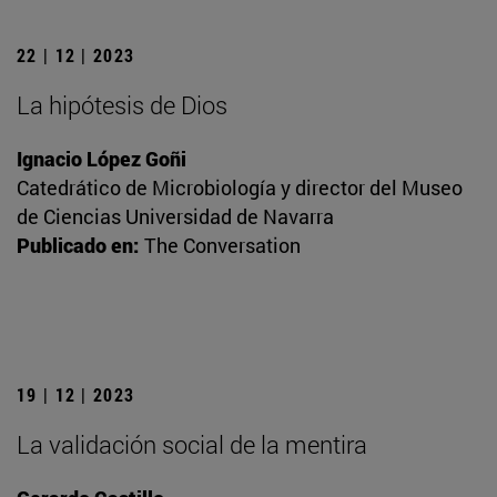
22 | 12 | 2023
La hipótesis de Dios
Ignacio López Goñi
Catedrático de Microbiología y director del Museo
de Ciencias Universidad de Navarra
Publicado en:
The Conversation
19 | 12 | 2023
La validación social de la mentira