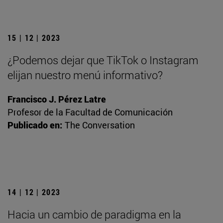
15 | 12 | 2023
¿Podemos dejar que TikTok o Instagram
elijan nuestro menú informativo?
Francisco J. Pérez Latre
Profesor de la Facultad de Comunicación
Publicado en:
The Conversation
14 | 12 | 2023
Hacia un cambio de paradigma en la