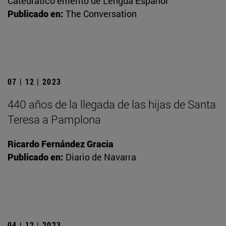
Catedrático emérito de Lengua Español
Publicado en:
The Conversation
07 | 12 | 2023
440 años de la llegada de las hijas de Santa
Teresa a Pamplona
Ricardo Fernández Gracia
Publicado en:
Diario de Navarra
04 | 12 | 2023