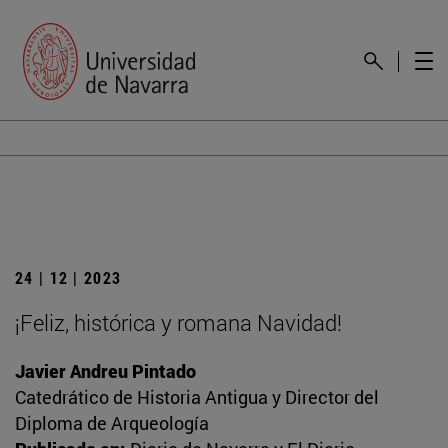
24 | 12 | 2023
¡Feliz, histórica y romana Navidad!
Javier Andreu Pintado
Catedrático de Historia Antigua y Director del
Diploma de Arqueología