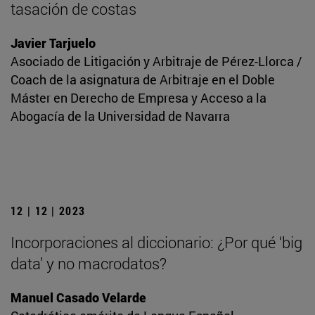
tasación de costas
Javier Tarjuelo
Asociado de Litigación y Arbitraje de Pérez-Llorca /
Coach de la asignatura de Arbitraje en el Doble
Máster en Derecho de Empresa y Acceso a la
Abogacía de la Universidad de Navarra
12 | 12 | 2023
Incorporaciones al diccionario: ¿Por qué ‘big
data’ y no macrodatos?
Manuel Casado Velarde