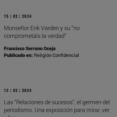
15 | 02 | 2024
Monseñor Erik Varden y su “no
comprometáis la verdad”
Francisco Serrano Oceja
Publicado en:
Religión Confidencial
13 | 02 | 2024
Las “Relaciones de sucesos”, el germen del
periodismo. Una exposición para mirar, ver