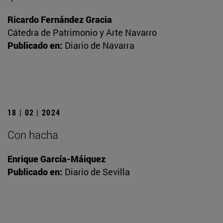
Ricardo Fernández Gracia
Cátedra de Patrimonio y Arte Navarro
Publicado en:
Diario de Navarra
18 | 02 | 2024
Con hacha
Enrique García-Máiquez
Publicado en:
Diario de Sevilla