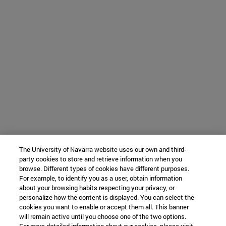
The University of Navarra website uses our own and third-
party cookies to store and retrieve information when you
browse. Different types of cookies have different purposes.
For example, to identify you as a user, obtain information
about your browsing habits respecting your privacy, or
personalize how the content is displayed. You can select the
cookies you want to enable or accept them all. This banner
will remain active until you choose one of the two options.