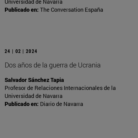
Universidad de Navarra
Publicado en:
The Conversation España
24 | 02 | 2024
Dos años de la guerra de Ucrania
Salvador Sánchez Tapia
Profesor de Relaciones Internacionales de la
Universidad de Navarra
Publicado en:
Diario de Navarra