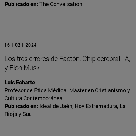
Publicado en:
The Conversation
16 | 02 | 2024
Los tres errores de Faetón. Chip cerebral, IA,
y Elon Musk
Luis Echarte
Profesor de Ética Médica. Máster en Cristianismo y
Cultura Contemporánea
Publicado en:
Ideal de Jaén, Hoy Extremadura, La
Rioja y Sur.