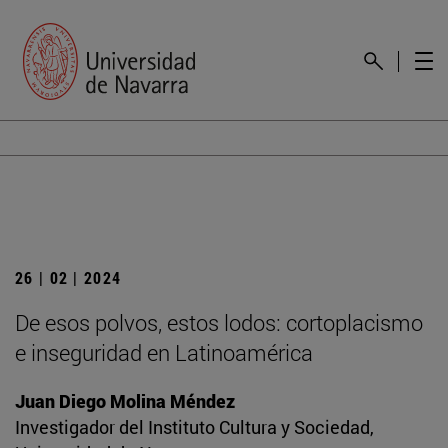
26 | 02 | 2024
De esos polvos, estos lodos: cortoplacismo
e inseguridad en Latinoamérica
Juan Diego Molina Méndez
Investigador del Instituto Cultura y Sociedad,