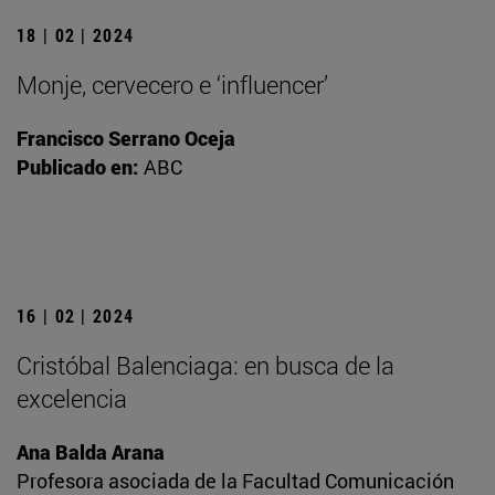
18 | 02 | 2024
Monje, cervecero e ‘influencer’
Francisco Serrano Oceja
Publicado en:
ABC
16 | 02 | 2024
Cristóbal Balenciaga: en busca de la
excelencia
Ana Balda Arana
Profesora asociada de la Facultad Comunicación