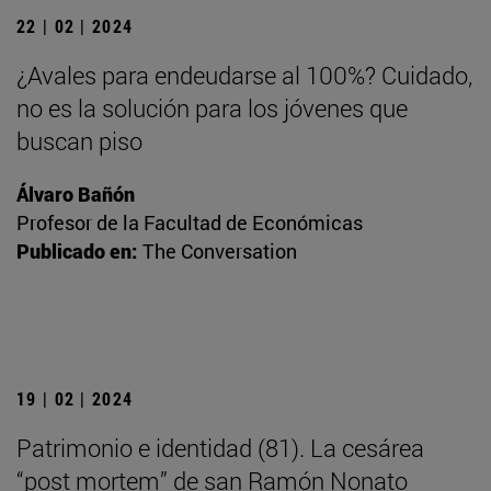
22 | 02 | 2024
¿Avales para endeudarse al 100%? Cuidado,
no es la solución para los jóvenes que
buscan piso
Álvaro Bañón
Profesor de la Facultad de Económicas
Publicado en:
The Conversation
19 | 02 | 2024
Patrimonio e identidad (81). La cesárea
“post mortem” de san Ramón Nonato