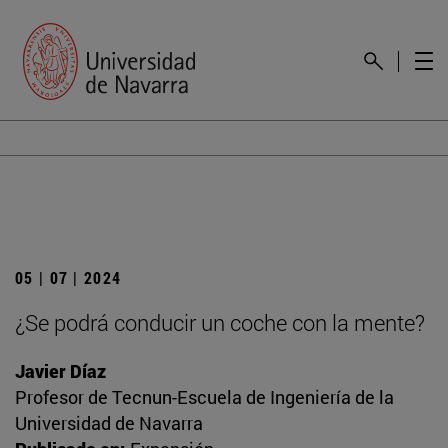
05 | 07 | 2024
¿Se podrá conducir un coche con la mente?
Javier Díaz
Profesor de Tecnun-Escuela de Ingeniería de la
Universidad de Navarra