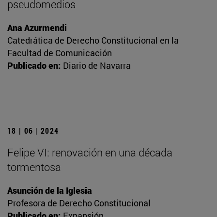
pseudomedios
Ana Azurmendi
Catedrática de Derecho Constitucional en la
Facultad de Comunicación
Publicado en:
Diario de Navarra
18 | 06 | 2024
Felipe VI: renovación en una década
tormentosa
Asunción de la Iglesia
Profesora de Derecho Constitucional
Publicado en:
Expansión