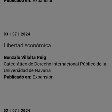
Publicado en:
Expansión
03 | 07 | 2024
Libertad económica
Gonzalo Villalta Puig
Catedrático de Derecho Internacional Público de la
Universidad de Navarra
Publicado en:
Expansión
02 | 07 | 2024