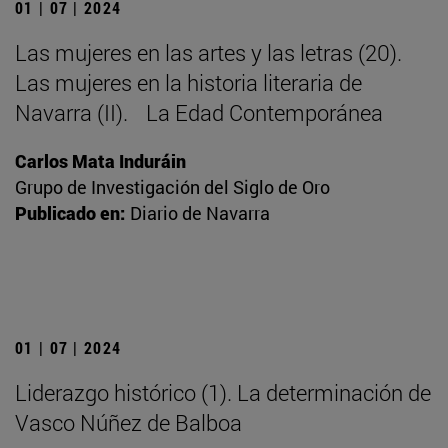
01 | 07 | 2024
Las mujeres en las artes y las letras (20).
Las mujeres en la historia literaria de
Navarra (II). La Edad Contemporánea
Carlos Mata Induráin
Grupo de Investigación del Siglo de Oro
Publicado en:
Diario de Navarra
01 | 07 | 2024
Liderazgo histórico (1). La determinación de
Vasco Núñez de Balboa