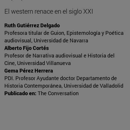
El western renace en el siglo XXI
Ruth Gutiérrez Delgado
Profesora titular de Guion, Epistemología y Poética
audiovisual, Universidad de Navarra
Alberto Fijo Cortés
Profesor de Narrativa audiovisual e Historia del
Cine, Universidad Villanueva
Gema Pérez Herrera
PDI. Profesor Ayudante doctor Departamento de
Historia Contemporánea, Universidad de Valladolid
Publicado en:
The Conversation