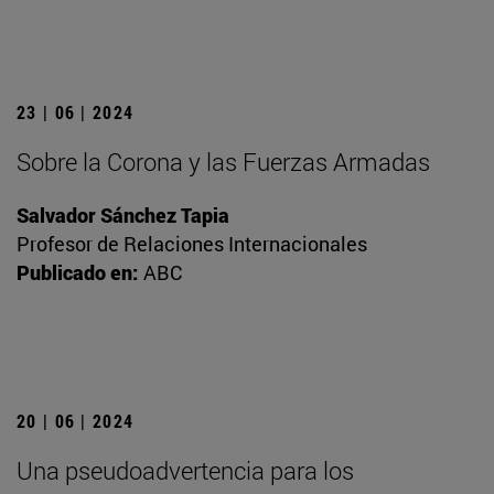
23 | 06 | 2024
Sobre la Corona y las Fuerzas Armadas
Salvador Sánchez Tapia
Profesor de Relaciones Internacionales
Publicado en:
ABC
20 | 06 | 2024
Una pseudoadvertencia para los