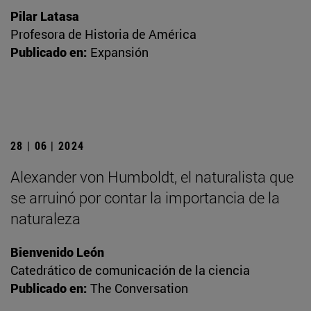
Pilar Latasa
Profesora de Historia de América
Publicado en:
Expansión
28 | 06 | 2024
Alexander von Humboldt, el naturalista que
se arruinó por contar la importancia de la
naturaleza
Bienvenido León
Catedrático de comunicación de la ciencia
Publicado en:
The Conversation