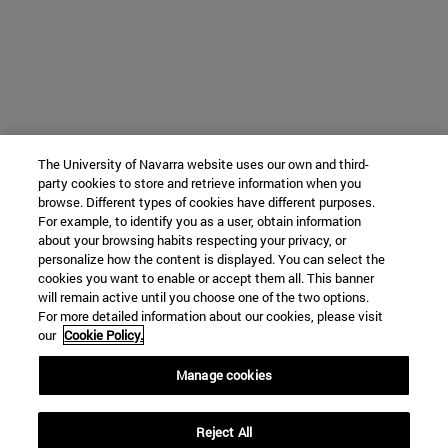
The University of Navarra website uses our own and third-
party cookies to store and retrieve information when you
browse. Different types of cookies have different purposes.
For example, to identify you as a user, obtain information
about your browsing habits respecting your privacy, or
personalize how the content is displayed. You can select the
cookies you want to enable or accept them all. This banner
will remain active until you choose one of the two options.
For more detailed information about our cookies, please visit
our
Cookie Policy.
Manage cookies
Reject All