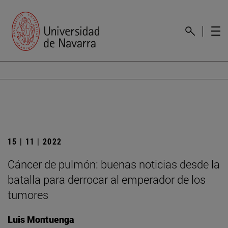
15 | 11 | 2022
Cáncer de pulmón: buenas noticias desde la
batalla para derrocar al emperador de los
tumores
Luis Montuenga