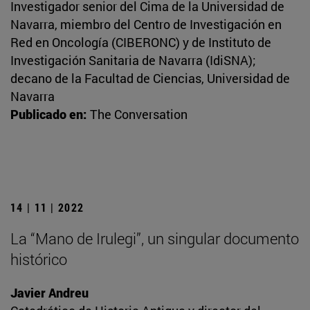
Investigador senior del Cima de la Universidad de
Navarra, miembro del Centro de Investigación en
Red en Oncología (CIBERONC) y de Instituto de
Investigación Sanitaria de Navarra (IdiSNA);
decano de la Facultad de Ciencias, Universidad de
Navarra
Publicado en:
The Conversation
14 | 11 | 2022
La “Mano de Irulegi”, un singular documento
histórico
Javier Andreu