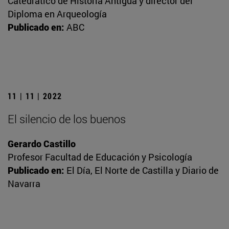
Catedrático de Historia Antigua y director del
Diploma en Arqueología
Publicado en:
ABC
11 | 11 | 2022
El silencio de los buenos
Gerardo Castillo
Profesor Facultad de Educación y Psicología
Publicado en:
El Día, El Norte de Castilla y Diario de
Navarra