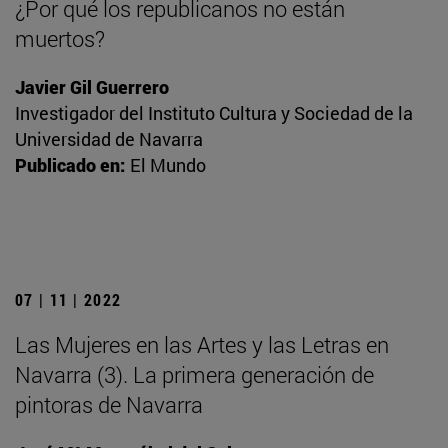
¿Por qué los republicanos no están
muertos?
Javier Gil Guerrero
Investigador del Instituto Cultura y Sociedad de la
Universidad de Navarra
Publicado en:
El Mundo
07 | 11 | 2022
Las Mujeres en las Artes y las Letras en
Navarra (3). La primera generación de
pintoras de Navarra