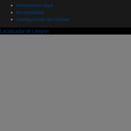
Información legal
Accesibilidad
Configuración de cookies
Localizador de campus