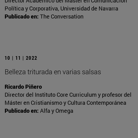
Director Académico del Máster en Comunicación
Política y Corporativa, Universidad de Navarra
Publicado en:
The Conversation
10 | 11 | 2022
Belleza triturada en varias salsas
Ricardo Piñero
Director del Instituto Core Curriculum y profesor del
Máster en Cristianismo y Cultura Contemporánea
Publicado en:
Alfa y Omega