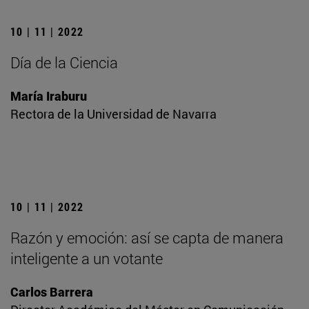
10 | 11 | 2022
Día de la Ciencia
María Iraburu
Rectora de la Universidad de Navarra
10 | 11 | 2022
Razón y emoción: así se capta de manera
inteligente a un votante
Carlos Barrera