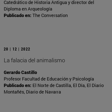
Catedrático de Historia Antigua y director del
Diploma en Arqueología
Publicado en:
The Conversation
20 | 12 | 2022
La falacia del animalismo
Gerardo Castillo
Profesor Facultad de Educación y Psicología
Publicado en:
El Norte de Castilla, El Día, El Diario
Montañés, Diario de Navarra