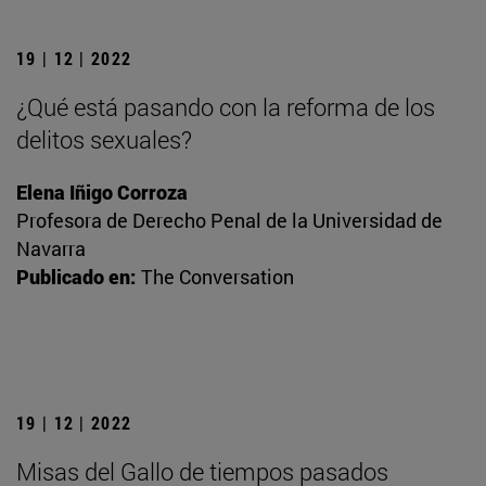
19 | 12 | 2022
¿Qué está pasando con la reforma de los
delitos sexuales?
Elena Iñigo Corroza
Profesora de Derecho Penal de la Universidad de
Navarra
Publicado en:
The Conversation
19 | 12 | 2022
Misas del Gallo de tiempos pasados