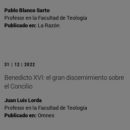
Pablo Blanco Sarto
Profesor en la Facultad de Teología
Publicado en:
La Razón
31 | 12 | 2022
Benedicto XVI: el gran discernimiento sobre
el Concilio
Juan Luis Lorda
Profesor en la Facultad de Teología
Publicado en:
Omnes