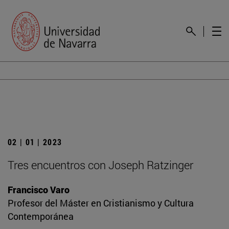
02 | 01 | 2023
Tres encuentros con Joseph Ratzinger
Francisco Varo
Profesor del Máster en Cristianismo y Cultura
Contemporánea