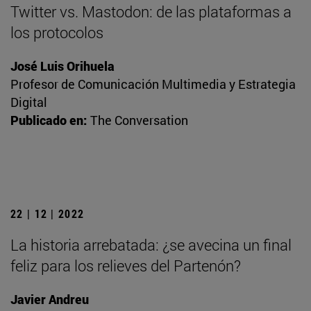
Twitter vs. Mastodon: de las plataformas a
los protocolos
José Luis Orihuela
Profesor de Comunicación Multimedia y Estrategia
Digital
Publicado en:
The Conversation
22 | 12 | 2022
La historia arrebatada: ¿se avecina un final
feliz para los relieves del Partenón?
Javier Andreu