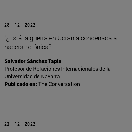
28 | 12 | 2022
"¿Está la guerra en Ucrania condenada a
hacerse crónica?
Salvador Sánchez Tapia
Profesor de Relaciones Internacionales de la
Universidad de Navarra
Publicado en:
The Conversation
22 | 12 | 2022