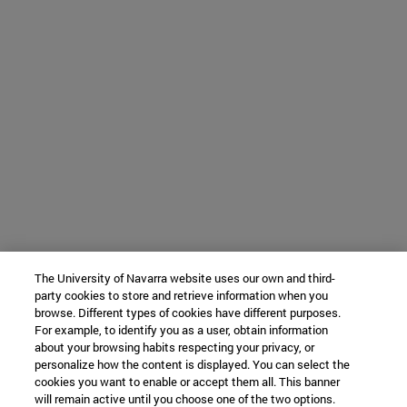
The University of Navarra website uses our own and third-
party cookies to store and retrieve information when you
browse. Different types of cookies have different purposes.
For example, to identify you as a user, obtain information
about your browsing habits respecting your privacy, or
personalize how the content is displayed. You can select the
cookies you want to enable or accept them all. This banner
will remain active until you choose one of the two options.