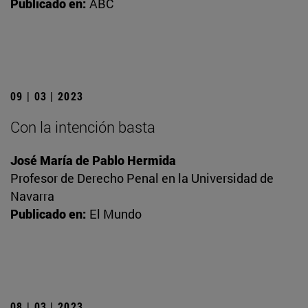
Publicado en:
ABC
09 | 03 | 2023
Con la intención basta
José María de Pablo Hermida
Profesor de Derecho Penal en la Universidad de
Navarra
Publicado en:
El Mundo
08 | 03 | 2023