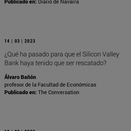
Publicado en:
Diario de Navarra
14 | 03 | 2023
¿Qué ha pasado para que el Silicon Valley
Bank haya tenido que ser rescatado?
Álvaro Bañón
profesor de la Facultad de Económicas
Publicado en:
The Conversation