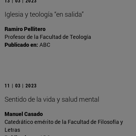
13 | 03 | 2023
Iglesia y teología “en salida”
Ramiro Pellitero
Profesor de la Facultad de Teología
Publicado en:
ABC
11 | 03 | 2023
Sentido de la vida y salud mental
Manuel Casado
Catedrático emérito de la Facultad de Filosofía y
Letras