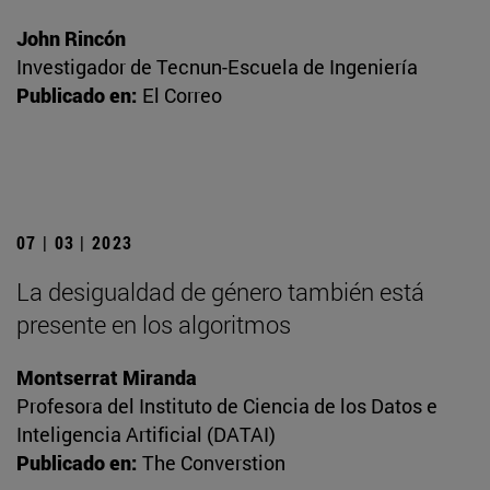
John Rincón
Investigador de Tecnun-Escuela de Ingeniería
Publicado en:
El Correo
07 | 03 | 2023
La desigualdad de género también está
presente en los algoritmos
Montserrat Miranda
Profesora del Instituto de Ciencia de los Datos e
Inteligencia Artificial (DATAI)
Publicado en:
The Converstion