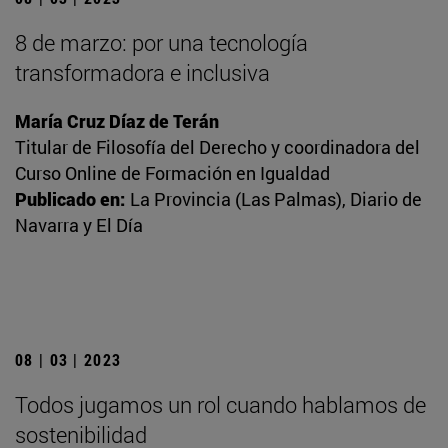
8 de marzo: por una tecnología
transformadora e inclusiva
María Cruz Díaz de Terán
Titular de Filosofía del Derecho y coordinadora del
Curso Online de Formación en Igualdad
Publicado en:
La Provincia (Las Palmas), Diario de
Navarra y El Día
08 | 03 | 2023
Todos jugamos un rol cuando hablamos de
sostenibilidad