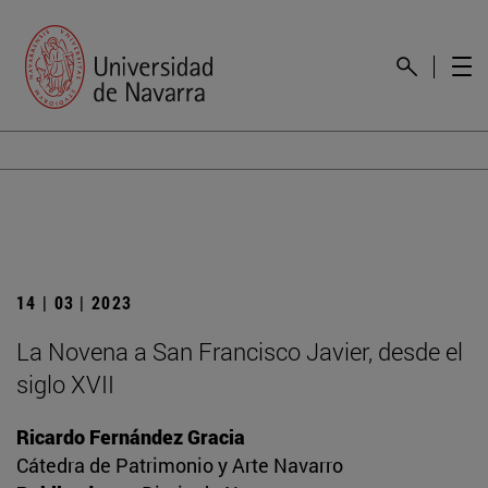
14 | 03 | 2023
La Novena a San Francisco Javier, desde el
siglo XVII
Ricardo Fernández Gracia
Cátedra de Patrimonio y Arte Navarro