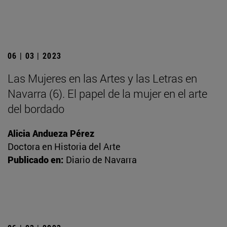
06 | 03 | 2023
Las Mujeres en las Artes y las Letras en
Navarra (6). El papel de la mujer en el arte
del bordado
Alicia Andueza Pérez
Doctora en Historia del Arte
Publicado en:
Diario de Navarra