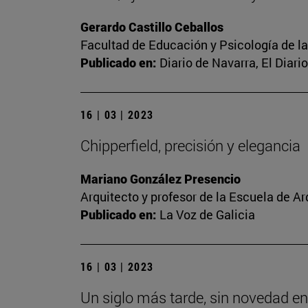
Gerardo Castillo Ceballos
Facultad de Educación y Psicología de l
Publicado en:
Diario de Navarra, El Diari
16 | 03 | 2023
Chipperfield, precisión y elegancia
Mariano González Presencio
Arquitecto y profesor de la Escuela de Ar
Publicado en:
La Voz de Galicia
16 | 03 | 2023
Un siglo más tarde, sin novedad en 