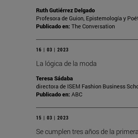
Ruth Gutiérrez Delgado
Profesora de Guion, Epistemología y Poé
Publicado en:
The Conversation
16 | 03 | 2023
La lógica de la moda
Teresa Sádaba
directora de ISEM Fashion Business Sch
Publicado en:
ABC
15 | 03 | 2023
Se cumplen tres años de la primera