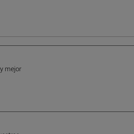
y mejor