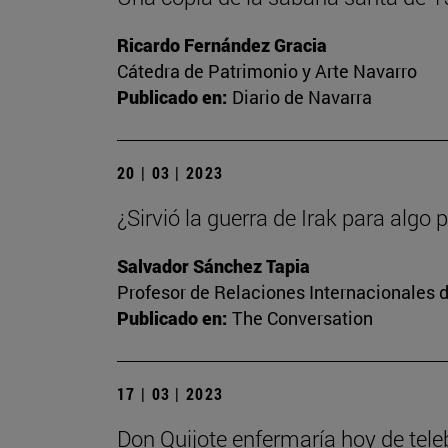
Ricardo Fernández Gracia
Cátedra de Patrimonio y Arte Navarro
Publicado en:
Diario de Navarra
20 | 03 | 2023
¿Sirvió la guerra de Irak para algo 
Salvador Sánchez Tapia
Profesor de Relaciones Internacionales d
Publicado en:
The Conversation
17 | 03 | 2023
Don Quijote enfermaría hoy de tel