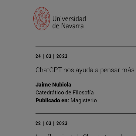
24 | 03 | 2023
ChatGPT nos ayuda a pensar más 
Jaime Nubiola
Catedrático de Filosofía
Publicado en:
Magisterio
22 | 03 | 2023