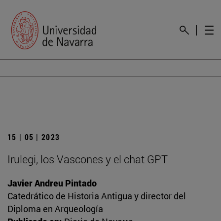
15 | 05 | 2023
Irulegi, los Vascones y el chat GPT
Javier Andreu Pintado
Catedrático de Historia Antigua y director del
Diploma en Arqueología