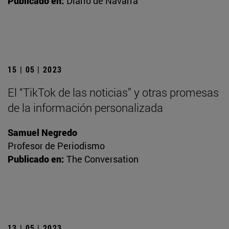
Publicado en:
Diario de Navarra
15 | 05 | 2023
El “TikTok de las noticias” y otras promesas
de la información personalizada
Samuel Negredo
Profesor de Periodismo
Publicado en:
The Conversation
13 | 05 | 2023