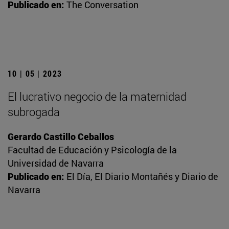
Publicado en:
The Conversation
10 | 05 | 2023
El lucrativo negocio de la maternidad
subrogada
Gerardo Castillo Ceballos
Facultad de Educación y Psicología de la
Universidad de Navarra
Publicado en:
El Día, El Diario Montañés y Diario de
Navarra