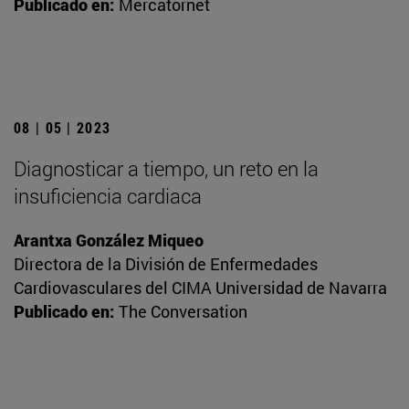
Publicado en:
Mercatornet
08 | 05 | 2023
Diagnosticar a tiempo, un reto en la
insuficiencia cardiaca
Arantxa González Miqueo
Directora de la División de Enfermedades
Cardiovasculares del CIMA Universidad de Navarra
Publicado en:
The Conversation