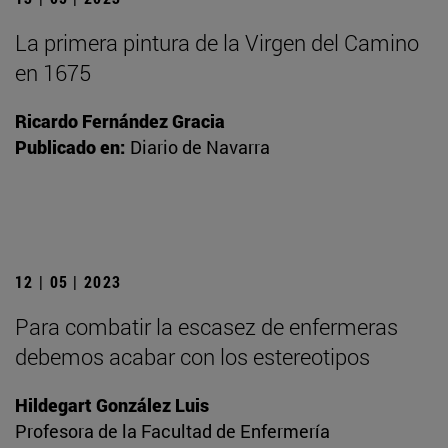
La primera pintura de la Virgen del Camino
en 1675
Ricardo Fernández Gracia
Publicado en:
Diario de Navarra
12 | 05 | 2023
Para combatir la escasez de enfermeras
debemos acabar con los estereotipos
Hildegart González Luis
Profesora de la Facultad de Enfermería