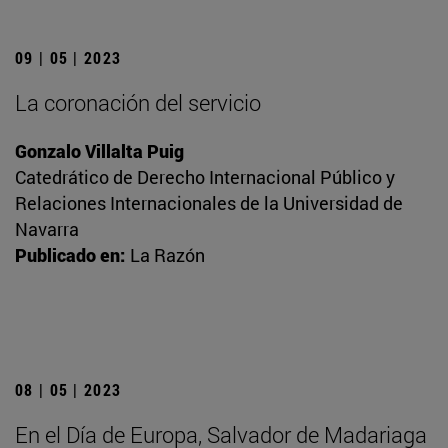
09 | 05 | 2023
La coronación del servicio
Gonzalo Villalta Puig
Catedrático de Derecho Internacional Público y
Relaciones Internacionales de la Universidad de
Navarra
Publicado en:
La Razón
08 | 05 | 2023
En el Día de Europa, Salvador de Madariaga