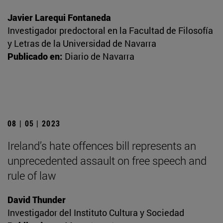
Javier Larequi Fontaneda
Investigador predoctoral en la Facultad de Filosofía
y Letras de la Universidad de Navarra
Publicado en:
Diario de Navarra
08 | 05 | 2023
Ireland’s hate offences bill represents an
unprecedented assault on free speech and
rule of law
David Thunder
Investigador del Instituto Cultura y Sociedad