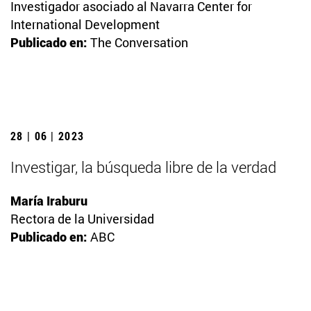
Investigador asociado al Navarra Center for
International Development
Publicado en:
The Conversation
28 | 06 | 2023
Investigar, la búsqueda libre de la verdad
María Iraburu
Rectora de la Universidad
Publicado en:
ABC