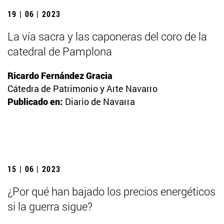
19 | 06 | 2023
La vía sacra y las caponeras del coro de la
catedral de Pamplona
Ricardo Fernández Gracia
Cátedra de Patrimonio y Arte Navarro
Publicado en:
Diario de Navarra
15 | 06 | 2023
¿Por qué han bajado los precios energéticos
si la guerra sigue?