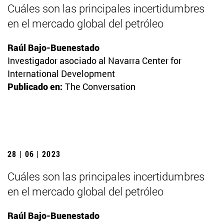
Cuáles son las principales incertidumbres
en el mercado global del petróleo
Raúl Bajo-Buenestado
Investigador asociado al Navarra Center for
International Development
Publicado en:
The Conversation
28 | 06 | 2023
Cuáles son las principales incertidumbres
en el mercado global del petróleo
Raúl Bajo-Buenestado