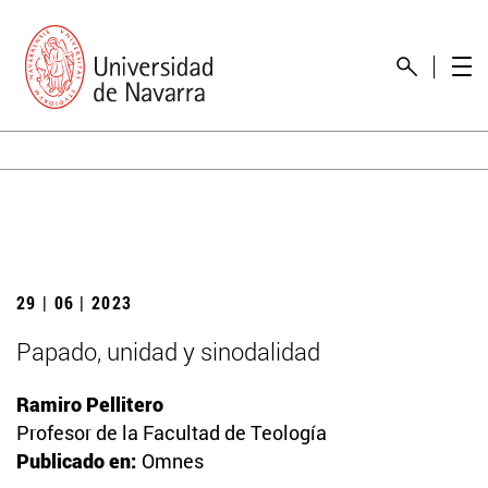
29 | 06 | 2023
Papado, unidad y sinodalidad
Ramiro Pellitero
Profesor de la Facultad de Teología
Publicado en:
Omnes