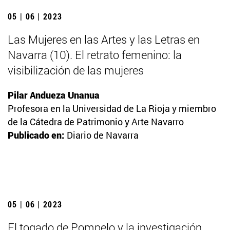
05 | 06 | 2023
Las Mujeres en las Artes y las Letras en
Navarra (10). El retrato femenino: la
visibilización de las mujeres
Pilar Andueza Unanua
Profesora en la Universidad de La Rioja y miembro
de la Cátedra de Patrimonio y Arte Navarro
Publicado en:
Diario de Navarra
05 | 06 | 2023
El togado de Pompelo y la investigación