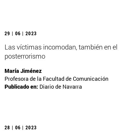
29 | 06 | 2023
Las víctimas incomodan, también en el
posterrorismo
María Jiménez
Profesora de la Facultad de Comunicación
Publicado en:
Diario de Navarra
28 | 06 | 2023