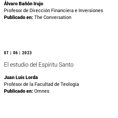
Álvaro Bañón Irujo
Profesor de Dirección Financiera e Inversiones
Publicado en:
The Conversation
07 | 06 | 2023
El estudio del Espíritu Santo
Juan Luis Lorda
Profesor de la Facultad de Teología
Publicado en:
Omnes