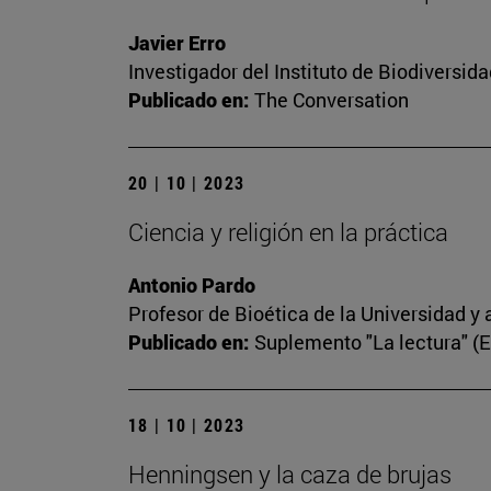
Javier Erro
Investigador del Instituto de Biodiversi
Publicado en:
The Conversation
20 | 10 | 2023
Ciencia y religión en la práctica
Antonio Pardo
Profesor de Bioética de la Universidad y 
Publicado en:
Suplemento "La lectura" (
18 | 10 | 2023
Henningsen y la caza de brujas