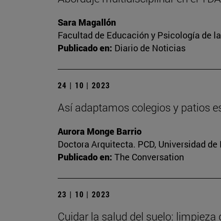
Sara Magallón
Facultad de Educación y Psicología de l
Publicado en:
Diario de Noticias
24 | 10 | 2023
Así adaptamos colegios y patios es
Aurora Monge Barrio
Doctora Arquitecta. PCD, Universidad de
Publicado en:
The Conversation
23 | 10 | 2023
Cuidar la salud del suelo: limpieza 