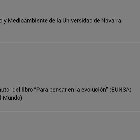
dad y Medioambiente de la Universidad de Navarra
autor del libro “Para pensar en la evolución” (EUNSA)
El Mundo)