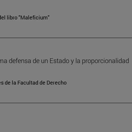
el libro "Maleficium"
tima defensa de un Estado y la proporcionalidad
s de la Facultad de Derecho