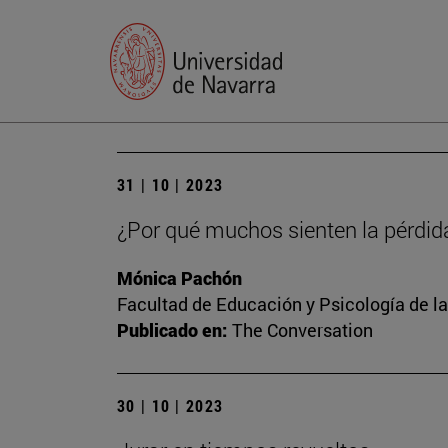
31 | 10 | 2023
¿Por qué muchos sienten la pérdid
Mónica Pachón
Facultad de Educación y Psicología de l
Publicado en:
The Conversation
30 | 10 | 2023