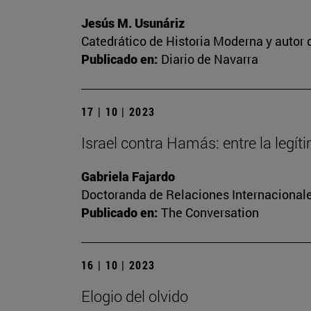
Jesús M. Usunáriz
Catedrático de Historia Moderna y autor d
Publicado en:
Diario de Navarra
17 | 10 | 2023
Israel contra Hamás: entre la legí
Gabriela Fajardo
Doctoranda de Relaciones Internacionale
Publicado en:
The Conversation
16 | 10 | 2023
Elogio del olvido