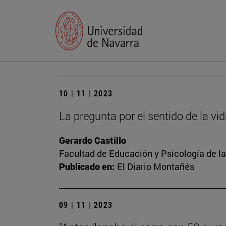
10 | 11 | 2023
La pregunta por el sentido de la vi
Gerardo Castillo
Facultad de Educación y Psicología de l
Publicado en:
El Diario Montañés
09 | 11 | 2023