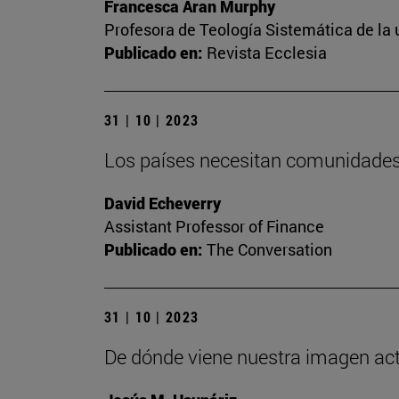
Francesca Aran Murphy
Profesora de Teología Sistemática de la
Publicado en:
Revista Ecclesia
31 | 10 | 2023
Los países necesitan comunidades 
David Echeverry
Assistant Professor of Finance
Publicado en:
The Conversation
31 | 10 | 2023
De dónde viene nuestra imagen actua