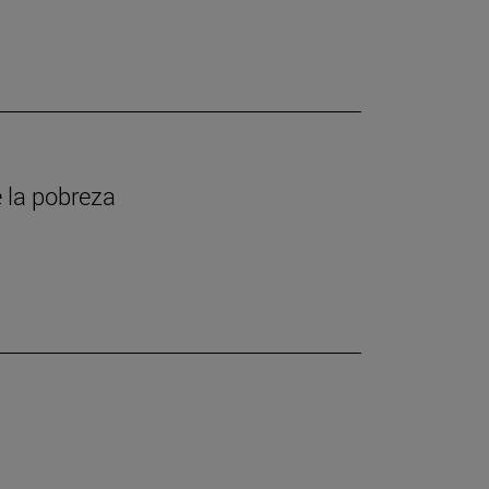
 la pobreza