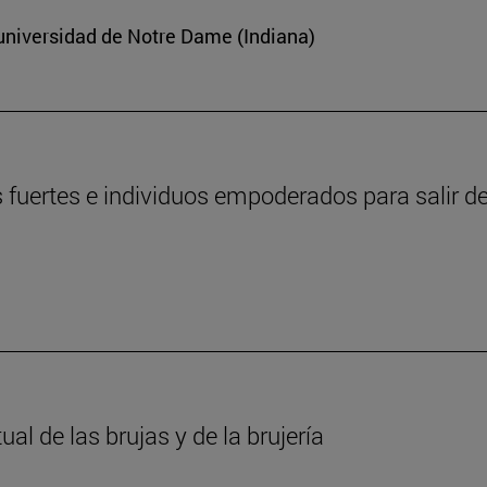
 universidad de Notre Dame (Indiana)
fuertes e individuos empoderados para salir de
l de las brujas y de la brujería