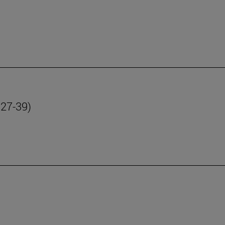
 27-39)