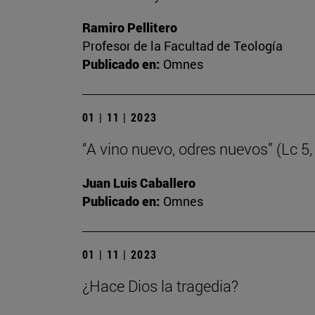
Ramiro Pellitero
Profesor de la Facultad de Teología
Publicado en:
Omnes
01 | 11 | 2023
“A vino nuevo, odres nuevos” (Lc 5,
Juan Luis Caballero
Publicado en:
Omnes
01 | 11 | 2023
¿Hace Dios la tragedia?