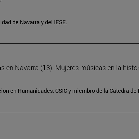
idad de Navarra y del IESE.
ras en Navarra (13). Mujeres músicas en la histo
ación en Humanidades, CSIC y miembro de la Cátedra de 