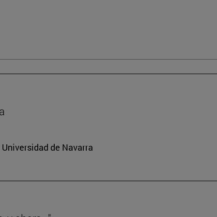
da
a Universidad de Navarra