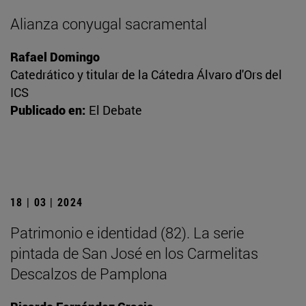
Alianza conyugal sacramental
Rafael Domingo
Catedrático y titular de la Cátedra Álvaro d'Ors del
ICS
Publicado en:
El Debate
18 | 03 | 2024
Patrimonio e identidad (82). La serie
pintada de San José en los Carmelitas
Descalzos de Pamplona