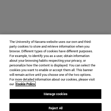
The University of Navarra website uses our own and third-
party cookies to store and retrieve information when you
browse. Different types of cookies have different purposes.
For example, to identify you as a user, obtain information
about your browsing habits respecting your privacy, or
personalize how the content is displayed. You can select the
cookies you want to enable or accept them all. This banner
will remain active until you choose one of the two options.
For more detailed information about our cookies, please visit
our
Cookie Policy.
Manage cookies
Reject All