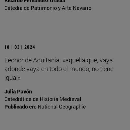
Ricardo Fernández Gracia
Cátedra de Patrimonio y Arte Navarro
18 | 03 | 2024
Leonor de Aquitania: «aquella que, vaya
adonde vaya en todo el mundo, no tiene
igual»
Julia Pavón
Catedrática de Historia Medieval
Publicado en:
National Geographic