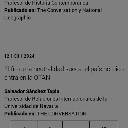
Profesor de Historia Contemporánea
Publicado en:
The Conversation y National
Geographic
12 | 03 | 2024
El fin de la neutralidad sueca: el país nórdico
entra en la OTAN
Salvador Sánchez Tapia
Profesor de Relaciones Internacionales de la
Universidad de Navarra
Publicado en:
THE CONVERSATION