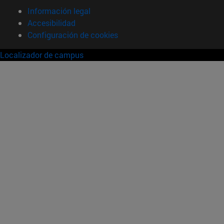
Información legal
Accesibilidad
Configuración de cookies
Localizador de campus