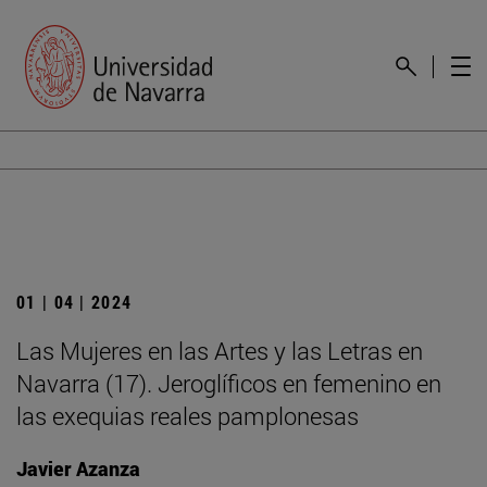
01 | 04 | 2024
Las Mujeres en las Artes y las Letras en
Navarra (17). Jeroglíficos en femenino en
las exequias reales pamplonesas
Javier Azanza