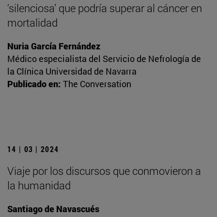
‘silenciosa’ que podría superar al cáncer en
mortalidad
Nuria García Fernández
Médico especialista del Servicio de Nefrología de
la Clínica Universidad de Navarra
Publicado en:
The Conversation
14 | 03 | 2024
Viaje por los discursos que conmovieron a
la humanidad
Santiago de Navascués