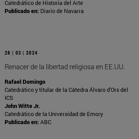
Catedrático de Historia del Arte
Publicado en:
Diario de Navarra
28 | 03 | 2024
Renacer de la libertad religiosa en EE.UU.
Rafael Domingo
Catedrático y titular de la Cátedra Álvaro d'Ors del
ICS
John Witte Jr.
Catedrático de la Universidad de Emory
Publicado en:
ABC