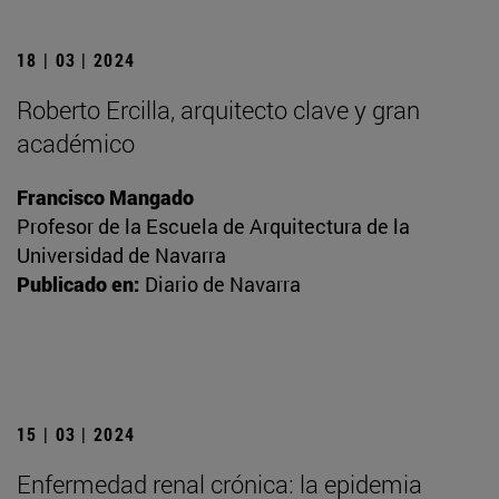
18 | 03 | 2024
Roberto Ercilla, arquitecto clave y gran
académico
Francisco Mangado
Profesor de la Escuela de Arquitectura de la
Universidad de Navarra
Publicado en:
Diario de Navarra
15 | 03 | 2024
Enfermedad renal crónica: la epidemia