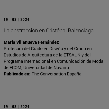
19 | 03 | 2024
La abstracción en Cristóbal Balenciaga
María Villanueva Fernández
Profesora del Grado en Diseño y del Grado en
Estudios de Arquitectura de la ETSAUN y del
Programa Internacional en Comunicación de Moda
de FCOM, Universidad de Navarra
Publicado en:
The Conversation España
19 | 03 | 2024