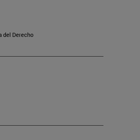
a del Derecho