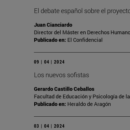
El debate español sobre el proyect
Juan Cianciardo
Director del Máster en Derechos Humanos
Publicado en:
El Confidencial
09 | 04 | 2024
Los nuevos sofistas
Gerardo Castillo Ceballos
Facultad de Educación y Psicología de l
Publicado en:
Heraldo de Aragón
03 | 04 | 2024