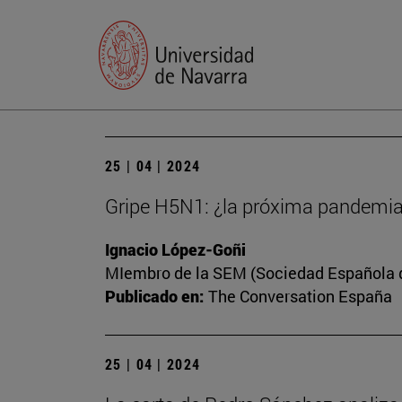
25 | 04 | 2024
Gripe H5N1: ¿la próxima pandemi
Ignacio López-Goñi
MIembro de la SEM (Sociedad Española de
Publicado en:
The Conversation España
25 | 04 | 2024