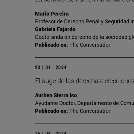
Mario Pereira
Profesor de Derecho Penal y Seguridad I
Gabriela Fajardo
Doctoranda en derecho de la sociedad gl
Publicado en:
The Conversation
23 | 04 | 2024
El auge de las derechas: eleccion
Aurken Sierra Iso
Ayudante Doctor, Departamento de Comun
Publicado en:
The Conversation
16 | 04 | 2024