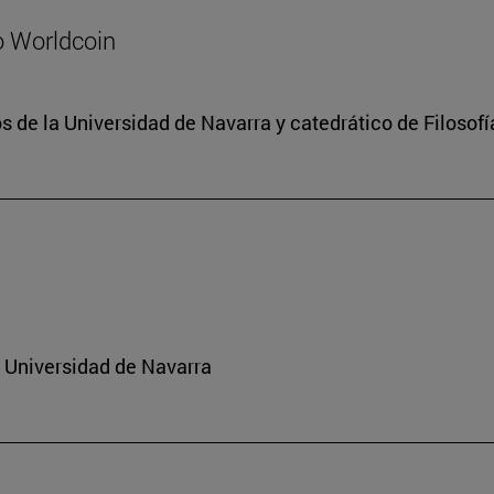
o Worldcoin
 de la Universidad de Navarra y catedrático de Filosofí
a Universidad de Navarra