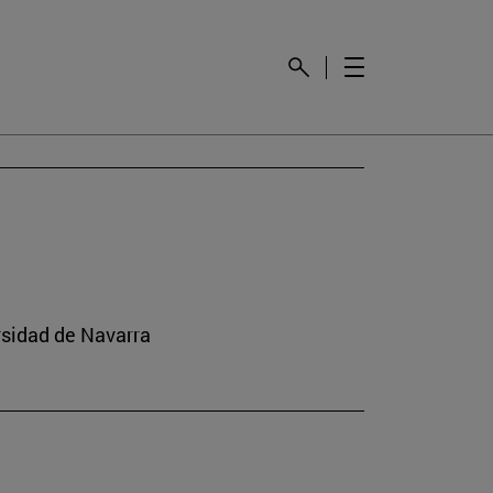
rsidad de Navarra