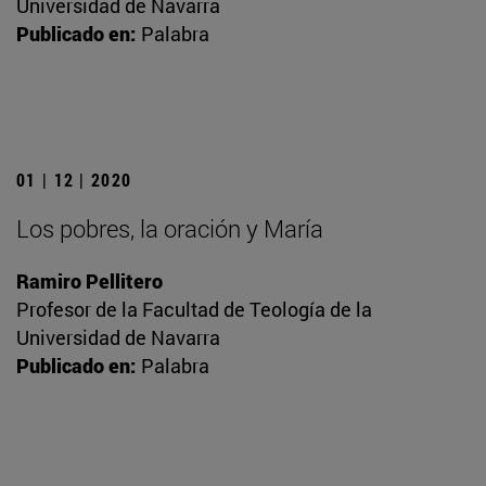
Universidad de Navarra
Publicado en:
Palabra
01 | 12 | 2020
Los pobres, la oración y María
Ramiro Pellitero
Profesor de la Facultad de Teología de la
Universidad de Navarra
Publicado en:
Palabra