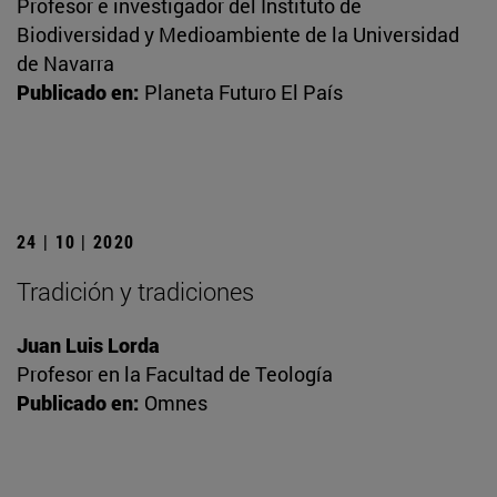
Profesor e investigador del Instituto de
Biodiversidad y Medioambiente de la Universidad
de Navarra
Publicado en:
Planeta Futuro El País
24 | 10 | 2020
Tradición y tradiciones
Juan Luis Lorda
Profesor en la Facultad de Teología
Publicado en:
Omnes