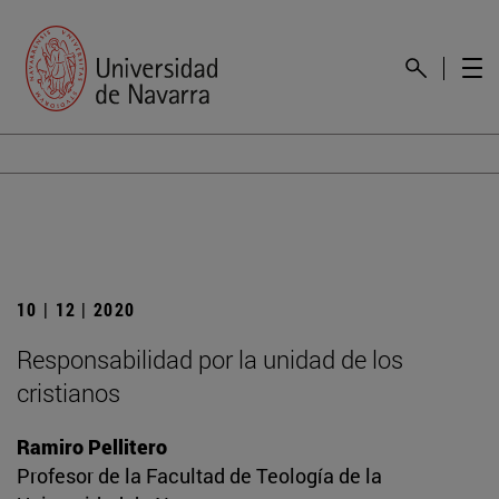
10 | 12 | 2020
Responsabilidad por la unidad de los
cristianos
Ramiro Pellitero
Profesor de la Facultad de Teología de la