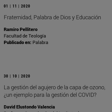
01 | 11 | 2020
Fraternidad, Palabra de Dios y Educación
Ramiro Pellitero
Facultad de Teología
Publicado en:
Palabra
30 | 10 | 2020
La gestión del agujero de la capa de ozono,
¿un ejemplo para la gestión del COVID?
David Elustondo Valencia