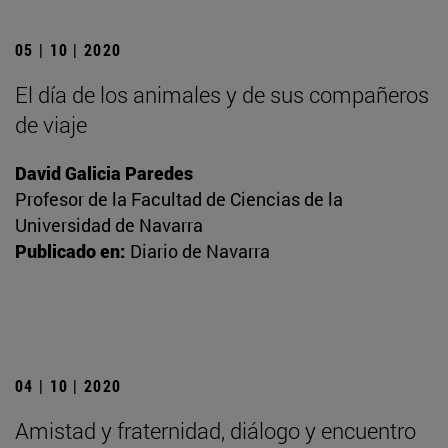
05 | 10 | 2020
El día de los animales y de sus compañeros
de viaje
David Galicia Paredes
Profesor de la Facultad de Ciencias de la
Universidad de Navarra
Publicado en:
Diario de Navarra
04 | 10 | 2020
Amistad y fraternidad, diálogo y encuentro