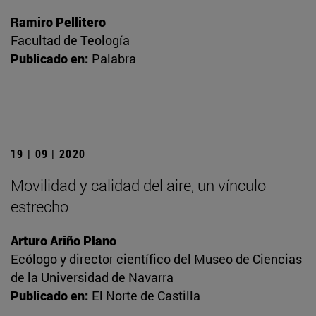
Ramiro Pellitero
Facultad de Teología
Publicado en:
Palabra
19 | 09 | 2020
Movilidad y calidad del aire, un vínculo
estrecho
Arturo Ariño Plano
Ecólogo y director científico del Museo de Ciencias
de la Universidad de Navarra
Publicado en:
El Norte de Castilla