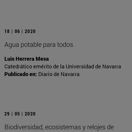
18 | 06 | 2020
Agua potable para todos
Luis Herrera Mesa
Catedrático emérito de la Universidad de Navarra
Publicado en:
Diario de Navarra
29 | 05 | 2020
Biodiversidad, ecosistemas y relojes de