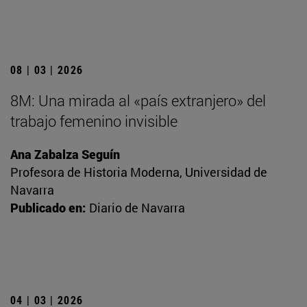
08 | 03 | 2026
8M: Una mirada al «país extranjero» del
trabajo femenino invisible
Ana Zabalza Seguín
Profesora de Historia Moderna, Universidad de
Navarra
Publicado en:
Diario de Navarra
04 | 03 | 2026