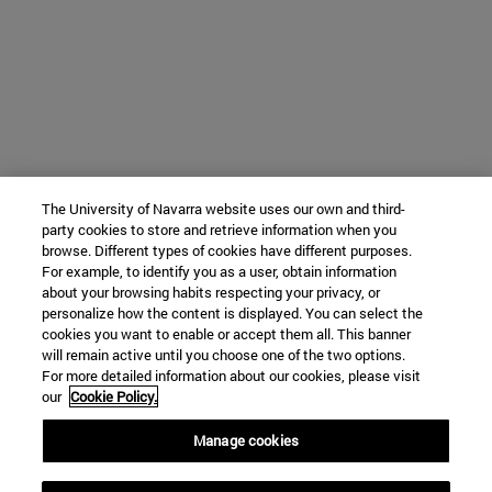
The University of Navarra website uses our own and third-
party cookies to store and retrieve information when you
browse. Different types of cookies have different purposes.
For example, to identify you as a user, obtain information
about your browsing habits respecting your privacy, or
personalize how the content is displayed. You can select the
cookies you want to enable or accept them all. This banner
will remain active until you choose one of the two options.
For more detailed information about our cookies, please visit
our
Cookie Policy.
Manage cookies