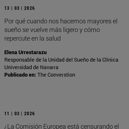
13 | 03 | 2026
Por qué cuando nos hacemos mayores el
sueño se vuelve más ligero y cómo
repercute en la salud
Elena Urrestarazu
Responsable de la Unidad del Sueño de la Clínica
Universidad de Navarra
Publicado en:
The Converstion
11 | 03 | 2026
¿La Comisión Europea está censurando el