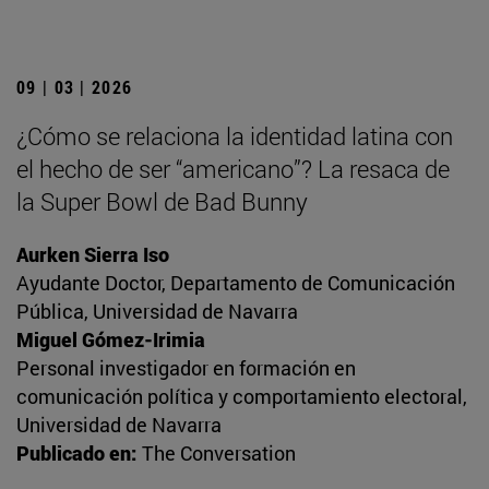
09 | 03 | 2026
¿Cómo se relaciona la identidad latina con
el hecho de ser “americano”? La resaca de
la Super Bowl de Bad Bunny
Aurken Sierra Iso
Ayudante Doctor, Departamento de Comunicación
Pública, Universidad de Navarra
Miguel Gómez-Irimia
Personal investigador en formación en
comunicación política y comportamiento electoral,
Universidad de Navarra
Publicado en:
The Conversation