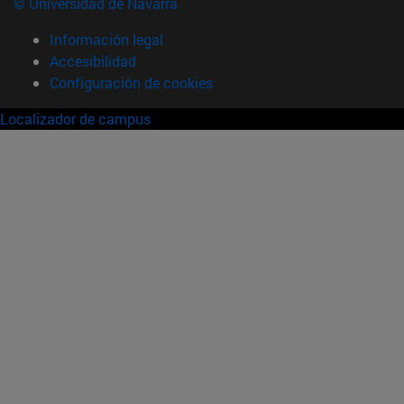
© Universidad de Navarra
Información legal
Accesibilidad
Configuración de cookies
Localizador de campus