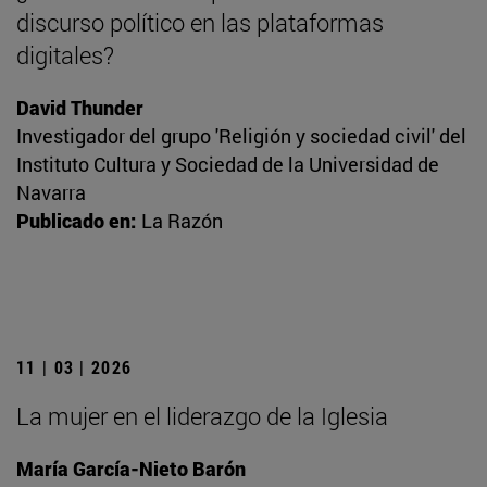
discurso político en las plataformas
digitales?
David Thunder
Investigador del grupo 'Religión y sociedad civil' del
Instituto Cultura y Sociedad de la Universidad de
Navarra
Publicado en:
La Razón
11 | 03 | 2026
La mujer en el liderazgo de la Iglesia
María García-Nieto Barón