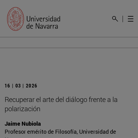
16 | 03 | 2026
Recuperar el arte del diálogo frente a la
polarización
Jaime Nubiola
Profesor emérito de Filosofía, Universidad de