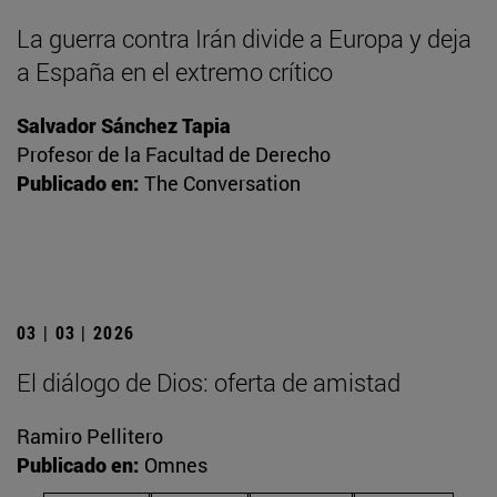
La guerra contra Irán divide a Europa y deja
a España en el extremo crítico
Salvador Sánchez Tapia
Profesor de la Facultad de Derecho
Publicado en:
The Conversation
03 | 03 | 2026
El diálogo de Dios: oferta de amistad
Ramiro Pellitero
Publicado en:
Omnes