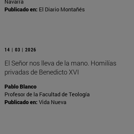
Navarra
Publicado en:
El Diario Montañés
14 | 03 | 2026
El Señor nos lleva de la mano. Homilías
privadas de Benedicto XVI
Pablo Blanco
Profesor de la Facultad de Teología
Publicado en:
Vida Nueva