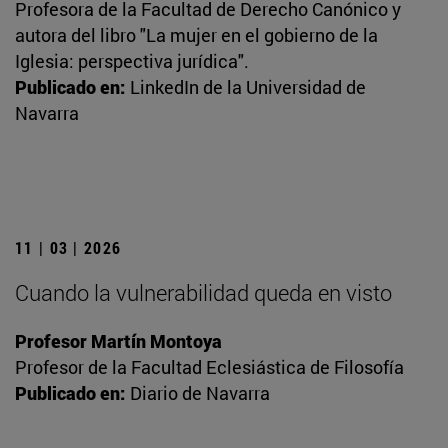
Profesora de la Facultad de Derecho Canónico y
autora del libro "La mujer en el gobierno de la
Iglesia: perspectiva jurídica".
Publicado en:
LinkedIn de la Universidad de
Navarra
11 | 03 | 2026
Cuando la vulnerabilidad queda en visto
Profesor Martín Montoya
Profesor de la Facultad Eclesiástica de Filosofía
Publicado en:
Diario de Navarra