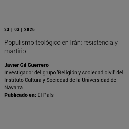
23 | 03 | 2026
Populismo teológico en Irán: resistencia y
martirio
Javier Gil Guerrero
Investigador del grupo 'Religión y sociedad civil' del
Instituto Cultura y Sociedad de la Universidad de
Navarra
Publicado en:
El País