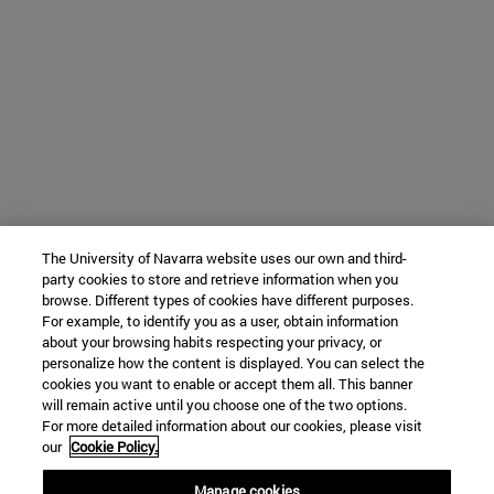
The University of Navarra website uses our own and third-
party cookies to store and retrieve information when you
browse. Different types of cookies have different purposes.
For example, to identify you as a user, obtain information
about your browsing habits respecting your privacy, or
personalize how the content is displayed. You can select the
cookies you want to enable or accept them all. This banner
will remain active until you choose one of the two options.
For more detailed information about our cookies, please visit
our
Cookie Policy.
Manage cookies