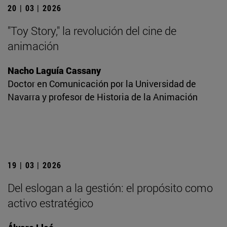
20 | 03 | 2026
"Toy Story," la revolución del cine de
animación
Nacho Laguía Cassany
Doctor en Comunicación por la Universidad de
Navarra y profesor de Historia de la Animación
19 | 03 | 2026
Del eslogan a la gestión: el propósito como
activo estratégico