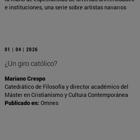
e instituciones, una serie sobre artistas navarros
01 | 04 | 2026
¿Un giro católico?
Mariano Crespo
Catedrático de Filosofía y director académico del
Máster en Cristianismo y Cultura Contemporánea
Publicado en:
Omnes