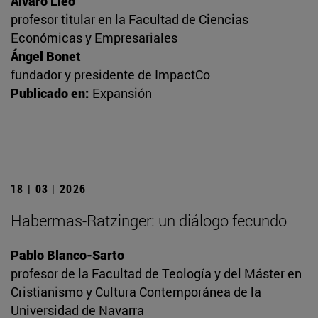
Álvaro Lleó
profesor titular en la Facultad de Ciencias
Económicas y Empresariales
Ángel Bonet
fundador y presidente de ImpactCo
Publicado en:
Expansión
18 | 03 | 2026
Habermas-Ratzinger: un diálogo fecundo
Pablo Blanco-Sarto
profesor de la Facultad de Teología y del Máster en
Cristianismo y Cultura Contemporánea de la
Universidad de Navarra