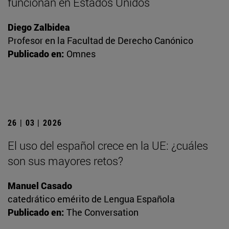
funcionan en Estados Unidos
Diego Zalbidea
Profesor en la Facultad de Derecho Canónico
Publicado en:
Omnes
26 | 03 | 2026
El uso del español crece en la UE: ¿cuáles
son sus mayores retos?
Manuel Casado
catedrático emérito de Lengua Española
Publicado en:
The Conversation