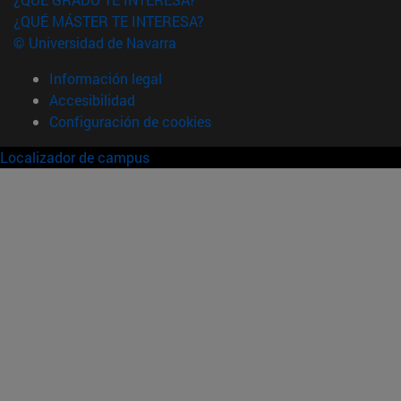
¿QUÉ MÁSTER TE INTERESA?
© Universidad de Navarra
Información legal
Accesibilidad
Configuración de cookies
Localizador de campus