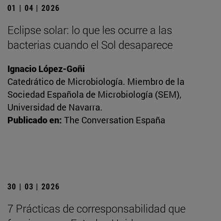
01 | 04 | 2026
Eclipse solar: lo que les ocurre a las
bacterias cuando el Sol desaparece
Ignacio López-Goñi
Catedrático de Microbiología. Miembro de la
Sociedad Española de Microbiología (SEM),
Universidad de Navarra.
Publicado en:
The Conversation España
30 | 03 | 2026
7 Prácticas de corresponsabilidad que