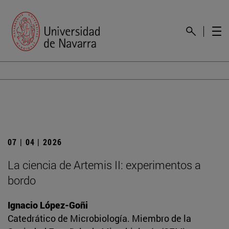
07 | 04 | 2026
La ciencia de Artemis II: experimentos a
bordo
Ignacio López-Goñi
Catedrático de Microbiología. Miembro de la