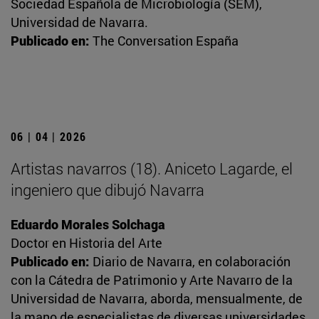
Sociedad Española de Microbiología (SEM),
Universidad de Navarra.
Publicado en:
The Conversation España
06 | 04 | 2026
Artistas navarros (18). Aniceto Lagarde, el
ingeniero que dibujó Navarra
Eduardo Morales Solchaga
Doctor en Historia del Arte
Publicado en:
Diario de Navarra, en colaboración
con la Cátedra de Patrimonio y Arte Navarro de la
Universidad de Navarra, aborda, mensualmente, de
la mano de especialistas de diversas universidades