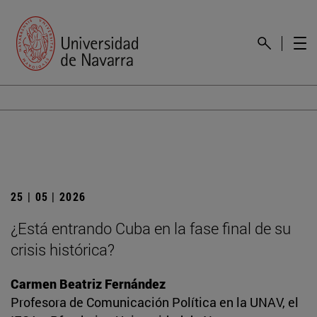
25 | 05 | 2026
¿Está entrando Cuba en la fase final de su
crisis histórica?
Carmen Beatriz Fernández
Profesora de Comunicación Política en la UNAV, el