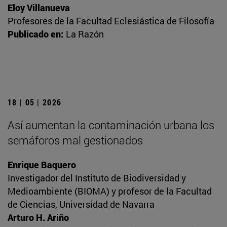
Eloy Villanueva
Profesores de la Facultad Eclesiástica de Filosofía
Publicado en:
La Razón
18 | 05 | 2026
Así aumentan la contaminación urbana los
semáforos mal gestionados
Enrique Baquero
Investigador del Instituto de Biodiversidad y
Medioambiente (BIOMA) y profesor de la Facultad
de Ciencias, Universidad de Navarra
Arturo H. Ariño