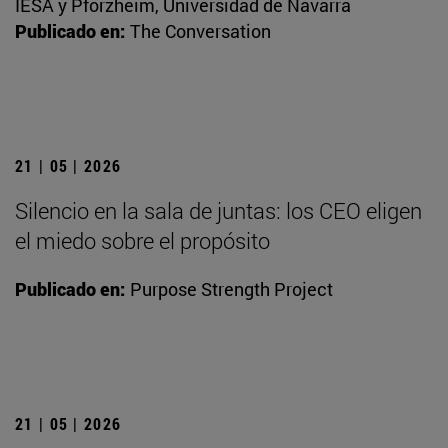
IESA y Pforzheim, Universidad de Navarra
Publicado en:
The Conversation
21 | 05 | 2026
Silencio en la sala de juntas: los CEO eligen
el miedo sobre el propósito
Publicado en:
Purpose Strength Project
21 | 05 | 2026