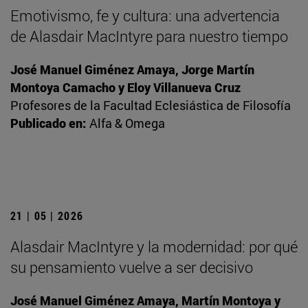
Emotivismo, fe y cultura: una advertencia
de Alasdair MacIntyre para nuestro tiempo
José Manuel Giménez Amaya, Jorge Martín
Montoya Camacho y Eloy Villanueva Cruz
Profesores de la Facultad Eclesiástica de Filosofía
Publicado en:
Alfa & Omega
21 | 05 | 2026
Alasdair MacIntyre y la modernidad: por qué
su pensamiento vuelve a ser decisivo
José Manuel Giménez Amaya, Martín Montoya y