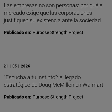
Las empresas no son personas: por qué el
mercado exige que las corporaciones
justifiquen su existencia ante la sociedad
Publicado en:
Purpose Strength Project
21 | 05 | 2026
“Escucha a tu instinto”: el legado
estratégico de Doug McMillon en Walmart
Publicado en:
Purpose Strength Project