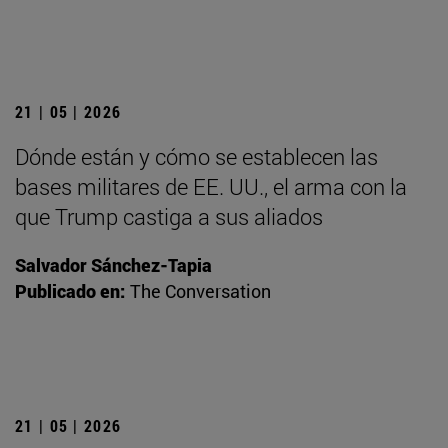
21 | 05 | 2026
Dónde están y cómo se establecen las
bases militares de EE. UU., el arma con la
que Trump castiga a sus aliados
Salvador Sánchez-Tapia
Publicado en:
The Conversation
21 | 05 | 2026