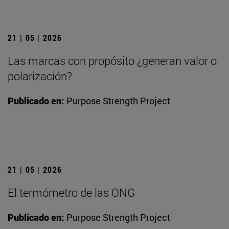
21 | 05 | 2026
Las marcas con propósito ¿generan valor o
polarización?
Publicado en:
Purpose Strength Project
21 | 05 | 2026
El termómetro de las ONG
Publicado en:
Purpose Strength Project