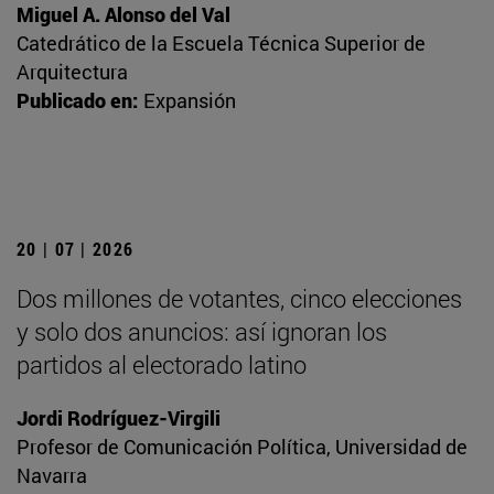
Miguel A. Alonso del Val
Catedrático de la Escuela Técnica Superior de
Arquitectura
Publicado en:
Expansión
20 | 07 | 2026
Dos millones de votantes, cinco elecciones
y solo dos anuncios: así ignoran los
partidos al electorado latino
Jordi Rodríguez-Virgili
Profesor de Comunicación Política, Universidad de
Navarra