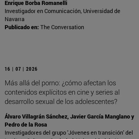
Enrique Borba Romanelli
Investigador en Comunicación, Universidad de
Navarra
Publicado en:
The Conversation
16 | 07 | 2026
Más allá del porno: ¿cómo afectan los
contenidos explícitos en cine y series al
desarrollo sexual de los adolescentes?
Álvaro Villagrán Sánchez, Javier García Manglano y
Pedro de la Rosa
Investigadores del grupo 'Jóvenes en transición' del