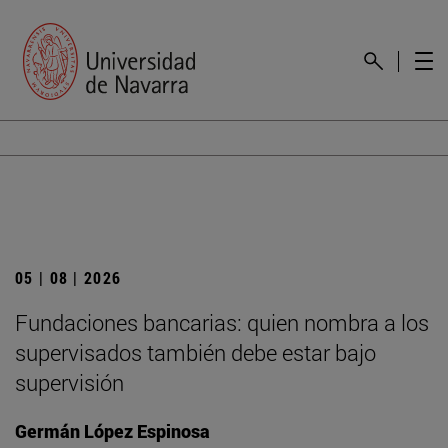
05 | 08 | 2026
Fundaciones bancarias: quien nombra a los
supervisados también debe estar bajo
supervisión
Germán López Espinosa