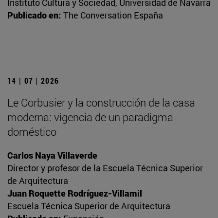
Instituto Cultura y Sociedad, Universidad de Navarra
Publicado en:
The Conversation España
14 | 07 | 2026
Le Corbusier y la construcción de la casa
moderna: vigencia de un paradigma
doméstico
Carlos Naya Villaverde
Director y profesor de la Escuela Técnica Superior
de Arquitectura
Juan Roquette Rodríguez-Villamil
Escuela Técnica Superior de Arquitectura