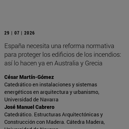
29 | 07 | 2026
España necesita una reforma normativa
para proteger los edificios de los incendios:
así lo hacen ya en Australia y Grecia
César Martín-Gómez
Catedrático en instalaciones y sistemas
energéticos en arquitectura y urbanismo,
Universidad de Navarra
José Manuel Cabrero
Catedrático. Estructuras Arquitectónicas y
Construcción con Madera. Cátedra Madera,