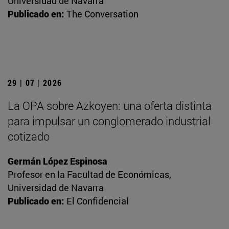
Universidad de Navarra
Publicado en:
The Conversation
29 | 07 | 2026
La OPA sobre Azkoyen: una oferta distinta
para impulsar un conglomerado industrial
cotizado
Germán López Espinosa
Profesor en la Facultad de Económicas,
Universidad de Navarra
Publicado en:
El Confidencial