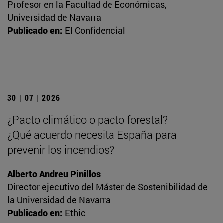
Profesor en la Facultad de Económicas,
Universidad de Navarra
Publicado en:
El Confidencial
30 | 07 | 2026
¿Pacto climático o pacto forestal?
¿Qué acuerdo necesita España para
prevenir los incendios?
Alberto Andreu Pinillos
Director ejecutivo del Máster de Sostenibilidad de
la Universidad de Navarra
Publicado en:
Ethic