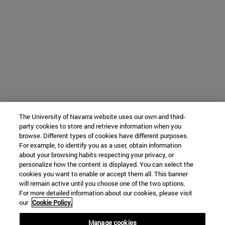
The University of Navarra website uses our own and third-
party cookies to store and retrieve information when you
browse. Different types of cookies have different purposes.
For example, to identify you as a user, obtain information
about your browsing habits respecting your privacy, or
personalize how the content is displayed. You can select the
cookies you want to enable or accept them all. This banner
will remain active until you choose one of the two options.
For more detailed information about our cookies, please visit
our
Cookie Policy.
Manage cookies