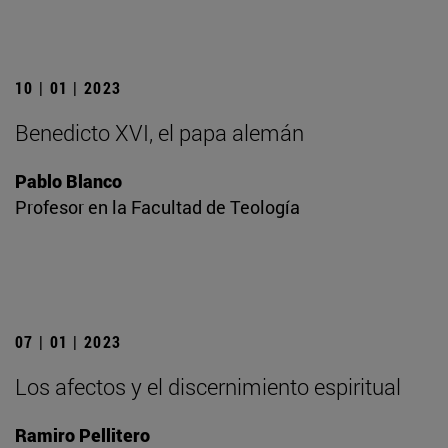
10 | 01 | 2023
Benedicto XVI, el papa alemán
Pablo Blanco
Profesor en la Facultad de Teología
07 | 01 | 2023
Los afectos y el discernimiento espiritual
Ramiro Pellitero