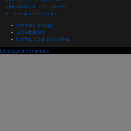
¿QUÉ MÁSTER TE INTERESA?
© Universidad de Navarra
Información legal
Accesibilidad
Configuración de cookies
Localizador de campus