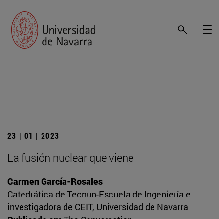
23 | 01 | 2023
La fusión nuclear que viene
Carmen García-Rosales
Catedrática de Tecnun-Escuela de Ingeniería e
investigadora de CEIT, Universidad de Navarra