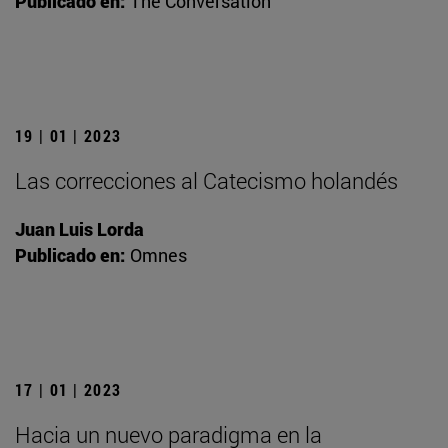
Publicado en:
The Conversation
19 | 01 | 2023
Las correcciones al Catecismo holandés
Juan Luis Lorda
Publicado en:
Omnes
17 | 01 | 2023
Hacia un nuevo paradigma en la