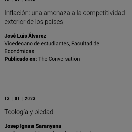
Inflación: una amenaza a la competitividad
exterior de los países
José Luis Álvarez
Vicedecano de estudiantes, Facultad de
Económicas
Publicado en:
The Conversation
13 | 01 | 2023
Teología y piedad
Josep Ignasi Saranyana