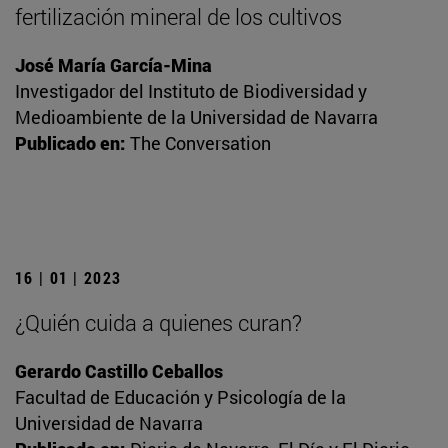
fertilización mineral de los cultivos
José María García-Mina
Investigador del Instituto de Biodiversidad y
Medioambiente de la Universidad de Navarra
Publicado en:
The Conversation
16 | 01 | 2023
¿Quién cuida a quienes curan?
Gerardo Castillo Ceballos
Facultad de Educación y Psicología de la
Universidad de Navarra