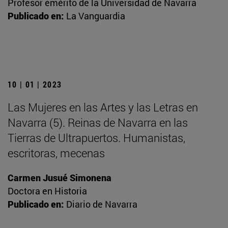
Profesor emérito de la Universidad de Navarra
Publicado en:
La Vanguardia
10 | 01 | 2023
Las Mujeres en las Artes y las Letras en
Navarra (5). Reinas de Navarra en las
Tierras de Ultrapuertos. Humanistas,
escritoras, mecenas
Carmen Jusué Simonena
Doctora en Historia
Publicado en:
Diario de Navarra