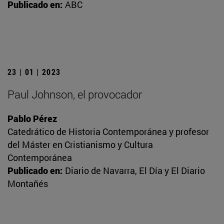
Publicado en:
ABC
23 | 01 | 2023
Paul Johnson, el provocador
Pablo Pérez
Catedrático de Historia Contemporánea y profesor
del Máster en Cristianismo y Cultura
Contemporánea
Publicado en:
Diario de Navarra, El Día y El Diario
Montañés