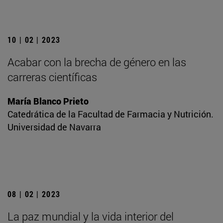
10 | 02 | 2023
Acabar con la brecha de género en las
carreras científicas
María Blanco Prieto
Catedrática de la Facultad de Farmacia y Nutrición.
Universidad de Navarra
08 | 02 | 2023
La paz mundial y la vida interior del