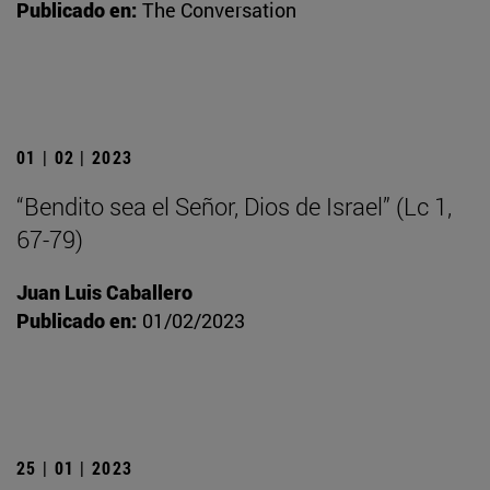
Publicado en:
The Conversation
01 | 02 | 2023
“Bendito sea el Señor, Dios de Israel” (Lc 1,
67-79)
Juan Luis Caballero
Publicado en:
01/02/2023
25 | 01 | 2023