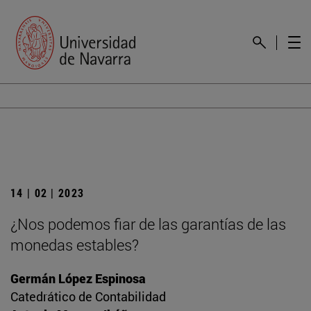
14 | 02 | 2023
¿Nos podemos fiar de las garantías de las
monedas estables?
Germán López Espinosa
Catedrático de Contabilidad