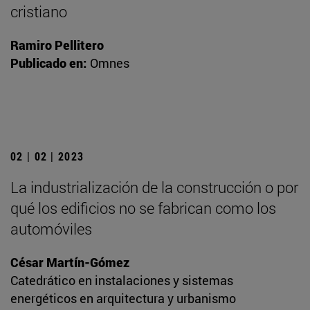
cristiano
Ramiro Pellitero
Publicado en:
Omnes
02 | 02 | 2023
La industrialización de la construcción o por
qué los edificios no se fabrican como los
automóviles
César Martín-Gómez
Catedrático en instalaciones y sistemas
energéticos en arquitectura y urbanismo