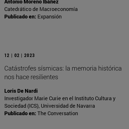
Antonio Moreno Ibáñez
Catedrático de Macroeconomía
Publicado en:
Expansión
12 | 02 | 2023
Catástrofes sísmicas: la memoria histórica
nos hace resilientes
Loris De Nardi
Investigador Marie Curie en el Instituto Cultura y
Sociedad (ICS), Universidad de Navarra
Publicado en:
The Conversation