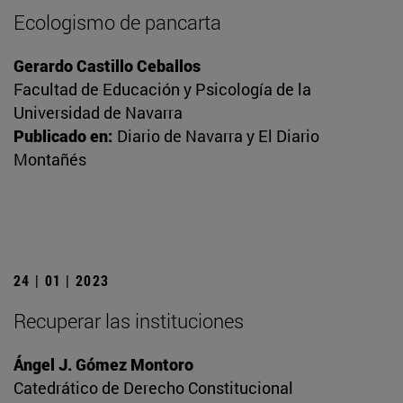
Ecologismo de pancarta
Gerardo Castillo Ceballos
Facultad de Educación y Psicología de la
Universidad de Navarra
Publicado en:
Diario de Navarra y El Diario
Montañés
24 | 01 | 2023
Recuperar las instituciones
Ángel J. Gómez Montoro
Catedrático de Derecho Constitucional