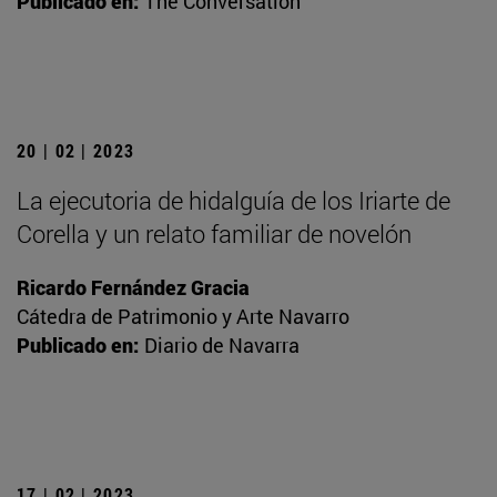
Publicado en:
The Conversation
20 | 02 | 2023
La ejecutoria de hidalguía de los Iriarte de
Corella y un relato familiar de novelón
Ricardo Fernández Gracia
Cátedra de Patrimonio y Arte Navarro
Publicado en:
Diario de Navarra
17 | 02 | 2023