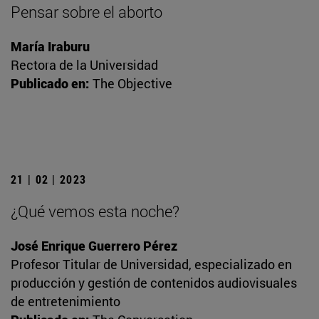
Pensar sobre el aborto
María Iraburu
Rectora de la Universidad
Publicado en:
The Objective
21 | 02 | 2023
¿Qué vemos esta noche?
José Enrique Guerrero Pérez
Profesor Titular de Universidad, especializado en
producción y gestión de contenidos audiovisuales
de entretenimiento