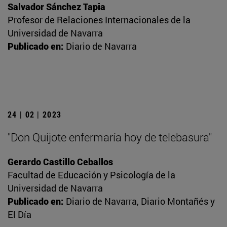
Salvador Sánchez Tapia
Profesor de Relaciones Internacionales de la
Universidad de Navarra
Publicado en:
Diario de Navarra
24 | 02 | 2023
"Don Quijote enfermaría hoy de telebasura"
Gerardo Castillo Ceballos
Facultad de Educación y Psicología de la
Universidad de Navarra
Publicado en:
Diario de Navarra, Diario Montañés y
El Día