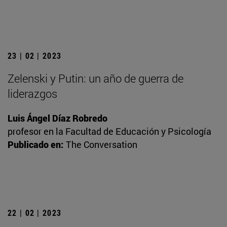
23 | 02 | 2023
Zelenski y Putin: un año de guerra de
liderazgos
Luis Ángel Díaz Robredo
profesor en la Facultad de Educación y Psicología
Publicado en:
The Conversation
22 | 02 | 2023