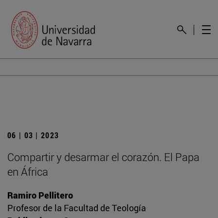
06 | 03 | 2023
Compartir y desarmar el corazón. El Papa
en África
Ramiro Pellitero
Profesor de la Facultad de Teología