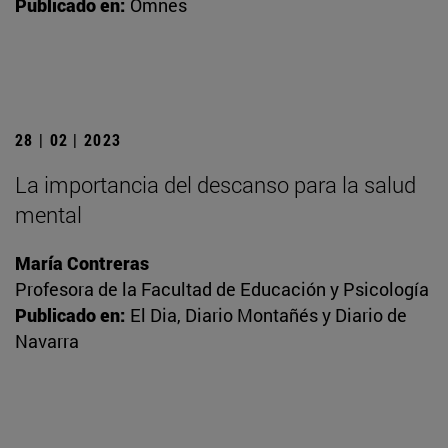
Publicado en:
Omnes
28 | 02 | 2023
La importancia del descanso para la salud
mental
María Contreras
Profesora de la Facultad de Educación y Psicología
Publicado en:
El Dia, Diario Montañés y Diario de
Navarra