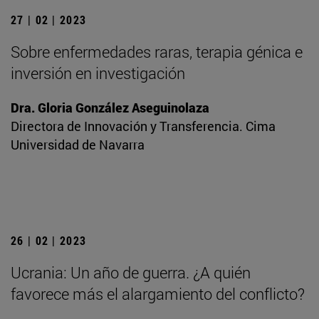
27 | 02 | 2023
Sobre enfermedades raras, terapia génica e
inversión en investigación
Dra. Gloria González Aseguinolaza
Directora de Innovación y Transferencia. Cima
Universidad de Navarra
26 | 02 | 2023
Ucrania: Un año de guerra. ¿A quién
favorece más el alargamiento del conflicto?