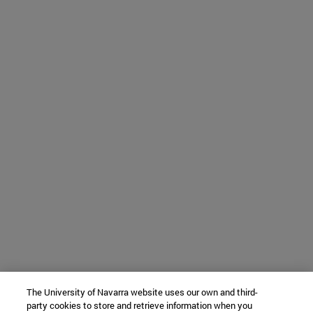
The University of Navarra website uses our own and third-
party cookies to store and retrieve information when you