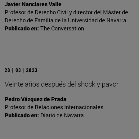
Javier Nanclares Valle
Profesor de Derecho Civil y director del Máster de
Derecho de Familia de la Universidad de Navarra
Publicado en:
The Conversation
28 | 03 | 2023
Veinte años después del shock y pavor
Pedro Vázquez de Prada
Profesor de Relaciones Internacionales
Publicado en:
Diario de Navarra