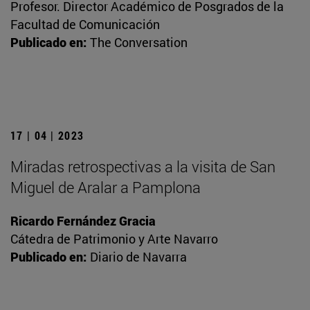
Profesor. Director Académico de Posgrados de la
Facultad de Comunicación
Publicado en:
The Conversation
17 | 04 | 2023
Miradas retrospectivas a la visita de San
Miguel de Aralar a Pamplona
Ricardo Fernández Gracia
Cátedra de Patrimonio y Arte Navarro
Publicado en:
Diario de Navarra