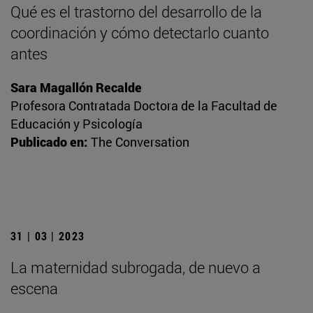
Qué es el trastorno del desarrollo de la
coordinación y cómo detectarlo cuanto
antes
Sara Magallón Recalde
Profesora Contratada Doctora de la Facultad de
Educación y Psicología
Publicado en:
The Conversation
31 | 03 | 2023
La maternidad subrogada, de nuevo a
escena