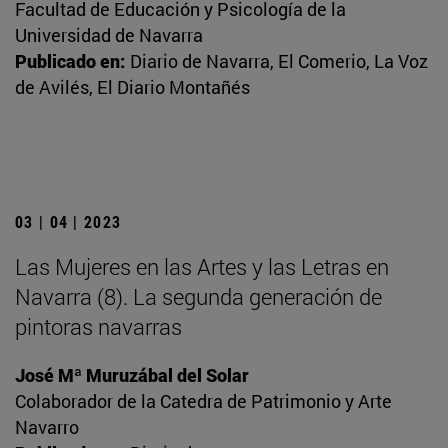
Facultad de Educación y Psicología de la
Universidad de Navarra
Publicado en:
Diario de Navarra, El Comerio, La Voz
de Avilés, El Diario Montañés
03 | 04 | 2023
Las Mujeres en las Artes y las Letras en
Navarra (8). La segunda generación de
pintoras navarras
José Mª Muruzábal del Solar
Colaborador de la Catedra de Patrimonio y Arte
Navarro