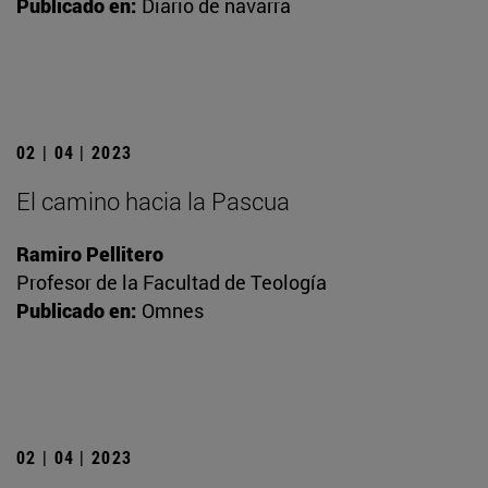
Publicado en:
Diario de navarra
02 | 04 | 2023
El camino hacia la Pascua
Ramiro Pellitero
Profesor de la Facultad de Teología
Publicado en:
Omnes
02 | 04 | 2023