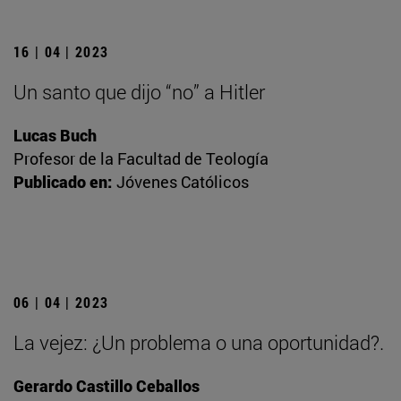
16 | 04 | 2023
Un santo que dijo “no” a Hitler
Lucas Buch
Profesor de la Facultad de Teología
Publicado en:
Jóvenes Católicos
06 | 04 | 2023
La vejez: ¿Un problema o una oportunidad?.
Gerardo Castillo Ceballos