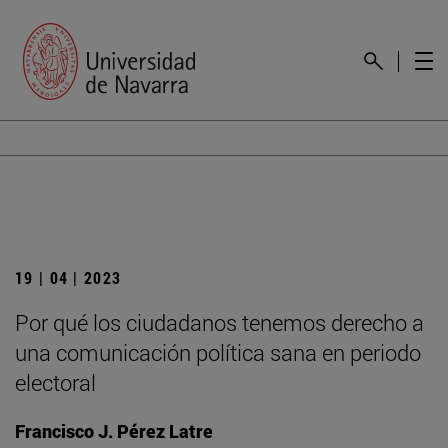
19 | 04 | 2023
Por qué los ciudadanos tenemos derecho a
una comunicación política sana en periodo
electoral
Francisco J. Pérez Latre