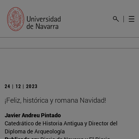
24 | 12 | 2023
¡Feliz, histórica y romana Navidad!
Javier Andreu Pintado
Catedrático de Historia Antigua y Director del
Diploma de Arqueología