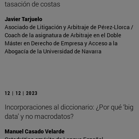
tasación de costas
Javier Tarjuelo
Asociado de Litigación y Arbitraje de Pérez-Llorca /
Coach de la asignatura de Arbitraje en el Doble
Máster en Derecho de Empresa y Acceso a la
Abogacía de la Universidad de Navarra
12 | 12 | 2023
Incorporaciones al diccionario: ¿Por qué ‘big
data’ y no macrodatos?
Manuel Casado Velarde