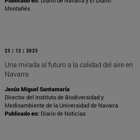
Publicado en:
Diario de Navarra y El Diario
Montañés
23 | 12 | 2023
Una mirada al futuro a la calidad del aire en
Navarra
Jesús Miguel Santamaría
Director del Instituto de Biodiversidad y
Medioambiente de la Universidad de Navarra
Publicado en:
Diario de Noticias