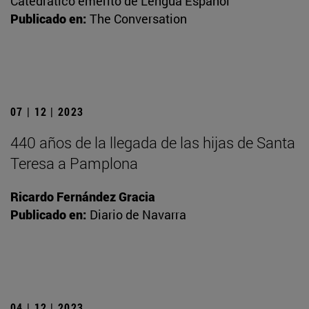
Catedrático emérito de Lengua Español
Publicado en:
The Conversation
07 | 12 | 2023
440 años de la llegada de las hijas de Santa
Teresa a Pamplona
Ricardo Fernández Gracia
Publicado en:
Diario de Navarra
04 | 12 | 2023