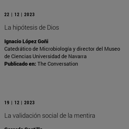
22 | 12 | 2023
La hipótesis de Dios
Ignacio López Goñi
Catedrático de Microbiología y director del Museo
de Ciencias Universidad de Navarra
Publicado en:
The Conversation
19 | 12 | 2023
La validación social de la mentira