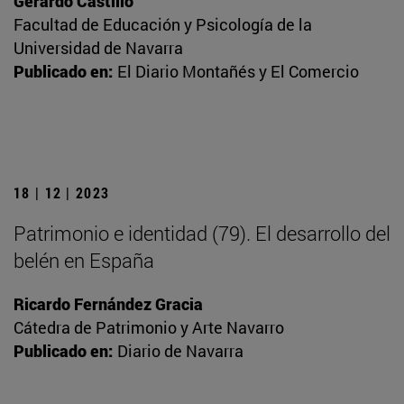
Gerardo Castillo
Facultad de Educación y Psicología de la
Universidad de Navarra
Publicado en:
El Diario Montañés y El Comercio
18 | 12 | 2023
Patrimonio e identidad (79). El desarrollo del
belén en España
Ricardo Fernández Gracia
Cátedra de Patrimonio y Arte Navarro
Publicado en:
Diario de Navarra