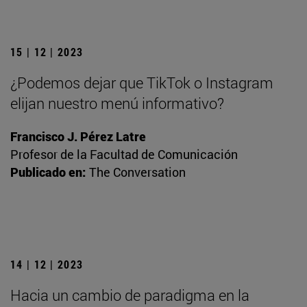
15 | 12 | 2023
¿Podemos dejar que TikTok o Instagram
elijan nuestro menú informativo?
Francisco J. Pérez Latre
Profesor de la Facultad de Comunicación
Publicado en:
The Conversation
14 | 12 | 2023
Hacia un cambio de paradigma en la