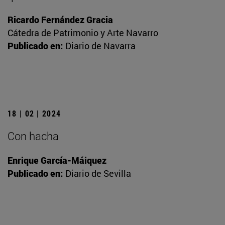
Ricardo Fernández Gracia
Cátedra de Patrimonio y Arte Navarro
Publicado en:
Diario de Navarra
18 | 02 | 2024
Con hacha
Enrique García-Máiquez
Publicado en:
Diario de Sevilla