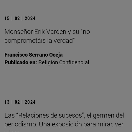
15 | 02 | 2024
Monseñor Erik Varden y su “no
comprometáis la verdad”
Francisco Serrano Oceja
Publicado en:
Religión Confidencial
13 | 02 | 2024
Las “Relaciones de sucesos”, el germen del
periodismo. Una exposición para mirar, ver