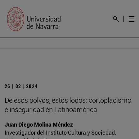
26 | 02 | 2024
De esos polvos, estos lodos: cortoplacismo
e inseguridad en Latinoamérica
Juan Diego Molina Méndez
Investigador del Instituto Cultura y Sociedad,