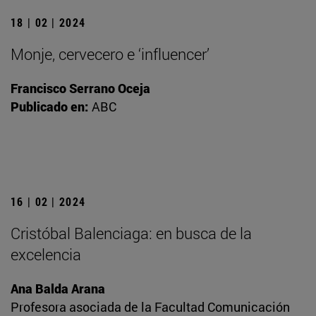
18 | 02 | 2024
Monje, cervecero e ‘influencer’
Francisco Serrano Oceja
Publicado en:
ABC
16 | 02 | 2024
Cristóbal Balenciaga: en busca de la
excelencia
Ana Balda Arana
Profesora asociada de la Facultad Comunicación