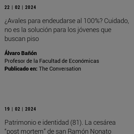
22 | 02 | 2024
¿Avales para endeudarse al 100%? Cuidado,
no es la solución para los jóvenes que
buscan piso
Álvaro Bañón
Profesor de la Facultad de Económicas
Publicado en:
The Conversation
19 | 02 | 2024
Patrimonio e identidad (81). La cesárea
“post mortem” de san Ramón Nonato