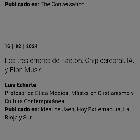
Publicado en:
The Conversation
16 | 02 | 2024
Los tres errores de Faetón. Chip cerebral, IA,
y Elon Musk
Luis Echarte
Profesor de Ética Médica. Máster en Cristianismo y
Cultura Contemporánea
Publicado en:
Ideal de Jaén, Hoy Extremadura, La
Rioja y Sur.