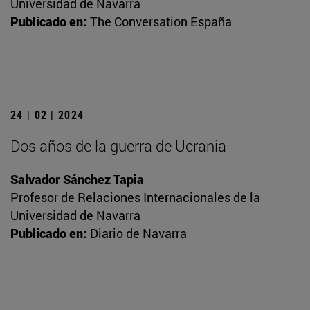
Universidad de Navarra
Publicado en:
The Conversation España
24 | 02 | 2024
Dos años de la guerra de Ucrania
Salvador Sánchez Tapia
Profesor de Relaciones Internacionales de la
Universidad de Navarra
Publicado en:
Diario de Navarra