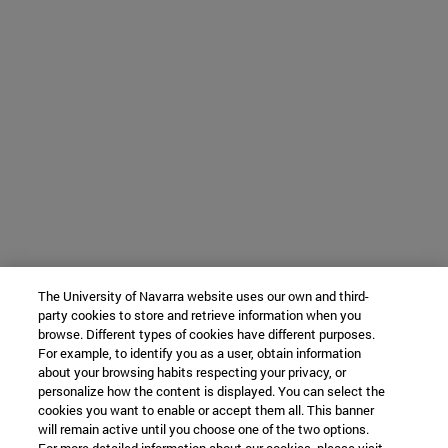
The University of Navarra website uses our own and third-
party cookies to store and retrieve information when you
browse. Different types of cookies have different purposes.
For example, to identify you as a user, obtain information
about your browsing habits respecting your privacy, or
personalize how the content is displayed. You can select the
cookies you want to enable or accept them all. This banner
will remain active until you choose one of the two options.