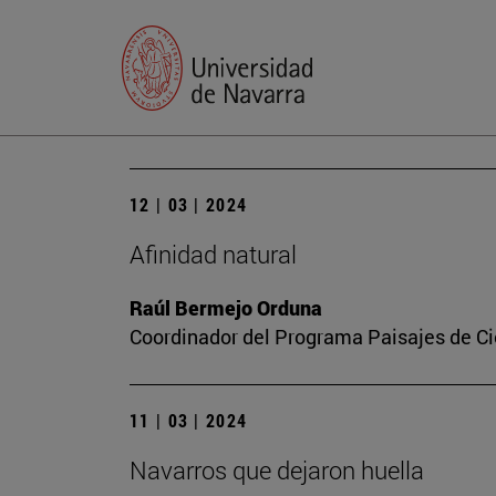
12 | 03 | 2024
Afinidad natural
Raúl Bermejo Orduna
Coordinador del Programa Paisajes de Ci
11 | 03 | 2024
Navarros que dejaron huella