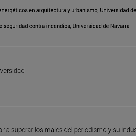
energéticos en arquitectura y urbanismo, Universidad d
de seguridad contra incendios, Universidad de Navarra
iversidad
ar a superar los males del periodismo y su indus