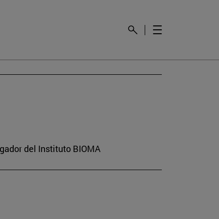
gador del Instituto BIOMA