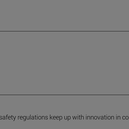
safety regulations keep up with innovation in c