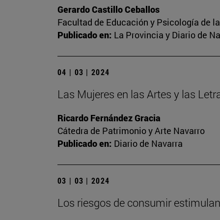
Gerardo Castillo Ceballos
Facultad de Educación y Psicología de l
Publicado en:
La Provincia y Diario de N
04 | 03 | 2024
Las Mujeres en las Artes y las Letr
Ricardo Fernández Gracia
Cátedra de Patrimonio y Arte Navarro
Publicado en:
Diario de Navarra
03 | 03 | 2024
Los riesgos de consumir estimulant