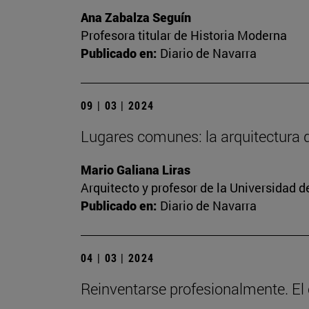
Ana Zabalza Seguín
Profesora titular de Historia Moderna
Publicado en:
Diario de Navarra
09 | 03 | 2024
Lugares comunes: la arquitectura
Mario Galiana Liras
Arquitecto y profesor de la Universidad d
Publicado en:
Diario de Navarra
04 | 03 | 2024
Reinventarse profesionalmente. El