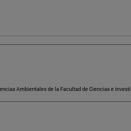
encias Ambientales de la Facultad de Ciencias e investi