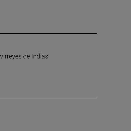
virreyes de Indias