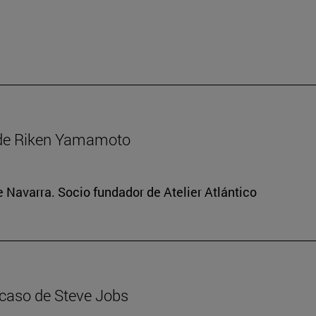
 de Riken Yamamoto
e Navarra. Socio fundador de Atelier Atlántico
 caso de Steve Jobs