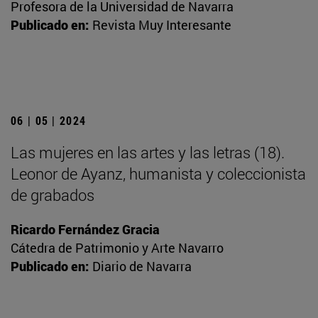
Profesora de la Universidad de Navarra
Publicado en:
Revista Muy Interesante
06 | 05 | 2024
Las mujeres en las artes y las letras (18).
Leonor de Ayanz, humanista y coleccionista
de grabados
Ricardo Fernández Gracia
Cátedra de Patrimonio y Arte Navarro
Publicado en:
Diario de Navarra