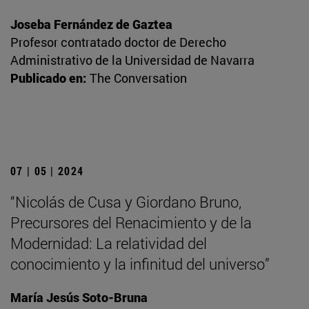
Joseba Fernández de Gaztea
Profesor contratado doctor de Derecho
Administrativo de la Universidad de Navarra
Publicado en:
The Conversation
07 | 05 | 2024
“Nicolás de Cusa y Giordano Bruno,
Precursores del Renacimiento y de la
Modernidad: La relatividad del
conocimiento y la infinitud del universo”
María Jesús Soto-Bruna