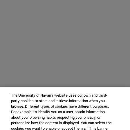
The University of Navarra website uses our own and third-
party cookies to store and retrieve information when you
browse. Different types of cookies have different purposes.
For example, to identify you as a user, obtain information
about your browsing habits respecting your privacy, or
personalize how the content is displayed. You can select the
cookies you want to enable or accept them all. This banner