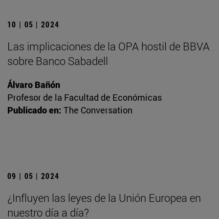
10 | 05 | 2024
Las implicaciones de la OPA hostil de BBVA
sobre Banco Sabadell
Álvaro Bañón
Profesor de la Facultad de Económicas
Publicado en:
The Conversation
09 | 05 | 2024
¿Influyen las leyes de la Unión Europea en
nuestro día a día?