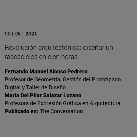
14 | 05 | 2024
Revolución arquitectónica: diseñar un
rascacielos en cien horas
Fernando Manuel Alonso Pedrero
Profesor de Geometría, Gestión del Prototipado
Digital y Taller de Diseño
Maria Del Pilar Salazar Lozano
Profesora de Expresión Gráfica en Arquitectura
Publicado en:
The Conversation