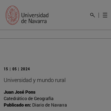
15 | 05 | 2024
Universidad y mundo rural
Juan José Pons
Catedrático de Geografía
Publicado en:
Diario de Navarra