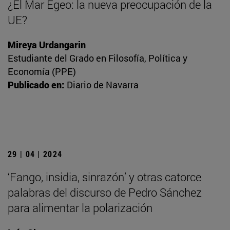
¿El Mar Egeo: la nueva preocupación de la
UE?
Mireya Urdangarin
Estudiante del Grado en Filosofía, Política y
Economía (PPE)
Publicado en:
Diario de Navarra
29 | 04 | 2024
‘Fango, insidia, sinrazón’ y otras catorce
palabras del discurso de Pedro Sánchez
para alimentar la polarización