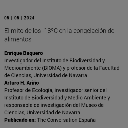
05 | 05 | 2024
El mito de los -18ºC en la congelación de
alimentos
Enrique Baquero
Investigador del Instituto de Biodiversidad y
Medioambiente (BIOMA) y profesor de la Facultad
de Ciencias, Universidad de Navarra
Arturo H. Ariño
Profesor de Ecología, investigador senior del
Instituto de Biodiversidad y Medio Ambiente y
responsable de investigación del Museo de
Ciencias, Universidad de Navarra
Publicado en:
The Conversation España