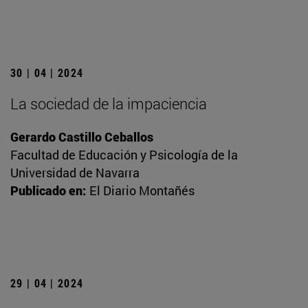
30 | 04 | 2024
La sociedad de la impaciencia
Gerardo Castillo Ceballos
Facultad de Educación y Psicología de la
Universidad de Navarra
Publicado en:
El Diario Montañés
29 | 04 | 2024