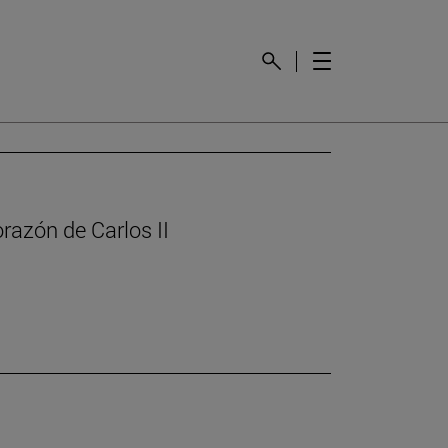
orazón de Carlos II