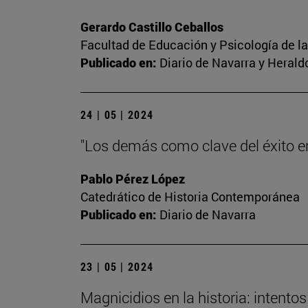
Gerardo Castillo Ceballos
Facultad de Educación y Psicología de l
Publicado en:
Diario de Navarra y Herald
24 | 05 | 2024
"Los demás como clave del éxito en 
Pablo Pérez López
Catedrático de Historia Contemporánea
Publicado en:
Diario de Navarra
23 | 05 | 2024
Magnicidios en la historia: intent