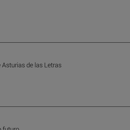
Asturias de las Letras
 futuro