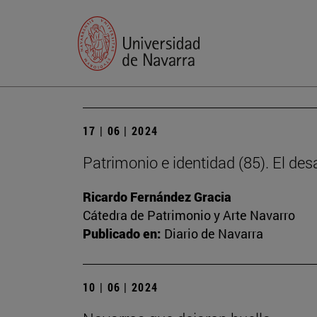
17 | 06 | 2024
Patrimonio e identidad (85). El des
Ricardo Fernández Gracia
Cátedra de Patrimonio y Arte Navarro
Publicado en:
Diario de Navarra
10 | 06 | 2024