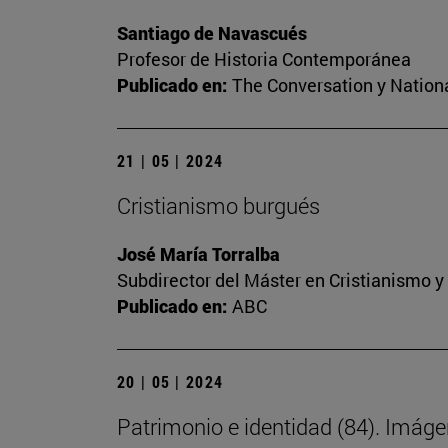
Santiago de Navascués
Profesor de Historia Contemporánea
Publicado en:
The Conversation y Nation
21 | 05 | 2024
Cristianismo burgués
José María Torralba
Subdirector del Máster en Cristianismo 
Publicado en:
ABC
20 | 05 | 2024
Patrimonio e identidad (84). Imáge