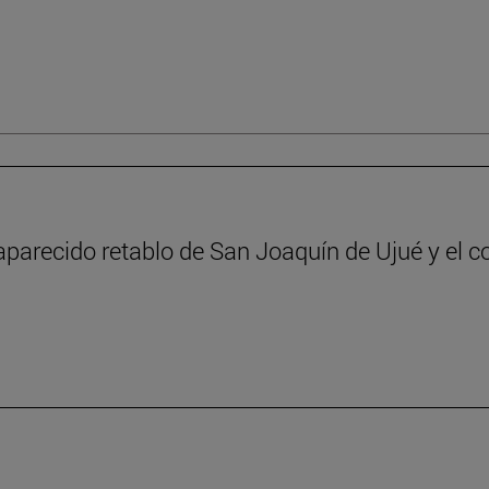
aparecido retablo de San Joaquín de Ujué y el c