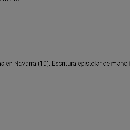
ras en Navarra (19). Escritura epistolar de man