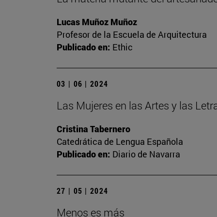
Lucas Muñoz Muñoz
Profesor de la Escuela de Arquitectura
Publicado en:
Ethic
03 | 06 | 2024
Las Mujeres en las Artes y las Let
Cristina Tabernero
Catedrática de Lengua Española
Publicado en:
Diario de Navarra
27 | 05 | 2024
Menos es más