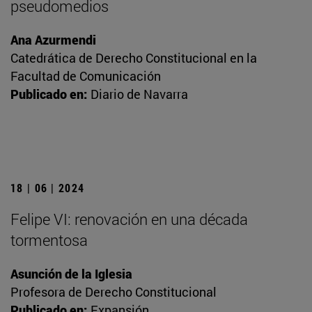
pseudomedios
Ana Azurmendi
Catedrática de Derecho Constitucional en la
Facultad de Comunicación
Publicado en:
Diario de Navarra
18 | 06 | 2024
Felipe VI: renovación en una década
tormentosa
Asunción de la Iglesia
Profesora de Derecho Constitucional
Publicado en:
Expansión