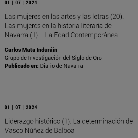
01 | 07 | 2024
Las mujeres en las artes y las letras (20).
Las mujeres en la historia literaria de
Navarra (II). La Edad Contemporánea
Carlos Mata Induráin
Grupo de Investigación del Siglo de Oro
Publicado en:
Diario de Navarra
01 | 07 | 2024
Liderazgo histórico (1). La determinación de
Vasco Núñez de Balboa