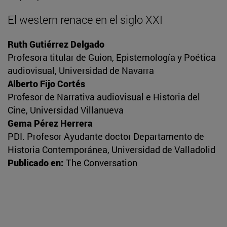
El western renace en el siglo XXI
Ruth Gutiérrez Delgado
Profesora titular de Guion, Epistemología y Poética
audiovisual, Universidad de Navarra
Alberto Fijo Cortés
Profesor de Narrativa audiovisual e Historia del
Cine, Universidad Villanueva
Gema Pérez Herrera
PDI. Profesor Ayudante doctor Departamento de
Historia Contemporánea, Universidad de Valladolid
Publicado en:
The Conversation