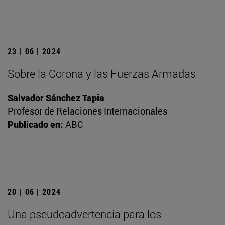
23 | 06 | 2024
Sobre la Corona y las Fuerzas Armadas
Salvador Sánchez Tapia
Profesor de Relaciones Internacionales
Publicado en:
ABC
20 | 06 | 2024
Una pseudoadvertencia para los