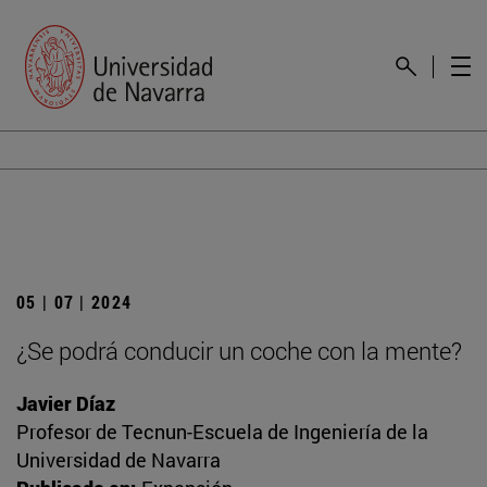
05 | 07 | 2024
¿Se podrá conducir un coche con la mente?
Javier Díaz
Profesor de Tecnun-Escuela de Ingeniería de la
Universidad de Navarra