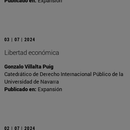
Publicado en:
Expansión
03 | 07 | 2024
Libertad económica
Gonzalo Villalta Puig
Catedrático de Derecho Internacional Público de la
Universidad de Navarra
Publicado en:
Expansión
02 | 07 | 2024