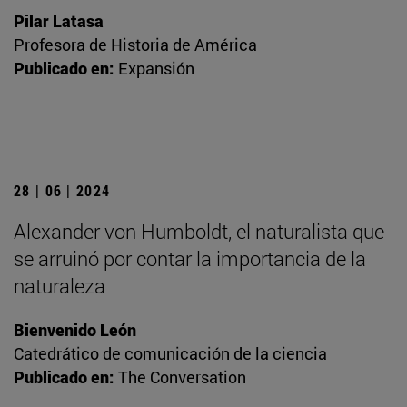
Pilar Latasa
Profesora de Historia de América
Publicado en:
Expansión
28 | 06 | 2024
Alexander von Humboldt, el naturalista que
se arruinó por contar la importancia de la
naturaleza
Bienvenido León
Catedrático de comunicación de la ciencia
Publicado en:
The Conversation