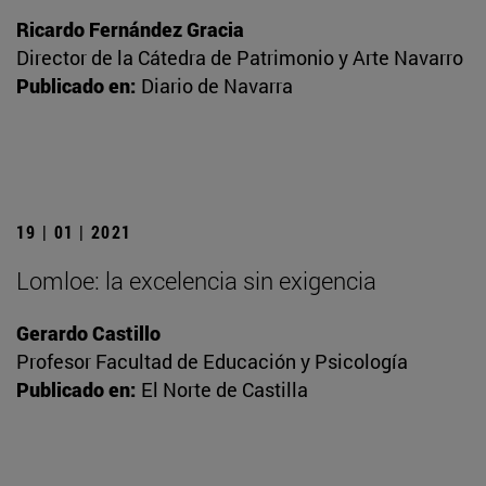
Ricardo Fernández Gracia
Director de la Cátedra de Patrimonio y Arte Navarro
Publicado en:
Diario de Navarra
19 | 01 | 2021
Lomloe: la excelencia sin exigencia
Gerardo Castillo
Profesor Facultad de Educación y Psicología
Publicado en:
El Norte de Castilla