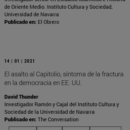
de Oriente Medio. Instituto Cultura y Sociedad,
Universidad de Navarra
Publicado en:
El Obrero
14 | 01 | 2021
El asalto al Capitolio, síntoma de la fractura
en la democracia en EE. UU.
David Thunder
Investigador Ramón y Cajal del Instituto Cultura y
Sociedad de la Universidad de Navarra
Publicado en:
The Conversation