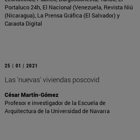
Portaluco 24h, El Nacional (Venezuela, Revista Niú
(Nicaragua), La Prensa Gráfica (El Salvador) y
Caraota Digital
25 | 01 | 2021
Las 'nuevas' viviendas poscovid
César Martín-Gómez
Profesor e investigador de la Escuela de
Arquitectura de la Universidad de Navarra