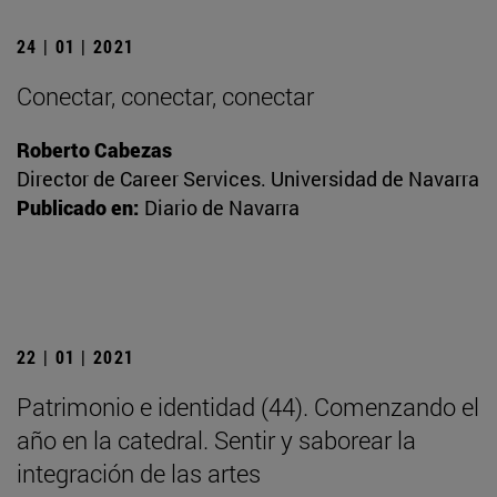
24 | 01 | 2021
Conectar, conectar, conectar
Roberto Cabezas
Director de Career Services. Universidad de Navarra
Publicado en:
Diario de Navarra
22 | 01 | 2021
Patrimonio e identidad (44). Comenzando el
año en la catedral. Sentir y saborear la
integración de las artes