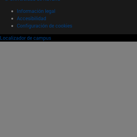
Información legal
Accesibilidad
Configuración de cookies
Localizador de campus