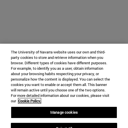
The University of Navarra website uses our own and third-
party cookies to store and retrieve information when you
browse. Different types of cookies have different purposes.
For example, to identify you as a user, obtain information
about your browsing habits respecting your privacy, or
personalize how the content is displayed. You can select the
cookies you want to enable or accept them all. This banner
will remain active until you choose one of the two options.
For more detailed information about our cookies, please visit
our
Cookie Policy.
Manage cookies