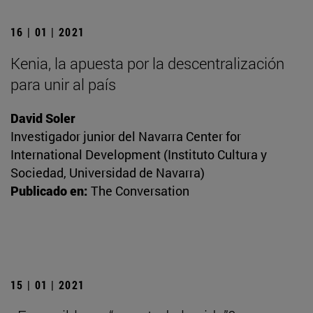
16 | 01 | 2021
Kenia, la apuesta por la descentralización
para unir al país
David Soler
Investigador junior del Navarra Center for
International Development (Instituto Cultura y
Sociedad, Universidad de Navarra)
Publicado en:
The Conversation
15 | 01 | 2021