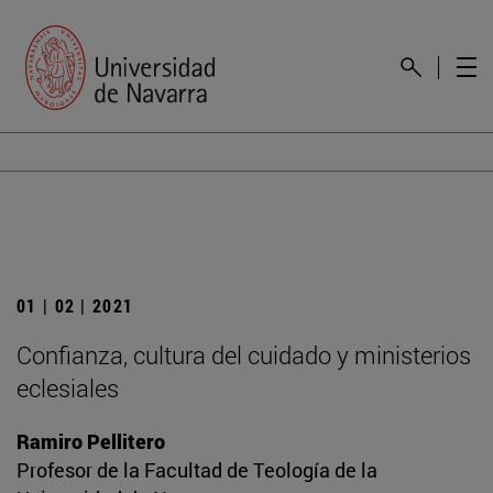
01 | 02 | 2021
Confianza, cultura del cuidado y ministerios
eclesiales
Ramiro Pellitero
Profesor de la Facultad de Teología de la