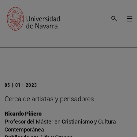
05 | 01 | 2023
Cerca de artistas y pensadores
Ricardo Piñero
Profesor del Máster en Cristianismo y Cultura
Contemporánea