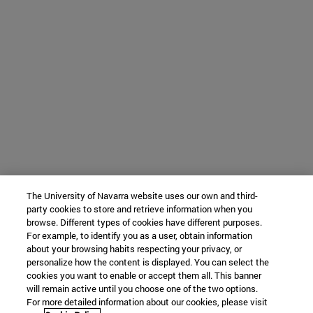
The University of Navarra website uses our own and third-
party cookies to store and retrieve information when you
browse. Different types of cookies have different purposes.
For example, to identify you as a user, obtain information
about your browsing habits respecting your privacy, or
personalize how the content is displayed. You can select the
cookies you want to enable or accept them all. This banner
will remain active until you choose one of the two options.
For more detailed information about our cookies, please visit