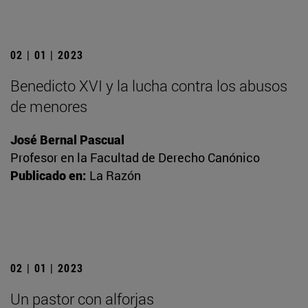
02 | 01 | 2023
Benedicto XVI y la lucha contra los abusos
de menores
José Bernal Pascual
Profesor en la Facultad de Derecho Canónico
Publicado en:
La Razón
02 | 01 | 2023
Un pastor con alforjas