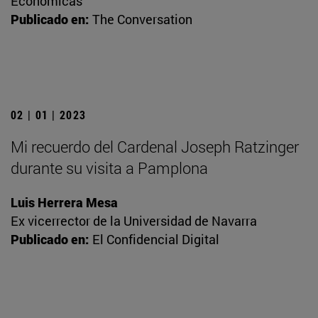
Económicas
Publicado en:
The Conversation
02 | 01 | 2023
Mi recuerdo del Cardenal Joseph Ratzinger
durante su visita a Pamplona
Luis Herrera Mesa
Ex vicerrector de la Universidad de Navarra
Publicado en:
El Confidencial Digital