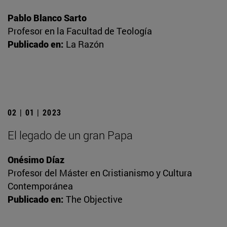
Pablo Blanco Sarto
Profesor en la Facultad de Teología
Publicado en:
La Razón
02 | 01 | 2023
El legado de un gran Papa
Onésimo Díaz
Profesor del Máster en Cristianismo y Cultura
Contemporánea
Publicado en:
The Objective