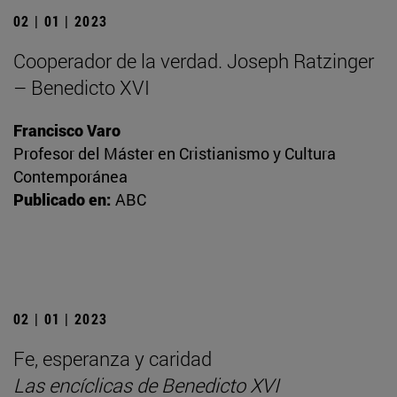
02 | 01 | 2023
Cooperador de la verdad. Joseph Ratzinger
– Benedicto XVI
Francisco Varo
Profesor del Máster en Cristianismo y Cultura
Contemporánea
Publicado en:
ABC
02 | 01 | 2023
Fe, esperanza y caridad
Las encíclicas de Benedicto XVI