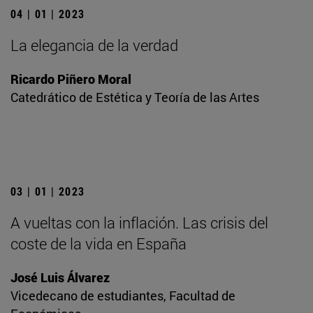
04 | 01 | 2023
La elegancia de la verdad
Ricardo Piñero Moral
Catedrático de Estética y Teoría de las Artes
03 | 01 | 2023
A vueltas con la inflación. Las crisis del
coste de la vida en España
José Luis Álvarez
Vicedecano de estudiantes, Facultad de