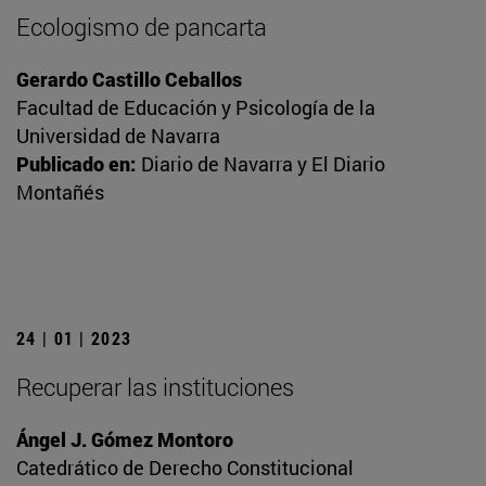
Ecologismo de pancarta
Gerardo Castillo Ceballos
Facultad de Educación y Psicología de la
Universidad de Navarra
Publicado en:
Diario de Navarra y El Diario
Montañés
24 | 01 | 2023
Recuperar las instituciones
Ángel J. Gómez Montoro
Catedrático de Derecho Constitucional