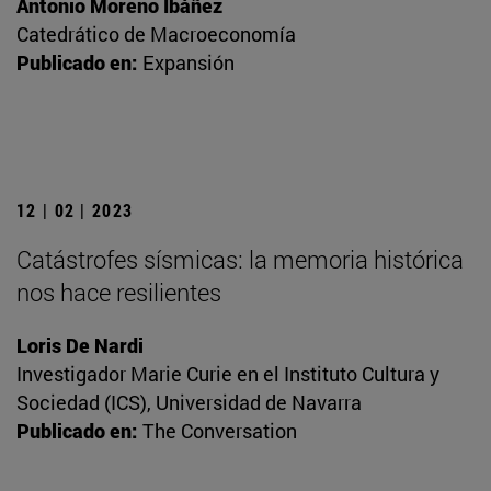
Antonio Moreno Ibáñez
Catedrático de Macroeconomía
Publicado en:
Expansión
12 | 02 | 2023
Catástrofes sísmicas: la memoria histórica
nos hace resilientes
Loris De Nardi
Investigador Marie Curie en el Instituto Cultura y
Sociedad (ICS), Universidad de Navarra
Publicado en:
The Conversation