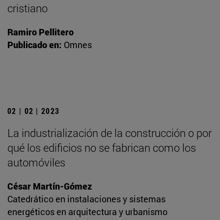
cristiano
Ramiro Pellitero
Publicado en:
Omnes
02 | 02 | 2023
La industrialización de la construcción o por
qué los edificios no se fabrican como los
automóviles
César Martín-Gómez
Catedrático en instalaciones y sistemas
energéticos en arquitectura y urbanismo