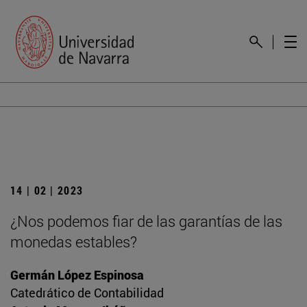
14 | 02 | 2023
¿Nos podemos fiar de las garantías de las
monedas estables?
Germán López Espinosa
Catedrático de Contabilidad