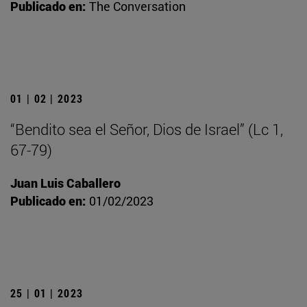
Publicado en:
The Conversation
01 | 02 | 2023
“Bendito sea el Señor, Dios de Israel” (Lc 1,
67-79)
Juan Luis Caballero
Publicado en:
01/02/2023
25 | 01 | 2023