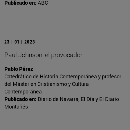
Publicado en:
ABC
23 | 01 | 2023
Paul Johnson, el provocador
Pablo Pérez
Catedrático de Historia Contemporánea y profesor
del Máster en Cristianismo y Cultura
Contemporánea
Publicado en:
Diario de Navarra, El Día y El Diario
Montañés