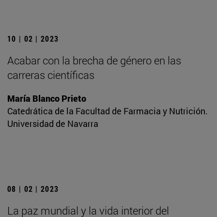
10 | 02 | 2023
Acabar con la brecha de género en las
carreras científicas
María Blanco Prieto
Catedrática de la Facultad de Farmacia y Nutrición.
Universidad de Navarra
08 | 02 | 2023
La paz mundial y la vida interior del