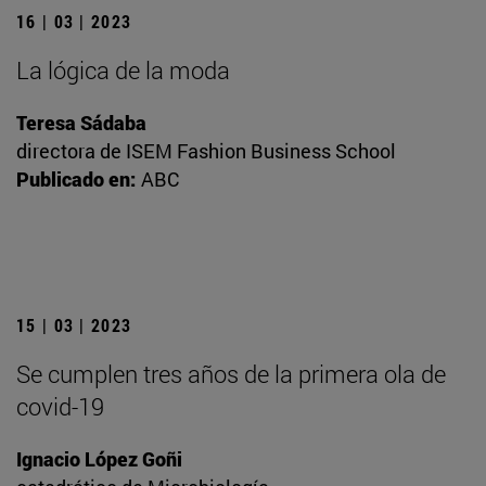
16 | 03 | 2023
La lógica de la moda
Teresa Sádaba
directora de ISEM Fashion Business School
Publicado en:
ABC
15 | 03 | 2023
Se cumplen tres años de la primera ola de
covid-19
Ignacio López Goñi