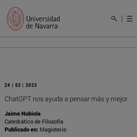
24 | 03 | 2023
ChatGPT nos ayuda a pensar más y mejor
Jaime Nubiola
Catedrático de Filosofía
Publicado en:
Magisterio