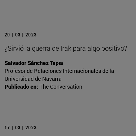
20 | 03 | 2023
¿Sirvió la guerra de Irak para algo positivo?
Salvador Sánchez Tapia
Profesor de Relaciones Internacionales de la
Universidad de Navarra
Publicado en:
The Conversation
17 | 03 | 2023