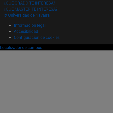
¿QUÉ GRADO TE INTERESA?
¿QUÉ MÁSTER TE INTERESA?
© Universidad de Navarra
Información legal
Accesibilidad
Configuración de cookies
Localizador de campus