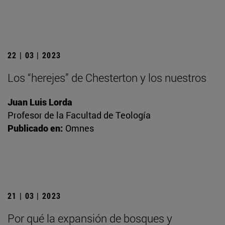
22 | 03 | 2023
Los “herejes” de Chesterton y los nuestros
Juan Luis Lorda
Profesor de la Facultad de Teología
Publicado en:
Omnes
21 | 03 | 2023
Por qué la expansión de bosques y