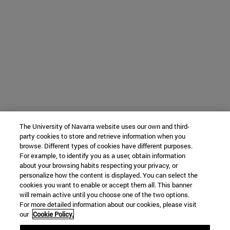
The University of Navarra website uses our own and third-
party cookies to store and retrieve information when you
browse. Different types of cookies have different purposes.
For example, to identify you as a user, obtain information
about your browsing habits respecting your privacy, or
personalize how the content is displayed. You can select the
cookies you want to enable or accept them all. This banner
will remain active until you choose one of the two options.
For more detailed information about our cookies, please visit
our
Cookie Policy.