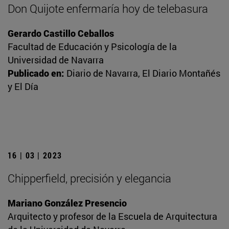
Don Quijote enfermaría hoy de telebasura
Gerardo Castillo Ceballos
Facultad de Educación y Psicología de la
Universidad de Navarra
Publicado en:
Diario de Navarra, El Diario Montañés
y El Día
16 | 03 | 2023
Chipperfield, precisión y elegancia
Mariano González Presencio
Arquitecto y profesor de la Escuela de Arquitectura