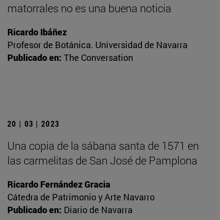
matorrales no es una buena noticia
Ricardo Ibáñez
Profesor de Botánica. Universidad de Navarra
Publicado en:
The Conversation
20 | 03 | 2023
Una copia de la sábana santa de 1571 en
las carmelitas de San José de Pamplona
Ricardo Fernández Gracia
Cátedra de Patrimonio y Arte Navarro
Publicado en:
Diario de Navarra