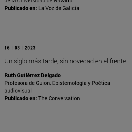
de la Universidad de Navarra
Publicado en:
La Voz de Galicia
16 | 03 | 2023
Un siglo más tarde, sin novedad en el frente
Ruth Gutiérrez Delgado
Profesora de Guion, Epistemología y Poética
audiovisual
Publicado en:
The Conversation