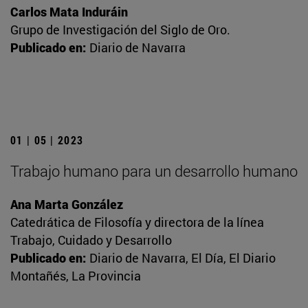
Carlos Mata Induráin
Grupo de Investigación del Siglo de Oro.
Publicado en:
Diario de Navarra
01 | 05 | 2023
Trabajo humano para un desarrollo humano
Ana Marta González
Catedrática de Filosofía y directora de la línea
Trabajo, Cuidado y Desarrollo
Publicado en:
Diario de Navarra, El Día, El Diario
Montañés, La Provincia