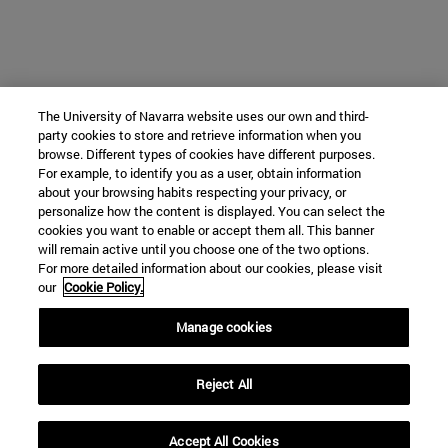
The University of Navarra website uses our own and third-
party cookies to store and retrieve information when you
browse. Different types of cookies have different purposes.
For example, to identify you as a user, obtain information
about your browsing habits respecting your privacy, or
personalize how the content is displayed. You can select the
cookies you want to enable or accept them all. This banner
will remain active until you choose one of the two options.
For more detailed information about our cookies, please visit
our
Cookie Policy.
Manage cookies
Reject All
Accept All Cookies