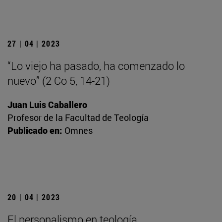
27 | 04 | 2023
“Lo viejo ha pasado, ha comenzado lo
nuevo” (2 Co 5, 14-21)
Juan Luis Caballero
Profesor de la Facultad de Teología
Publicado en:
Omnes
20 | 04 | 2023
El personalismo en teología