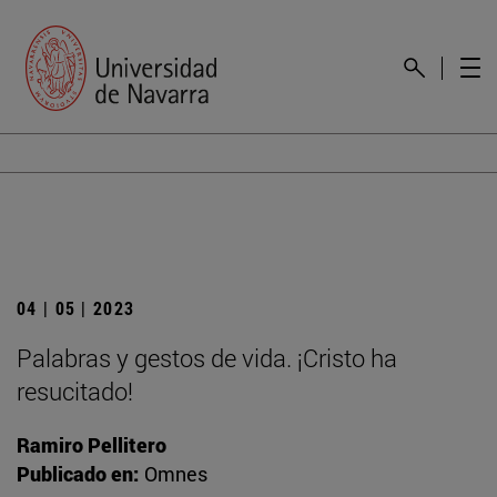
04 | 05 | 2023
Palabras y gestos de vida. ¡Cristo ha
resucitado!
Ramiro Pellitero
Publicado en:
Omnes