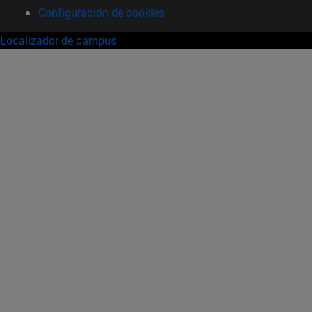
Configuración de cookies
Localizador de campus