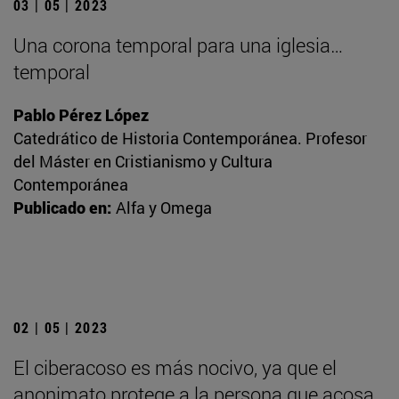
03 | 05 | 2023
Una corona temporal para una iglesia…
temporal
Pablo Pérez López
Catedrático de Historia Contemporánea. Profesor
del Máster en Cristianismo y Cultura
Contemporánea
Publicado en:
Alfa y Omega
02 | 05 | 2023
El ciberacoso es más nocivo, ya que el
anonimato protege a la persona que acosa