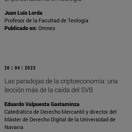
Juan Luis Lorda
Profesor de la Facultad de Teología
Publicado en:
Omnes
20 | 04 | 2023
Las paradojas de la criptoeconomía: una
lección más de la caída del SVB
Eduardo Valpuesta Gastaminza
Catedrático de Derecho Mercantil y director del
Máster de Derecho Digital de la Universidad de
Navarra