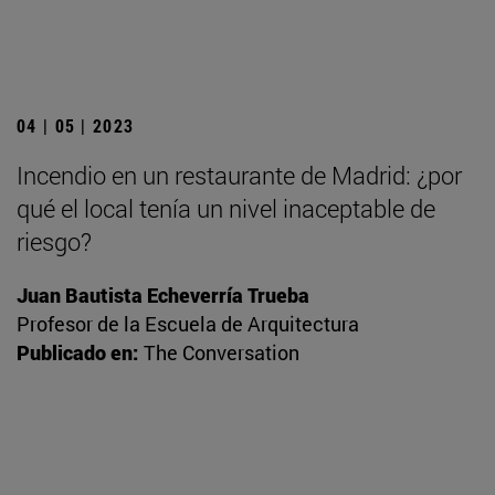
04 | 05 | 2023
Incendio en un restaurante de Madrid: ¿por
qué el local tenía un nivel inaceptable de
riesgo?
Juan Bautista Echeverría Trueba
Profesor de la Escuela de Arquitectura
Publicado en:
The Conversation