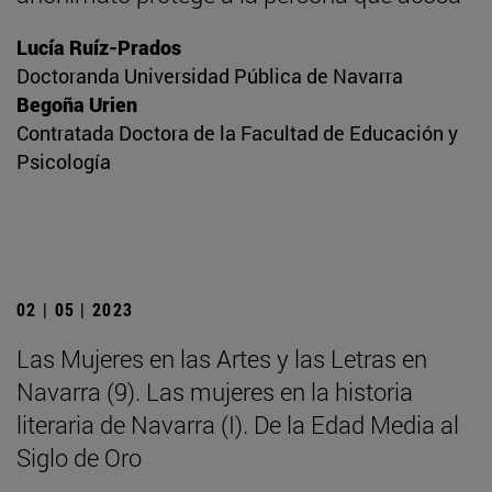
Lucía Ruíz-Prados
Doctoranda Universidad Pública de Navarra
Begoña Urien
Contratada Doctora de la Facultad de Educación y
Psicología
02 | 05 | 2023
Las Mujeres en las Artes y las Letras en
Navarra (9). Las mujeres en la historia
literaria de Navarra (I). De la Edad Media al
Siglo de Oro