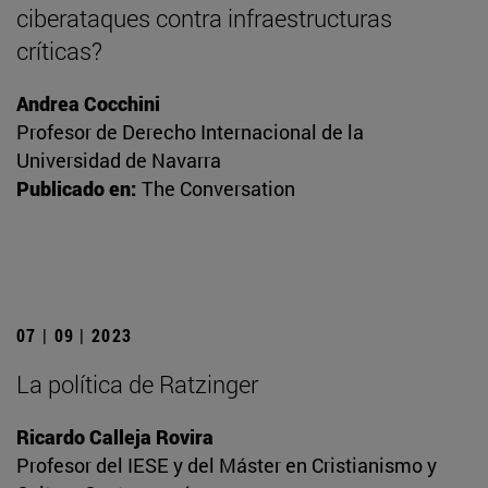
ciberataques contra infraestructuras
críticas?
Andrea Cocchini
Profesor de Derecho Internacional de la
Universidad de Navarra
Publicado en:
The Conversation
07 | 09 | 2023
La política de Ratzinger
Ricardo Calleja Rovira
Profesor del IESE y del Máster en Cristianismo y