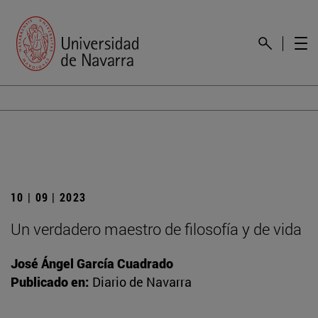
10 | 09 | 2023
Un verdadero maestro de filosofía y de vida
José Ángel García Cuadrado
Publicado en:
Diario de Navarra