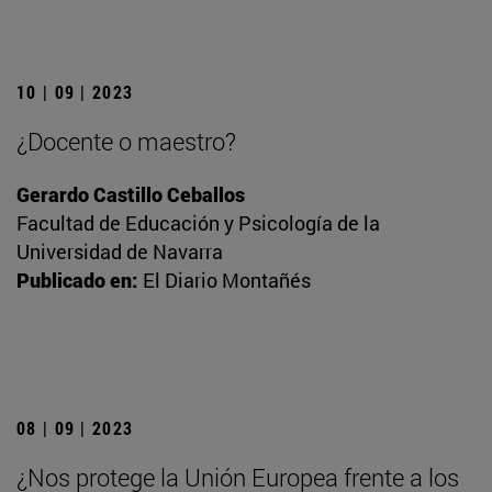
10 | 09 | 2023
¿Docente o maestro?
Gerardo Castillo Ceballos
Facultad de Educación y Psicología de la
Universidad de Navarra
Publicado en:
El Diario Montañés
08 | 09 | 2023
¿Nos protege la Unión Europea frente a los