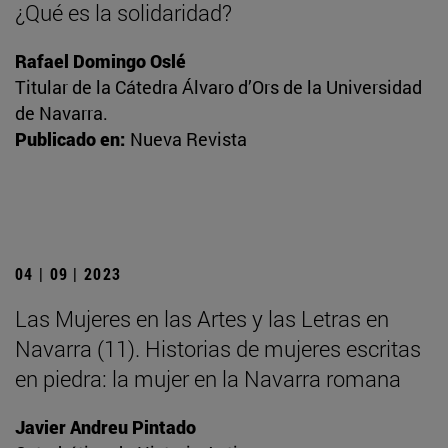
¿Qué es la solidaridad?
Rafael Domingo Oslé
Titular de la Cátedra Álvaro d’Ors de la Universidad
de Navarra.
Publicado en:
Nueva Revista
04 | 09 | 2023
Las Mujeres en las Artes y las Letras en
Navarra (11). Historias de mujeres escritas
en piedra: la mujer en la Navarra romana
Javier Andreu Pintado