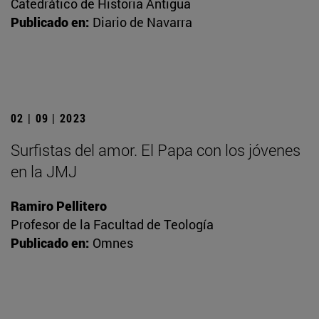
Catedrático de Historia Antigua
Publicado en:
Diario de Navarra
02 | 09 | 2023
Surfistas del amor. El Papa con los jóvenes
en la JMJ
Ramiro Pellitero
Profesor de la Facultad de Teología
Publicado en:
Omnes