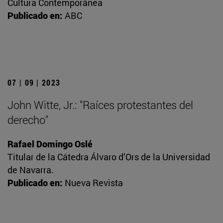
Cultura Contemporánea
Publicado en:
ABC
07 | 09 | 2023
John Witte, Jr.: "Raíces protestantes del
derecho"
Rafael Domingo Oslé
Titular de la Cátedra Álvaro d’Ors de la Universidad
de Navarra.
Publicado en:
Nueva Revista