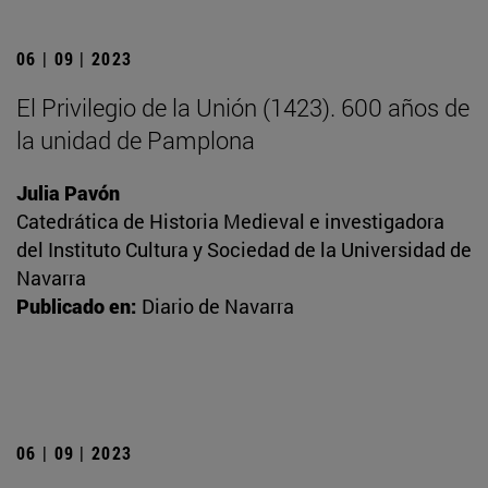
06 | 09 | 2023
El Privilegio de la Unión (1423). 600 años de
la unidad de Pamplona
Julia Pavón
Catedrática de Historia Medieval e investigadora
del Instituto Cultura y Sociedad de la Universidad de
Navarra
Publicado en:
Diario de Navarra
06 | 09 | 2023