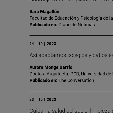
Sara Magallón
Facultad de Educación y Psicología de l
Publicado en:
Diario de Noticias
24 | 10 | 2023
Así adaptamos colegios y patios es
Aurora Monge Barrio
Doctora Arquitecta. PCD, Universidad de
Publicado en:
The Conversation
23 | 10 | 2023
Cuidar la salud del suelo: limpieza 