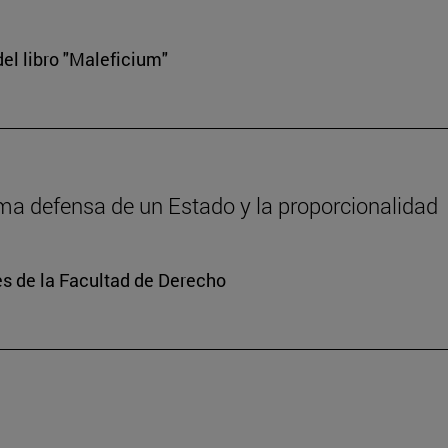
el libro "Maleficium"
tima defensa de un Estado y la proporcionalidad
s de la Facultad de Derecho