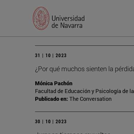
31 | 10 | 2023
¿Por qué muchos sienten la pérdid
Mónica Pachón
Facultad de Educación y Psicología de l
Publicado en:
The Conversation
30 | 10 | 2023