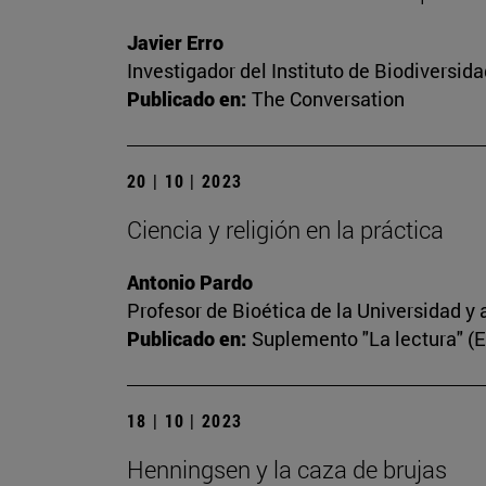
Javier Erro
Investigador del Instituto de Biodiversi
Publicado en:
The Conversation
20 | 10 | 2023
Ciencia y religión en la práctica
Antonio Pardo
Profesor de Bioética de la Universidad y 
Publicado en:
Suplemento "La lectura" (
18 | 10 | 2023
Henningsen y la caza de brujas