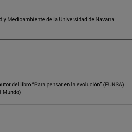
dad y Medioambiente de la Universidad de Navarra
autor del libro “Para pensar en la evolución” (EUNSA)
El Mundo)