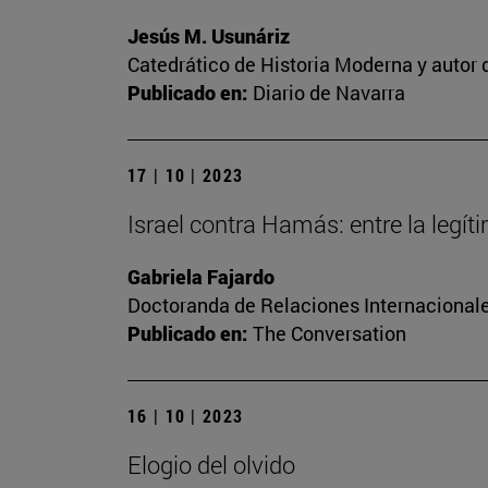
Jesús M. Usunáriz
Catedrático de Historia Moderna y autor d
Publicado en:
Diario de Navarra
17 | 10 | 2023
Israel contra Hamás: entre la legí
Gabriela Fajardo
Doctoranda de Relaciones Internacionale
Publicado en:
The Conversation
16 | 10 | 2023
Elogio del olvido