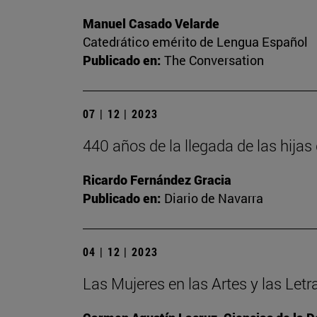
Manuel Casado Velarde
Catedrático emérito de Lengua Español
Publicado en:
The Conversation
07 | 12 | 2023
440 años de la llegada de las hija
Ricardo Fernández Gracia
Publicado en:
Diario de Navarra
04 | 12 | 2023
Las Mujeres en las Artes y las Letr