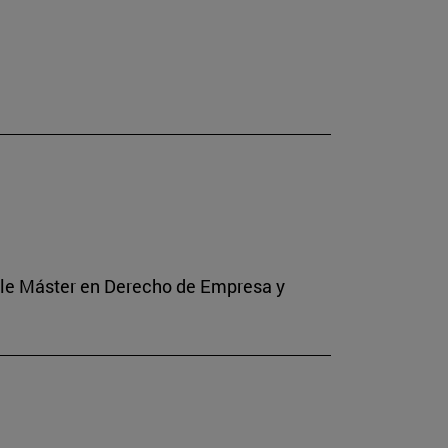
Doble Máster en Derecho de Empresa y