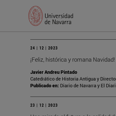
24 | 12 | 2023
¡Feliz, histórica y romana Navidad!
Javier Andreu Pintado
Catedrático de Historia Antigua y Direct
Publicado en:
Diario de Navarra y El Dia
23 | 12 | 2023