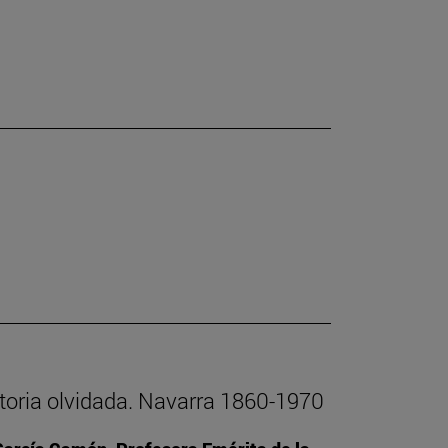
istoria olvidada. Navarra 1860-1970