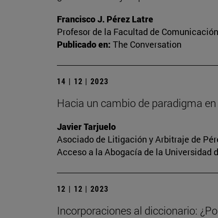
Francisco J. Pérez Latre
Profesor de la Facultad de Comunicació
Publicado en:
The Conversation
14 | 12 | 2023
Hacia un cambio de paradigma en 
Javier Tarjuelo
Asociado de Litigación y Arbitraje de Pé
Acceso a la Abogacía de la Universidad 
12 | 12 | 2023
Incorporaciones al diccionario: ¿Po