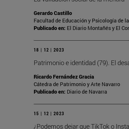
Gerardo Castillo
Facultad de Educación y Psicología de l
Publicado en:
El Diario Montañés y El C
18 | 12 | 2023
Patrimonio e identidad (79). El des
Ricardo Fernández Gracia
Cátedra de Patrimonio y Arte Navarro
Publicado en:
Diario de Navarra
15 | 12 | 2023
¿Podemos dejar que TikTok o Insta