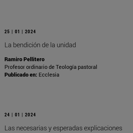
25 | 01 | 2024
La bendición de la unidad
Ramiro Pellitero
Profesor ordinario de Teología pastoral
Publicado en:
Ecclesia
24 | 01 | 2024
Las necesarias y esperadas explicaciones