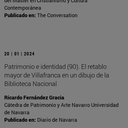
del Máster en Cristianismo y Cultura
Contemporánea
Publicado en:
The Conversation
20 | 01 | 2024
Patrimonio e identidad (90). El retablo
mayor de Villafranca en un dibujo de la
Biblioteca Nacional
Ricardo Fernández Gracia
Cátedra de Patrimonio y Arte Navarro Universidad
de Navarra
Publicado en:
Diario de Navarra