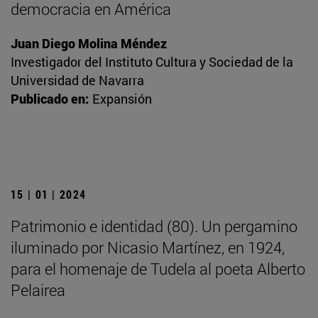
democracia en América
Juan Diego Molina Méndez
Investigador del Instituto Cultura y Sociedad de la
Universidad de Navarra
Publicado en:
Expansión
15 | 01 | 2024
Patrimonio e identidad (80). Un pergamino
iluminado por Nicasio Martínez, en 1924,
para el homenaje de Tudela al poeta Alberto
Pelairea