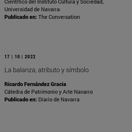
Científico del Instituto Cultura y Sociedad,
Universidad de Navarra
Publicado en:
The Conversation
17 | 10 | 2022
La balanza, atributo y símbolo
Ricardo Fernández Gracia
Cátedra de Patrimonio y Arte Navarro
Publicado en:
Diario de Navarra