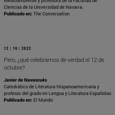
Medioambiente y profesora de la Facultad de
Ciencias de la Universidad de Navarra.
Publicado en:
The Conversation
12 | 10 | 2022
Pero, ¿qué celebramos de verdad el 12 de
octubre?
Javier de Navascués
Catedrático de Literatura Hispanoamericana y
profesor del grado en Lengua y Literatura Españolas
Publicado en:
El Mundo