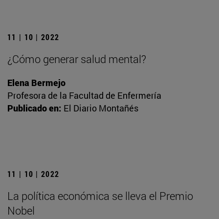
11 | 10 | 2022
¿Cómo generar salud mental?
Elena Bermejo
Profesora de la Facultad de Enfermería
Publicado en:
El Diario Montañés
11 | 10 | 2022
La política económica se lleva el Premio
Nobel