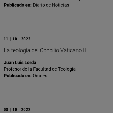
Publicado en:
Diario de Noticias
11 | 10 | 2022
La teología del Concilio Vaticano II
Juan Luis Lorda
Profesor de la Facultad de Teología
Publicado en:
Omnes
08 | 10 | 2022