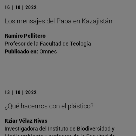
16 | 10 | 2022
Los mensajes del Papa en Kazajistán
Ramiro Pellitero
Profesor de la Facultad de Teología
Publicado en:
Omnes
13 | 10 | 2022
¿Qué hacemos con el plástico?
Itziar Vélaz Rivas
Investigadora del Instituto de Biodiversidad y