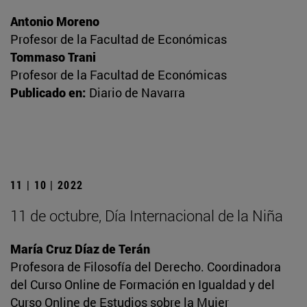
Antonio Moreno
Profesor de la Facultad de Económicas
Tommaso Trani
Profesor de la Facultad de Económicas
Publicado en:
Diario de Navarra
11 | 10 | 2022
11 de octubre, Día Internacional de la Niña
María Cruz Díaz de Terán
Profesora de Filosofía del Derecho. Coordinadora
del Curso Online de Formación en Igualdad y del
Curso Online de Estudios sobre la Mujer