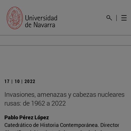
17 | 10 | 2022
Invasiones, amenazas y cabezas nucleares
rusas: de 1962 a 2022
Pablo Pérez López
Catedrático de Historia Contemporánea. Director