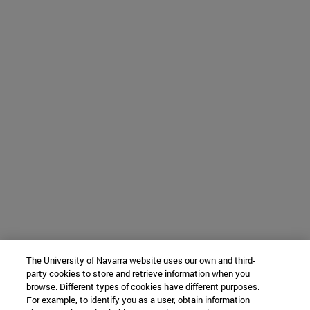
The University of Navarra website uses our own and third-
party cookies to store and retrieve information when you
browse. Different types of cookies have different purposes.
For example, to identify you as a user, obtain information