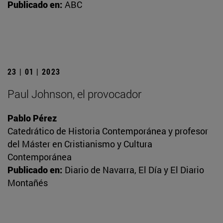
Publicado en:
ABC
23 | 01 | 2023
Paul Johnson, el provocador
Pablo Pérez
Catedrático de Historia Contemporánea y profesor
del Máster en Cristianismo y Cultura
Contemporánea
Publicado en:
Diario de Navarra, El Día y El Diario
Montañés