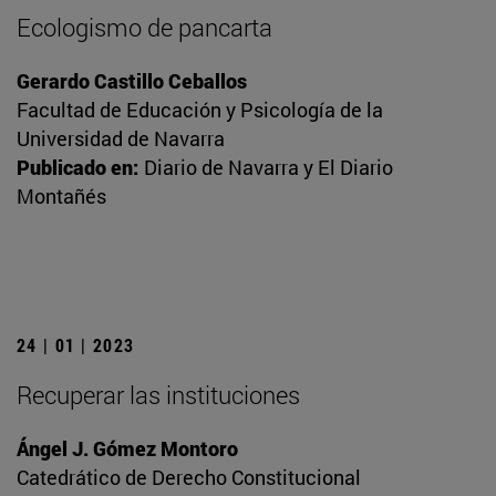
Ecologismo de pancarta
Gerardo Castillo Ceballos
Facultad de Educación y Psicología de la
Universidad de Navarra
Publicado en:
Diario de Navarra y El Diario
Montañés
24 | 01 | 2023
Recuperar las instituciones
Ángel J. Gómez Montoro
Catedrático de Derecho Constitucional