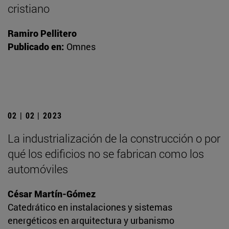
cristiano
Ramiro Pellitero
Publicado en:
Omnes
02 | 02 | 2023
La industrialización de la construcción o por
qué los edificios no se fabrican como los
automóviles
César Martín-Gómez
Catedrático en instalaciones y sistemas
energéticos en arquitectura y urbanismo