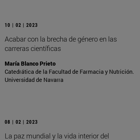
10 | 02 | 2023
Acabar con la brecha de género en las
carreras científicas
María Blanco Prieto
Catedrática de la Facultad de Farmacia y Nutrición.
Universidad de Navarra
08 | 02 | 2023
La paz mundial y la vida interior del