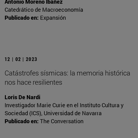
Antonio Moreno Ibáñez
Catedrático de Macroeconomía
Publicado en:
Expansión
12 | 02 | 2023
Catástrofes sísmicas: la memoria histórica
nos hace resilientes
Loris De Nardi
Investigador Marie Curie en el Instituto Cultura y
Sociedad (ICS), Universidad de Navarra
Publicado en:
The Conversation