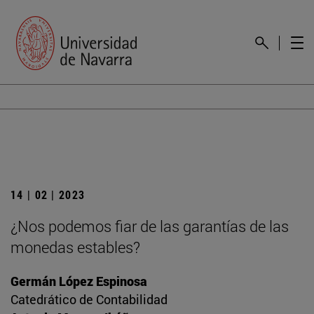
14 | 02 | 2023
¿Nos podemos fiar de las garantías de las
monedas estables?
Germán López Espinosa
Catedrático de Contabilidad