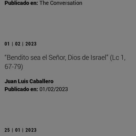
Publicado en:
The Conversation
01 | 02 | 2023
“Bendito sea el Señor, Dios de Israel” (Lc 1,
67-79)
Juan Luis Caballero
Publicado en:
01/02/2023
25 | 01 | 2023