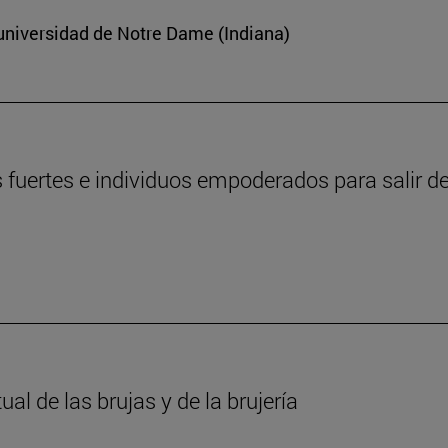
 universidad de Notre Dame (Indiana)
fuertes e individuos empoderados para salir de
l de las brujas y de la brujería