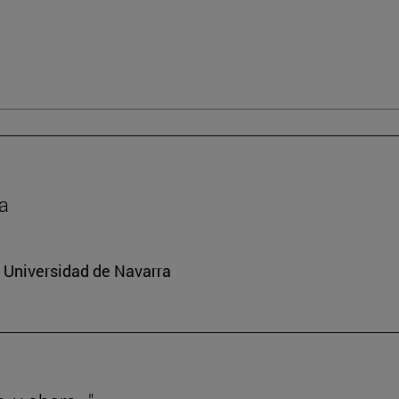
da
a Universidad de Navarra