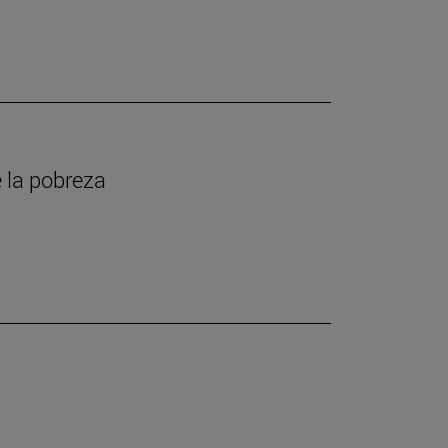
 la pobreza