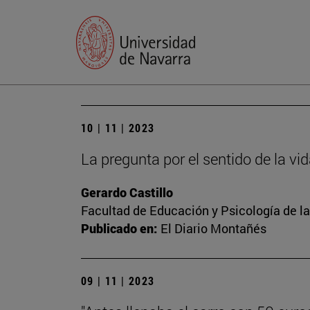
10 | 11 | 2023
La pregunta por el sentido de la vi
Gerardo Castillo
Facultad de Educación y Psicología de l
Publicado en:
El Diario Montañés
09 | 11 | 2023