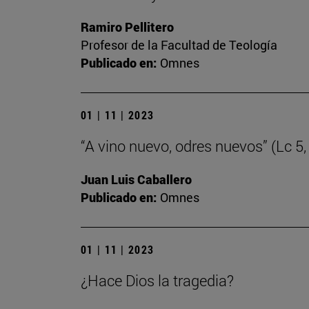
Ramiro Pellitero
Profesor de la Facultad de Teología
Publicado en:
Omnes
01 | 11 | 2023
“A vino nuevo, odres nuevos” (Lc 5,
Juan Luis Caballero
Publicado en:
Omnes
01 | 11 | 2023
¿Hace Dios la tragedia?