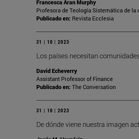
Francesca Aran Murphy
Profesora de Teología Sistemática de la
Publicado en:
Revista Ecclesia
31 | 10 | 2023
Los países necesitan comunidades 
David Echeverry
Assistant Professor of Finance
Publicado en:
The Conversation
31 | 10 | 2023
De dónde viene nuestra imagen actua