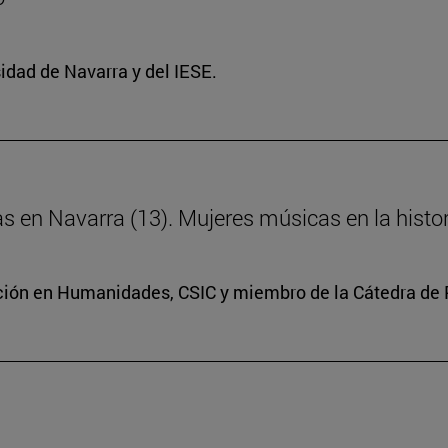
idad de Navarra y del IESE.
ras en Navarra (13). Mujeres músicas en la histo
ación en Humanidades, CSIC y miembro de la Cátedra de 