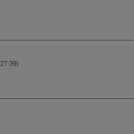
 27-39)