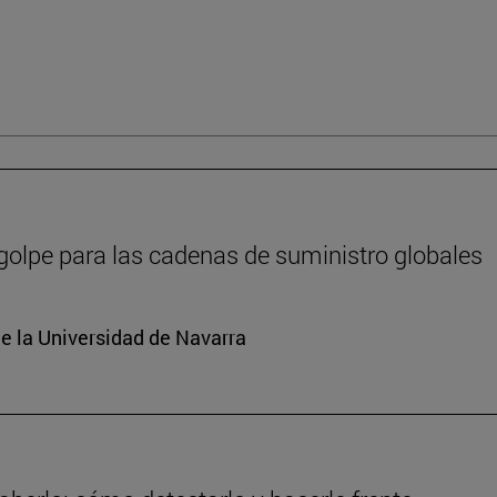
 golpe para las cadenas de suministro globales
e la Universidad de Navarra