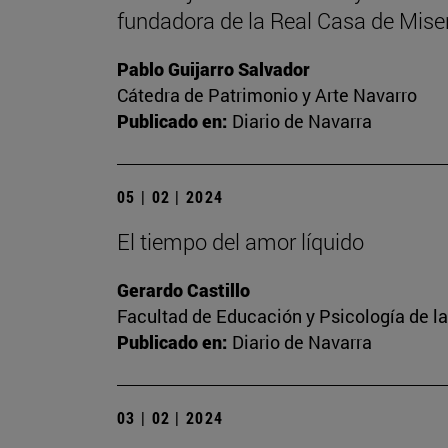
fundadora de la Real Casa de Miser
Pablo Guijarro Salvador
Cátedra de Patrimonio y Arte Navarro
Publicado en:
Diario de Navarra
05 | 02 | 2024
El tiempo del amor líquido
Gerardo Castillo
Facultad de Educación y Psicología de l
Publicado en:
Diario de Navarra
03 | 02 | 2024