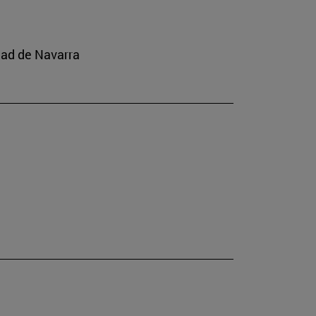
dad de Navarra