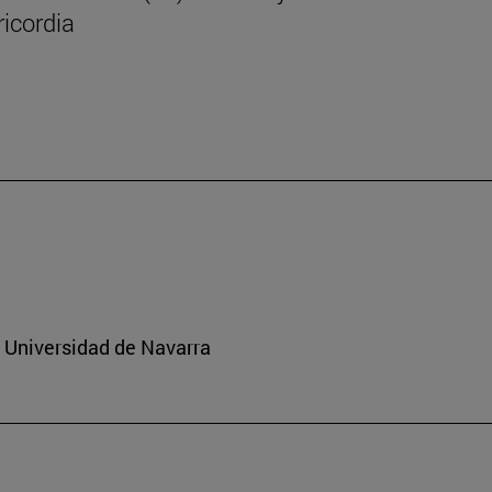
icordia
a Universidad de Navarra