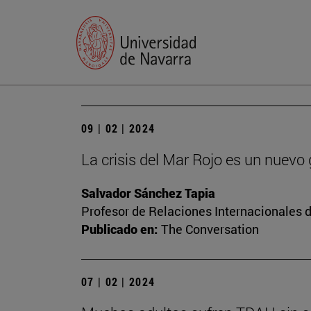
09 | 02 | 2024
La crisis del Mar Rojo es un nuevo
Salvador Sánchez Tapia
Profesor de Relaciones Internacionales d
Publicado en:
The Conversation
07 | 02 | 2024