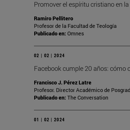
Promover el espíritu cristiano en 
Ramiro Pellitero
Profesor de la Facultad de Teología
Publicado en:
Omnes
02 | 02 | 2024
Facebook cumple 20 años: cómo con
Francisco J. Pérez Latre
Profesor. Director Académico de Posgra
Publicado en:
The Conversation
01 | 02 | 2024