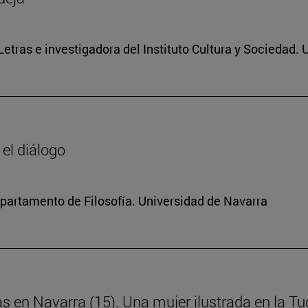
 Letras e investigadora del Instituto Cultura y Sociedad.
 el diálogo
Departamento de Filosofía. Universidad de Navarra
as en Navarra (15). Una mujer ilustrada en la Tud