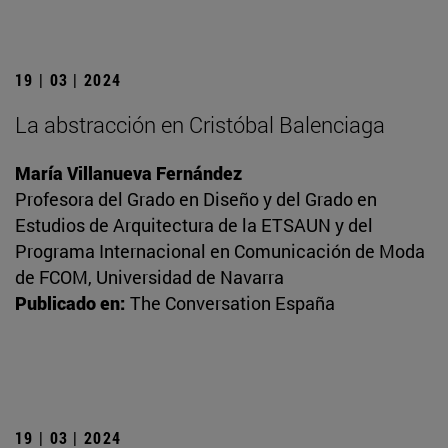
19 | 03 | 2024
La abstracción en Cristóbal Balenciaga
María Villanueva Fernández
Profesora del Grado en Diseño y del Grado en
Estudios de Arquitectura de la ETSAUN y del
Programa Internacional en Comunicación de Moda
de FCOM, Universidad de Navarra
Publicado en:
The Conversation España
19 | 03 | 2024