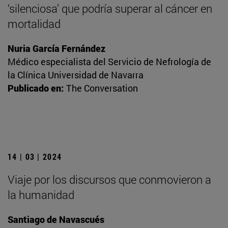
‘silenciosa’ que podría superar al cáncer en
mortalidad
Nuria García Fernández
Médico especialista del Servicio de Nefrología de
la Clínica Universidad de Navarra
Publicado en:
The Conversation
14 | 03 | 2024
Viaje por los discursos que conmovieron a
la humanidad
Santiago de Navascués