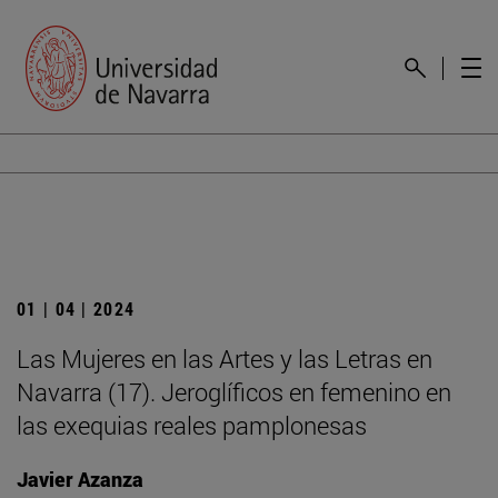
01 | 04 | 2024
Las Mujeres en las Artes y las Letras en
Navarra (17). Jeroglíficos en femenino en
las exequias reales pamplonesas
Javier Azanza