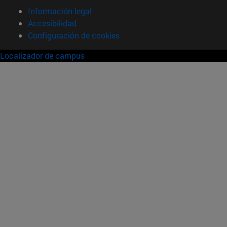
Información legal
Accesibilidad
Configuración de cookies
Localizador de campus