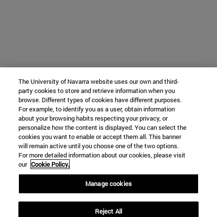
The University of Navarra website uses our own and third-
party cookies to store and retrieve information when you
browse. Different types of cookies have different purposes.
For example, to identify you as a user, obtain information
about your browsing habits respecting your privacy, or
personalize how the content is displayed. You can select the
cookies you want to enable or accept them all. This banner
will remain active until you choose one of the two options.
For more detailed information about our cookies, please visit
our
Cookie Policy.
Manage cookies
Reject All