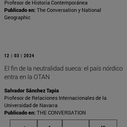
Profesor de Historia Contemporánea
Publicado en:
The Conversation y National
Geographic
12 | 03 | 2024
El fin de la neutralidad sueca: el país nórdico
entra en la OTAN
Salvador Sánchez Tapia
Profesor de Relaciones Internacionales de la
Universidad de Navarra
Publicado en:
THE CONVERSATION