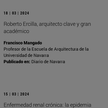
18 | 03 | 2024
Roberto Ercilla, arquitecto clave y gran
académico
Francisco Mangado
Profesor de la Escuela de Arquitectura de la
Universidad de Navarra
Publicado en:
Diario de Navarra
15 | 03 | 2024
Enfermedad renal crónica: la epidemia