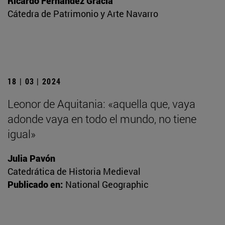
Ricardo Fernández Gracia
Cátedra de Patrimonio y Arte Navarro
18 | 03 | 2024
Leonor de Aquitania: «aquella que, vaya
adonde vaya en todo el mundo, no tiene
igual»
Julia Pavón
Catedrática de Historia Medieval
Publicado en:
National Geographic