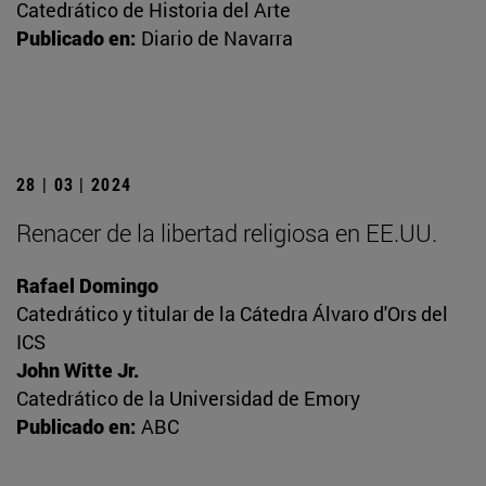
Catedrático de Historia del Arte
Publicado en:
Diario de Navarra
28 | 03 | 2024
Renacer de la libertad religiosa en EE.UU.
Rafael Domingo
Catedrático y titular de la Cátedra Álvaro d'Ors del
ICS
John Witte Jr.
Catedrático de la Universidad de Emory
Publicado en:
ABC