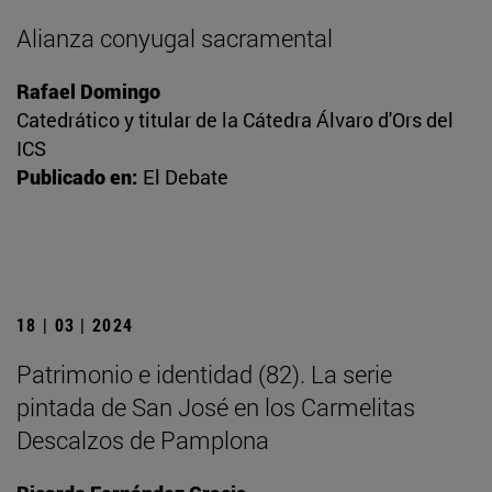
Alianza conyugal sacramental
Rafael Domingo
Catedrático y titular de la Cátedra Álvaro d'Ors del
ICS
Publicado en:
El Debate
18 | 03 | 2024
Patrimonio e identidad (82). La serie
pintada de San José en los Carmelitas
Descalzos de Pamplona