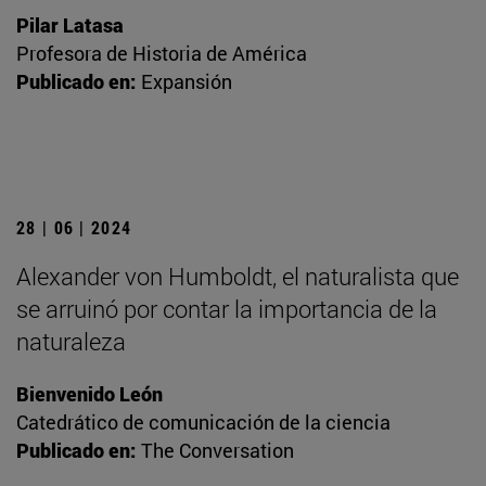
Pilar Latasa
Profesora de Historia de América
Publicado en:
Expansión
28 | 06 | 2024
Alexander von Humboldt, el naturalista que
se arruinó por contar la importancia de la
naturaleza
Bienvenido León
Catedrático de comunicación de la ciencia
Publicado en:
The Conversation