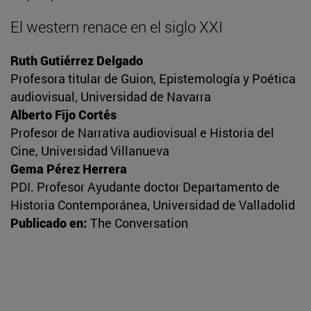
El western renace en el siglo XXI
Ruth Gutiérrez Delgado
Profesora titular de Guion, Epistemología y Poética
audiovisual, Universidad de Navarra
Alberto Fijo Cortés
Profesor de Narrativa audiovisual e Historia del
Cine, Universidad Villanueva
Gema Pérez Herrera
PDI. Profesor Ayudante doctor Departamento de
Historia Contemporánea, Universidad de Valladolid
Publicado en:
The Conversation