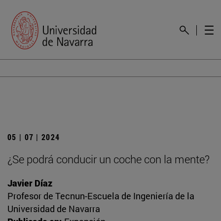
05 | 07 | 2024
¿Se podrá conducir un coche con la mente?
Javier Díaz
Profesor de Tecnun-Escuela de Ingeniería de la
Universidad de Navarra