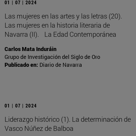
01 | 07 | 2024
Las mujeres en las artes y las letras (20).
Las mujeres en la historia literaria de
Navarra (II). La Edad Contemporánea
Carlos Mata Induráin
Grupo de Investigación del Siglo de Oro
Publicado en:
Diario de Navarra
01 | 07 | 2024
Liderazgo histórico (1). La determinación de
Vasco Núñez de Balboa