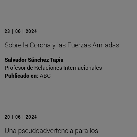
23 | 06 | 2024
Sobre la Corona y las Fuerzas Armadas
Salvador Sánchez Tapia
Profesor de Relaciones Internacionales
Publicado en:
ABC
20 | 06 | 2024
Una pseudoadvertencia para los