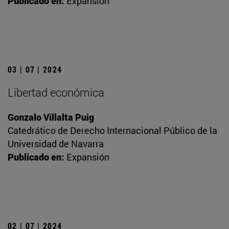
Publicado en:
Expansión
03 | 07 | 2024
Libertad económica
Gonzalo Villalta Puig
Catedrático de Derecho Internacional Público de la
Universidad de Navarra
Publicado en:
Expansión
02 | 07 | 2024