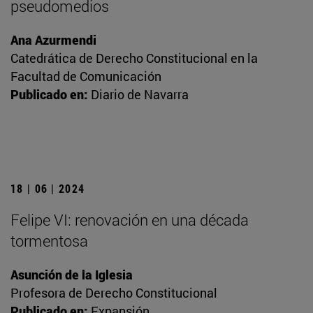
pseudomedios
Ana Azurmendi
Catedrática de Derecho Constitucional en la
Facultad de Comunicación
Publicado en:
Diario de Navarra
18 | 06 | 2024
Felipe VI: renovación en una década
tormentosa
Asunción de la Iglesia
Profesora de Derecho Constitucional
Publicado en:
Expansión