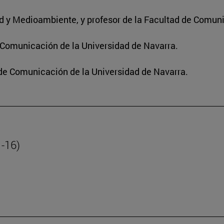
dad y Medioambiente, y profesor de la Facultad de Comun
e Comunicación de la Universidad de Navarra.
 de Comunicación de la Universidad de Navarra.
1-16)