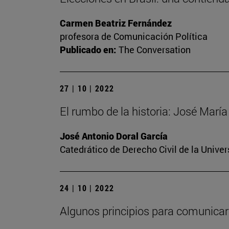
Carmen Beatriz Fernández
profesora de Comunicación Política
Publicado en:
The Conversation
27 | 10 | 2022
El rumbo de la historia: José Mar
José Antonio Doral García
Catedrático de Derecho Civil de la Unive
24 | 10 | 2022
Algunos principios para comunicar