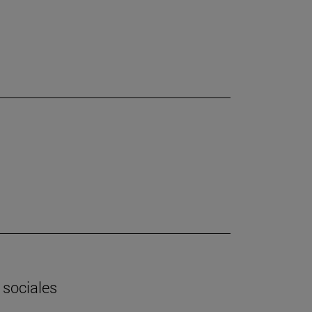
 sociales