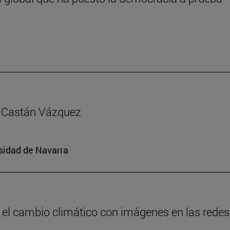
ía Castán Vázquez
rsidad de Navarra
 el cambio climático con imágenes en las redes