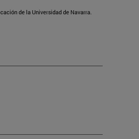
icación de la Universidad de Navarra.