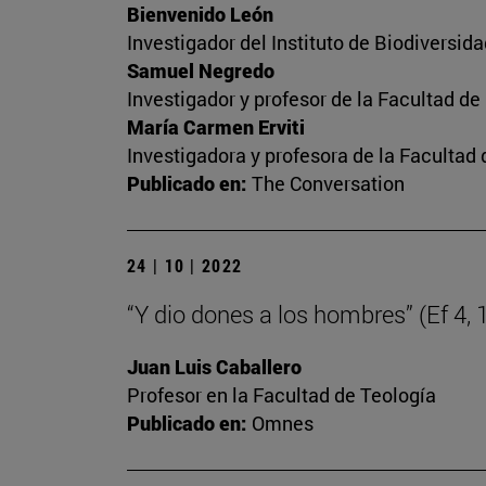
Bienvenido León
Investigador del Instituto de Biodiversi
Samuel Negredo
Investigador y profesor de la Facultad d
María Carmen Erviti
Investigadora y profesora de la Facultad
Publicado en:
The Conversation
24 | 10 | 2022
“Y dio dones a los hombres” (Ef 4, 
Juan Luis Caballero
Profesor en la Facultad de Teología
Publicado en:
Omnes