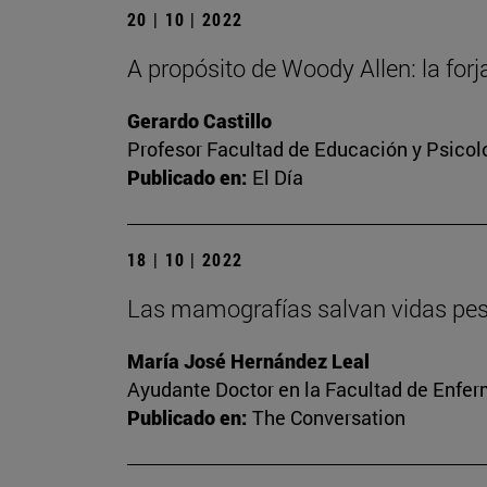
20 | 10 | 2022
A propósito de Woody Allen: la forj
Gerardo Castillo
Profesor Facultad de Educación y Psicol
Publicado en:
El Día
18 | 10 | 2022
Las mamografías salvan vidas pese 
María José Hernández Leal
Ayudante Doctor en la Facultad de Enfer
Publicado en:
The Conversation