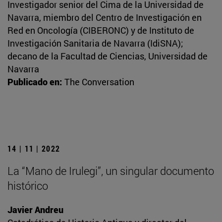
Investigador senior del Cima de la Universidad de
Navarra, miembro del Centro de Investigación en
Red en Oncología (CIBERONC) y de Instituto de
Investigación Sanitaria de Navarra (IdiSNA);
decano de la Facultad de Ciencias, Universidad de
Navarra
Publicado en:
The Conversation
14 | 11 | 2022
La “Mano de Irulegi”, un singular documento
histórico
Javier Andreu