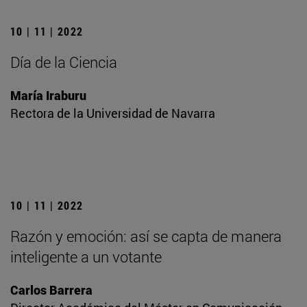
10 | 11 | 2022
Día de la Ciencia
María Iraburu
Rectora de la Universidad de Navarra
10 | 11 | 2022
Razón y emoción: así se capta de manera
inteligente a un votante
Carlos Barrera