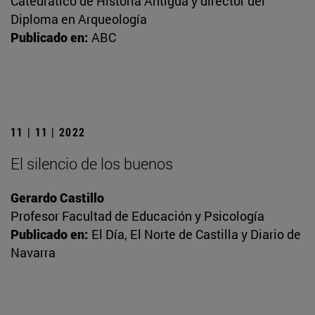
Catedrático de Historia Antigua y director del
Diploma en Arqueología
Publicado en:
ABC
11 | 11 | 2022
El silencio de los buenos
Gerardo Castillo
Profesor Facultad de Educación y Psicología
Publicado en:
El Día, El Norte de Castilla y Diario de
Navarra