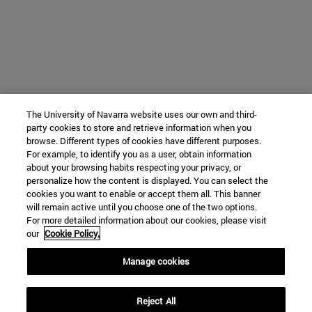
The University of Navarra website uses our own and third-
party cookies to store and retrieve information when you
browse. Different types of cookies have different purposes.
For example, to identify you as a user, obtain information
about your browsing habits respecting your privacy, or
personalize how the content is displayed. You can select the
cookies you want to enable or accept them all. This banner
will remain active until you choose one of the two options.
For more detailed information about our cookies, please visit
our
Cookie Policy.
Manage cookies
Reject All