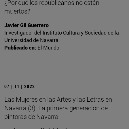
¿Por qué los republicanos no están
muertos?
Javier Gil Guerrero
Investigador del Instituto Cultura y Sociedad de la
Universidad de Navarra
Publicado en:
El Mundo
07 | 11 | 2022
Las Mujeres en las Artes y las Letras en
Navarra (3). La primera generación de
pintoras de Navarra