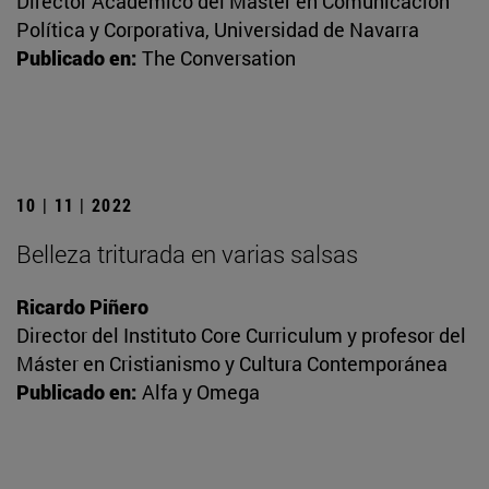
Director Académico del Máster en Comunicación
Política y Corporativa, Universidad de Navarra
Publicado en:
The Conversation
10 | 11 | 2022
Belleza triturada en varias salsas
Ricardo Piñero
Director del Instituto Core Curriculum y profesor del
Máster en Cristianismo y Cultura Contemporánea
Publicado en:
Alfa y Omega