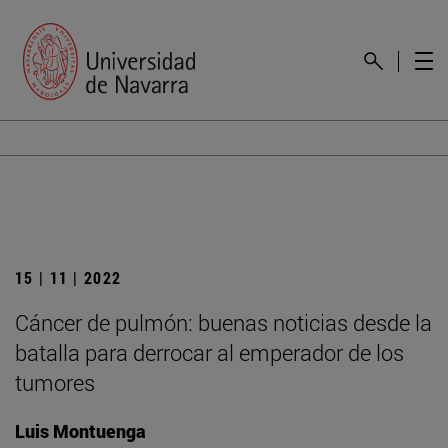
15 | 11 | 2022
Cáncer de pulmón: buenas noticias desde la
batalla para derrocar al emperador de los
tumores
Luis Montuenga