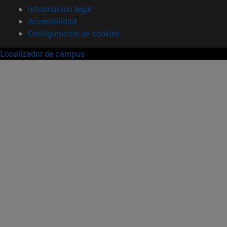
Información legal
Accesibilidad
Configuración de cookies
Localizador de campus